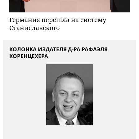
Германия перешла на систему
Станиславского
КОЛОНКА ИЗДАТЕЛЯ Д-РА РАФАЭЛЯ
КОРЕНЦЕХЕРА