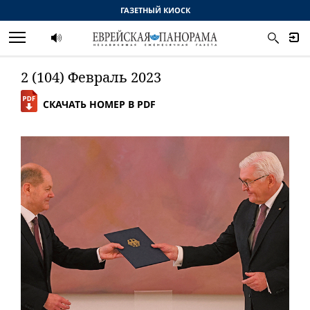
ГАЗЕТНЫЙ КИОСК
2 (104) Февраль 2023
СКАЧАТЬ НОМЕР В PDF