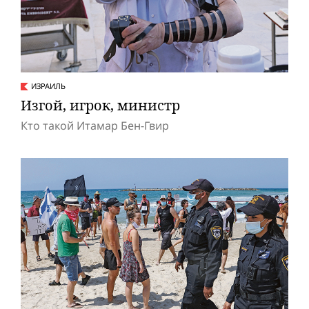
ИЗРАИЛЬ
Изгой, игрок, министр
Кто такой Итамар Бен-Гвир