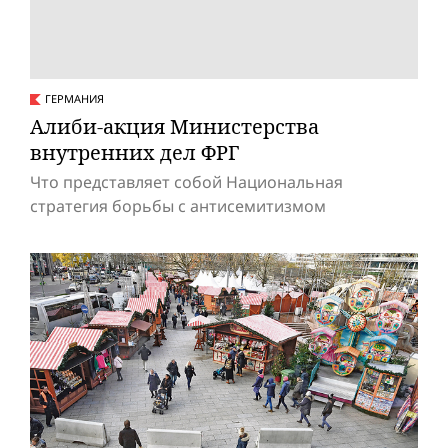
ГЕРМАНИЯ
Алиби-акция Министерства
внутренних дел ФРГ
Что представляет собой Национальная
стратегия борьбы с антисемитизмом