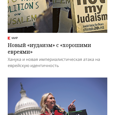
МИР
Новый «иудаизм» с «хорошими
евреями»
Ханука и новая империалистическая атака на
еврейскую идентичность