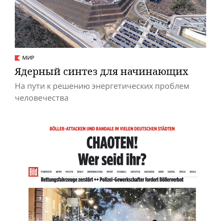
МИР
Ядерный синтез для начинающих
На пути к решению энергетических проблем
человечества