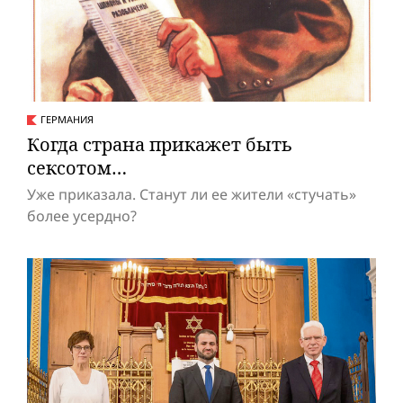
ГЕРМАНИЯ
Когда страна прикажет быть
сексотом…
Уже приказала. Станут ли ее жители «стучать»
более усердно?