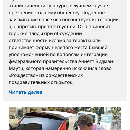
атавистической культуры, в лучшем случае
презрение к нашему обществу. Подобное
заискивание вовсе не способствует интеграции,
а, напротив, препятствует ей. Оно приносит
горькие плоды при обсуждении
ответственности ислама за теракты или
принимает форму нелепого жеста бывшей
уполномоченной по вопросам интеграции
федерального правительства Аннетт Видман-
Маутц, которая намеренно исключила слово
«Рождество» из рождественских
поздравительных открыток.
Читать далее