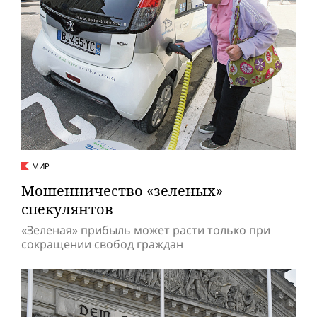
МИР
Мошенничество «зеленых»
спекулянтов
«Зеленая» прибыль может расти только при
сокращении свобод граждан