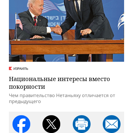
ИЗРАИЛЬ
Национальные интересы вместо
покорности
Чем правительство Нетаньяху отличается от
предыдущего