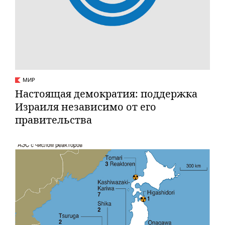
МИР
Настоящая демократия: поддержка
Израиля независимо от его
правительства