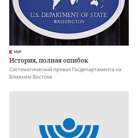
МИР
История, полная ошибок
Систематический провал Госдепартамента на
Ближнем Востоке