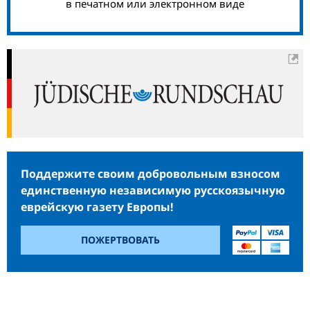
в печатном или электронном виде
Поддержите своим добровольным взносом
единственную независимую русскоязычную
еврейскую газету Европы!
ПОЖЕРТВОВАТЬ