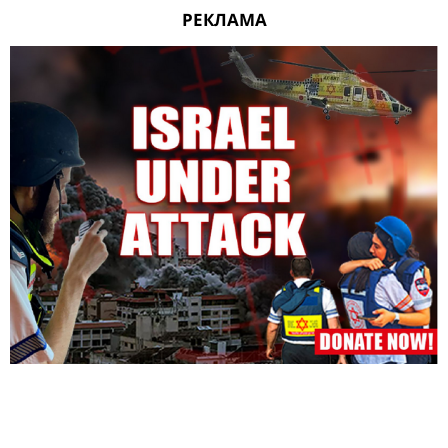
РЕКЛАМА