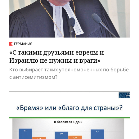
ГЕРМАНИЯ
«С такими друзьями евреям и
Израилю не нужны и враги»
Кто выбирает таких уполномоченных по борьбе
с антисемитизмом?