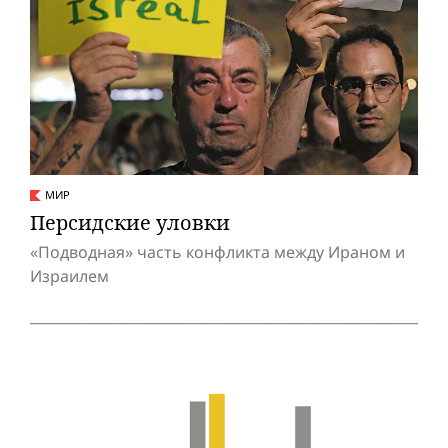
МИР
Персидские уловки
«Подводная» часть конфликта между Ираном и
Израилем