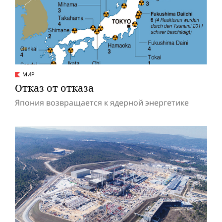
МИР
Отказ от отказа
Япония возвращается к ядерной энергетике