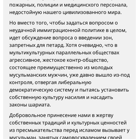
пожарных, полиции и медицинского персонала,
недостойную нашего цивилизованного мира.
Но вместо того, чтобы задаться вопросом о
неудачной иммиграционной политике в целом,
идет обсуждение вопроса о введении зон,
запретных для петард. Хотя очевидно, что в
мультикультурных параллельных обществах
агрессивное, жестокое контр-общество,
состоящее преимущественно из молодых
мусульманских мужчин, уже давно вышло из-под
контроля, отвергая либеральную
демократическую систему и пытаясь установить
собственную культуру насилия и насадить
законы шариата.
Добровольное принесение нами в жертву
собственных традиций и культурных ценностей
из пресмыкательства перед исламом вызывает у
мусульман, занятых самовосхвалением своей