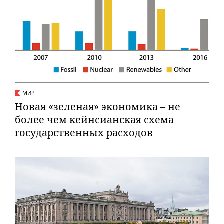
МИР
Новая «зеленая» экономика – не
более чем кейнсианская схема
государственных расходов