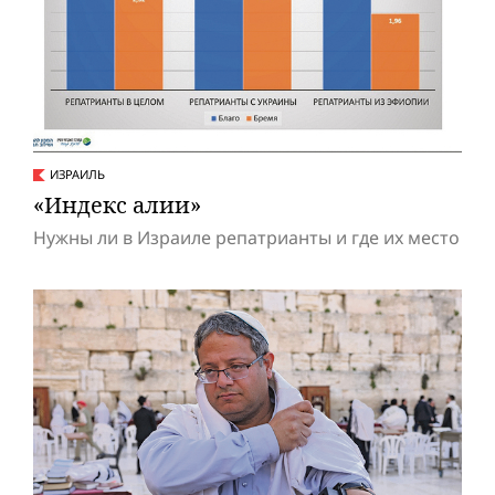
ИЗРАИЛЬ
«Индекс алии»
Нужны ли в Израиле репатрианты и где их место