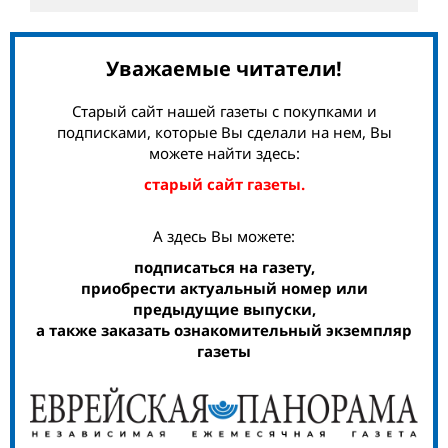
Уважаемые читатели!
Старый сайт нашей газеты с покупками и
подписками, которые Вы сделали на нем, Вы
можете найти здесь:
старый сайт газеты.
А здесь Вы можете:
подписаться на газету,
приобрести актуальный номер или
предыдущие выпуски,
а также заказать ознакомительный экземпляр
газеты