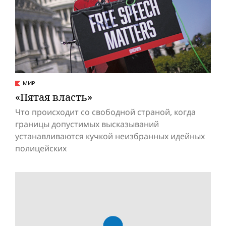
МИР
«Пятая власть»
Что происходит со свободной страной, когда
границы допустимых высказываний
устанавливаются кучкой неизбранных идейных
полицейских