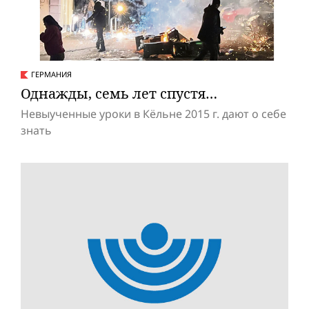
ГЕРМАНИЯ
Однажды, семь лет спустя…
Невыученные уроки в Кёльне 2015 г. дают о себе
знать