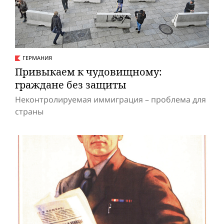
ГЕРМАНИЯ
Привыкаем к чудовищному:
граждане без защиты
Неконтролируемая иммиграция – проблема для
страны