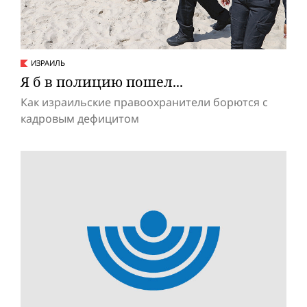
ИЗРАИЛЬ
Я б в полицию пошел...
Как израильские правоохранители борются с
кадровым дефицитом