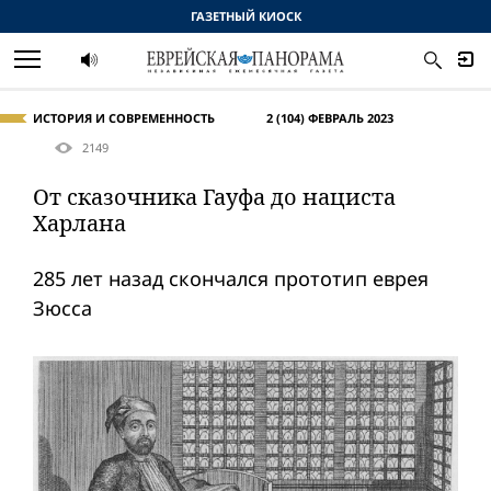
ГАЗЕТНЫЙ КИОСК
ИСТОРИЯ И СОВРЕМЕННОСТЬ
2 (104) ФЕВРАЛЬ 2023
2149
От сказочника Гауфа до нациста
Харлана
285 лет назад скончался прототип еврея
Зюсса