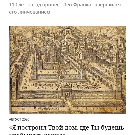
110 лет назад процесс Лео Франка завершился
его линчеванием
АВГУСТ 2026
«Я построил Твой дом, где Ты будешь