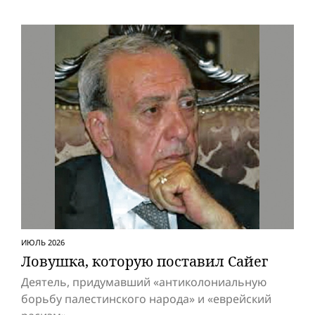
ИЮЛЬ 2026
Ловушка, которую поставил Сайег
Деятель, придумавший «антиколониальную
борьбу палестинского народа» и «eвpeйский