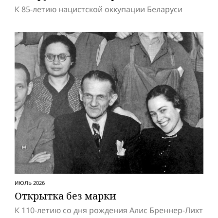
К 85-летию нацистской оккупации Беларуси
ИЮЛЬ 2026
Открытка без марки
К 110-летию со дня рождения Алис Бреннер-Лихт