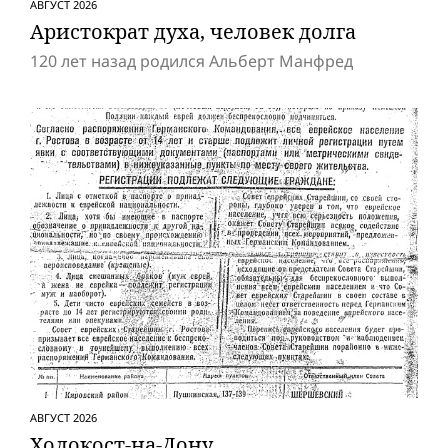
АВГУСТ 2026
Аристократ духа, человек долга
120 лет назад родился Альберт Манфред
АВГУСТ 2026
Холокост-на-Дону