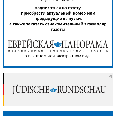
подписаться на газету,
приобрести актуальный номер или
предыдущие выпуски,
а также заказать ознакомительный экземпляр
газеты
в печатном или электронном виде