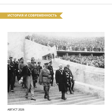
ИСТОРИЯ И СОВРЕМЕННОСТЬ
АВГУСТ 2026