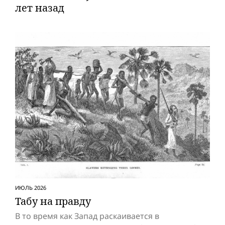
лет назад
ИЮЛЬ 2026
Табу на правду
В то время как Запад раскаивается в