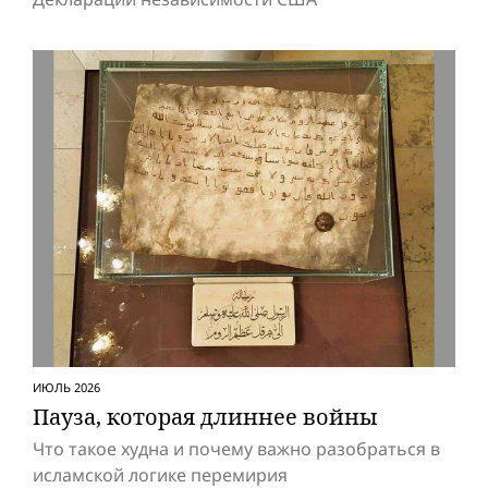
ИЮЛЬ 2026
Пауза, которая длиннее вой­ны
Что такое худна и почему важно разобраться в
исламской логике перемирия