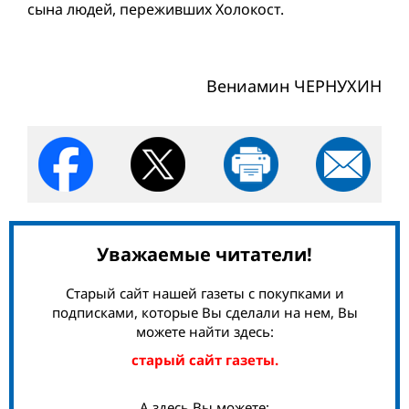
сына людей, переживших Холокост.
Вениамин ЧЕРНУХИН
Уважаемые читатели!
Старый сайт нашей газеты с покупками и
подписками, которые Вы сделали на нем, Вы
можете найти здесь:
старый сайт газеты.
А здесь Вы можете: