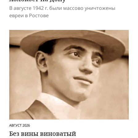
В августе 1942 г. были массово уничтожены
евреи в Ростове
АВГУСТ 2026
Без вины виноватый