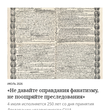
ИЮЛЬ 2026
«Не давайте оправдания фанатизму,
не поощряйте преследования»
4 июля исполняется 250 лет со дня принятия
Декларации независимости США