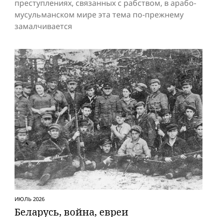
преступлениях, связанных с рабством, в арабо-
мусульманском мире эта тема по-прежнему
замалчивается
ИЮЛЬ 2026
Беларусь, вой­на, евреи