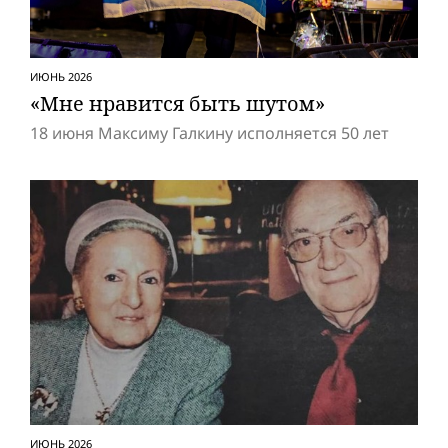
ИЮНЬ 2026
«Мне нравится быть шутом»
18 июня Максиму Галкину исполняется 50 лет
ИЮНЬ 2026