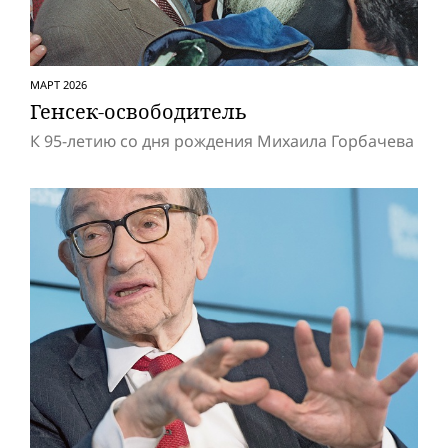
МАРТ 2026
Генсек-освободитель
К 95-летию со дня рождения Михаила Горбачева