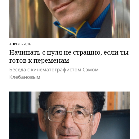
АПРЕЛЬ 2026
Начинать с нуля не страшно, если ты
готов к переменам
Беседа с кинематографистом Сэмом
Клебановым