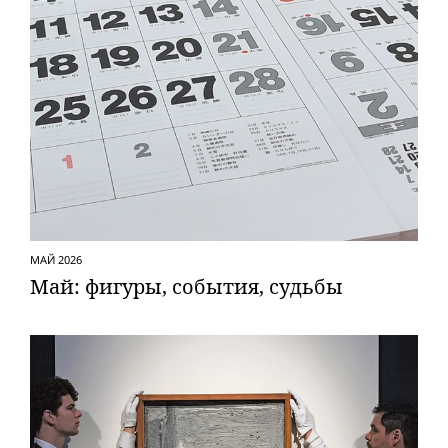
МАЙ 2026
Май: фигуры, события, судьбы