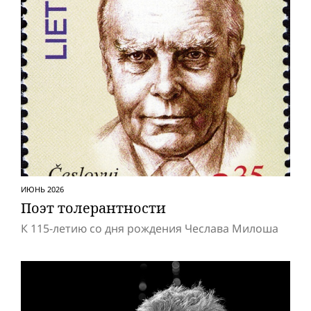
ИЮНЬ 2026
Поэт толерантности
К 115-летию со дня рождения Чеслава Милоша