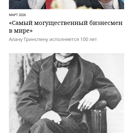
МАРТ 2026
«Самый могущественный бизнесмен
в мире»
Алану Гринспену исполняется 100 лет