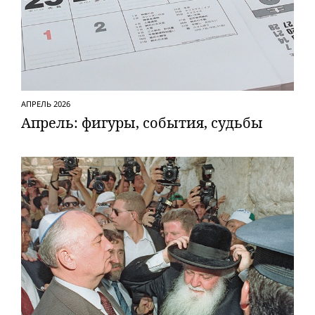
АПРЕЛЬ 2026
Апрель: фигуры, события, судьбы