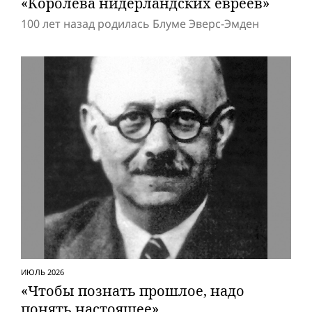
«Королева нидерландских евреев»
100 лет назад родилась Блуме Эверс-Эмден
ИЮЛЬ 2026
«Чтобы познать прошлое, надо
понять настоящее»