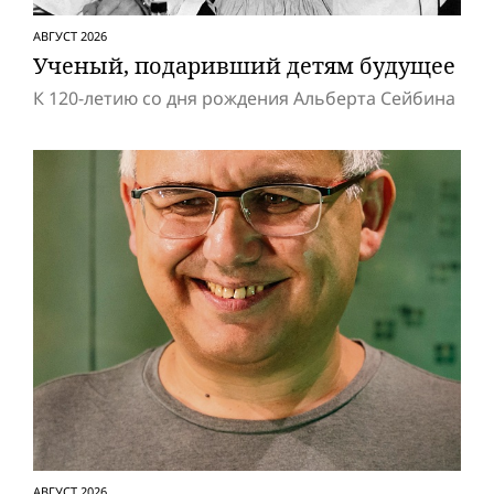
АВГУСТ 2026
Ученый, подаривший детям будущее
К 120-летию со дня рождения Альберта Сейбина
АВГУСТ 2026