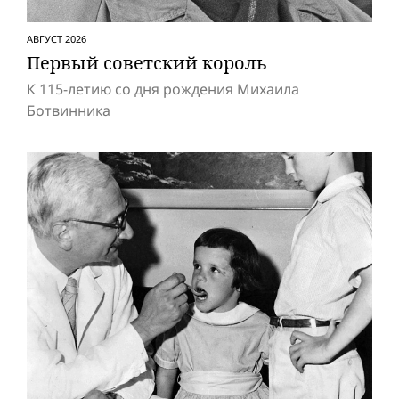
АВГУСТ 2026
Первый советский король
К 115-летию со дня рождения Михаила
Ботвинника