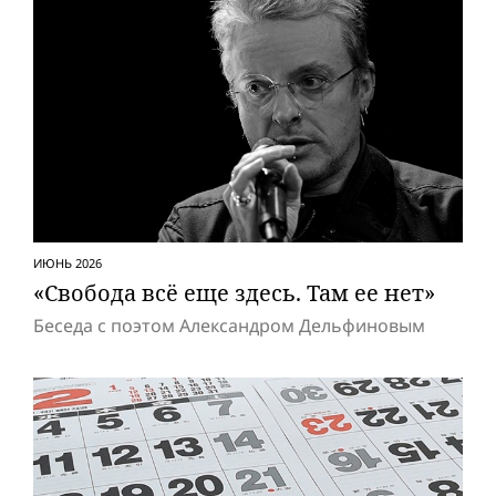
ИЮНЬ 2026
«Свобода всё еще здесь. Там ее нет»
Беседа с поэтом Александром Дельфиновым