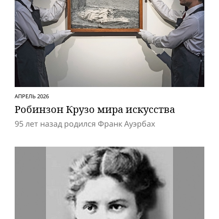
АПРЕЛЬ 2026
Робинзон Крузо мира искусства
95 лет назад родился Франк Ауэрбах