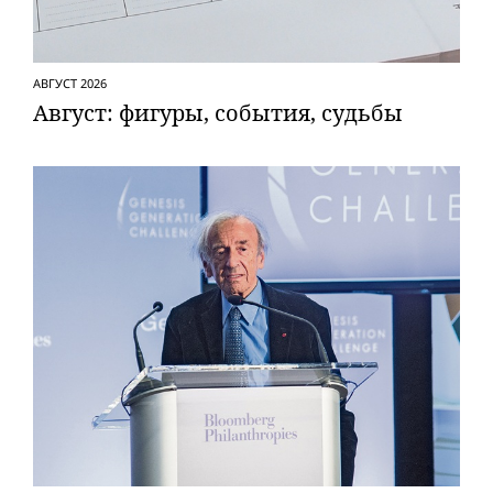
АВГУСТ 2026
Август: фигуры, события, судьбы