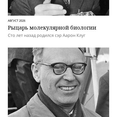
АВГУСТ 2026
Рыцарь молекулярной биологии
Сто лет назад родился сэр Аарон Клуг