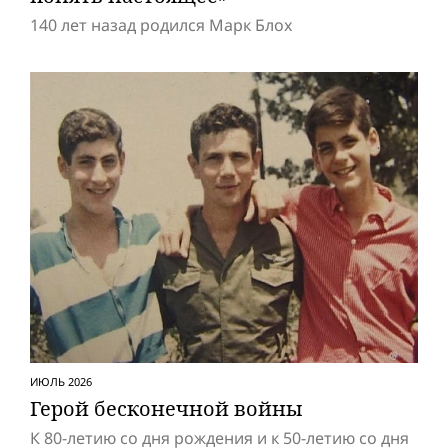
140 лет назад родился Марк Блох
ИЮЛЬ 2026
Герой бесконечной вой­ны
К 80-летию со дня рождения и к 50-летию со дня