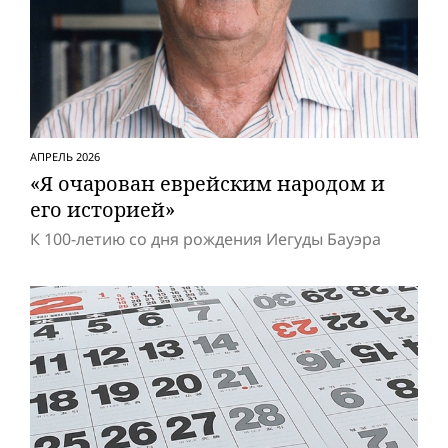
АПРЕЛЬ 2026
«Я очарован еврейским народом и
его историей»
К 100-летию со дня рождения Иегуды Бауэра