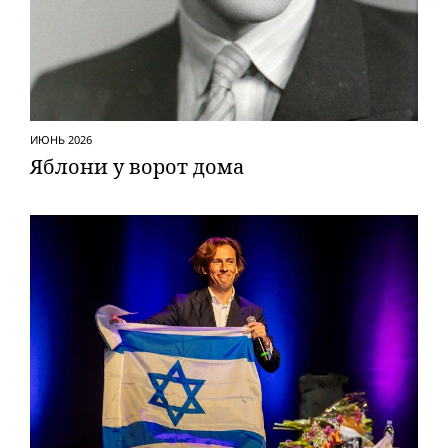
ИЮНЬ 2026
Яблони у ворот дома