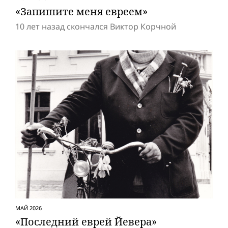
«Запишите меня евреем»
10 лет назад скончался Виктор Корчной
МАЙ 2026
«Последний еврей Йевера»