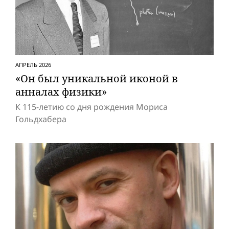
АПРЕЛЬ 2026
«Он был уникальной иконой в
анналах физики»
К 115-летию со дня рождения Мориса
Гольдхабера