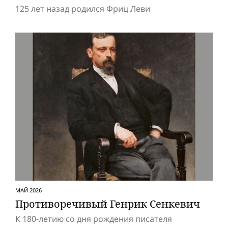
125 лет назад родился Фриц Леви
МАЙ 2026
Противоречивый Генрик Сенкевич
К 180-летию со дня рождения писателя