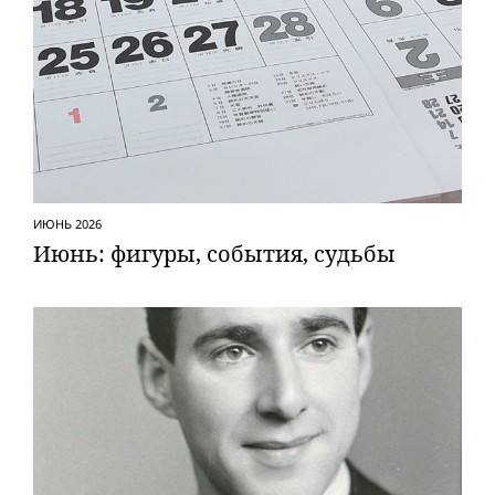
ИЮНЬ 2026
Июнь: фигуры, события, судьбы