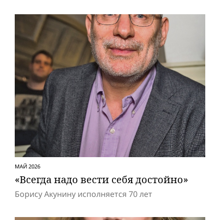
МАЙ 2026
«Всегда надо вести себя достойно»
Борису Акунину исполняется 70 лет