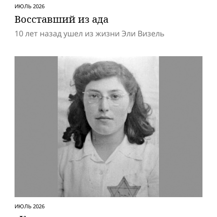
ИЮЛЬ 2026
Восставший из ада
10 лет назад ушел из жизни Эли Визель
ИЮЛЬ 2026