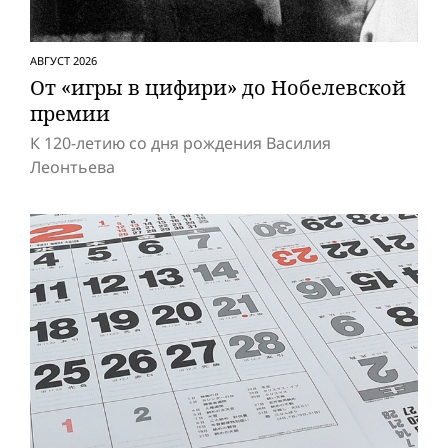
АВГУСТ 2026
От «игры в цифири» до Нобелевской
премии
К 120-летию со дня рождения Василия
Леонтьева