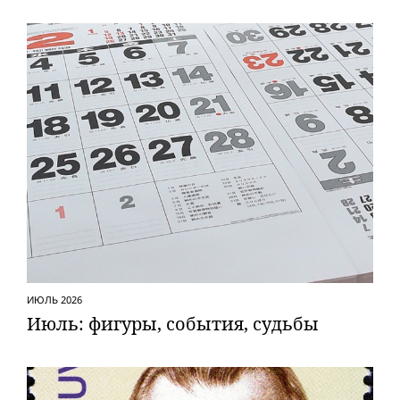
ИЮЛЬ 2026
Июль: фигуры, события, судьбы