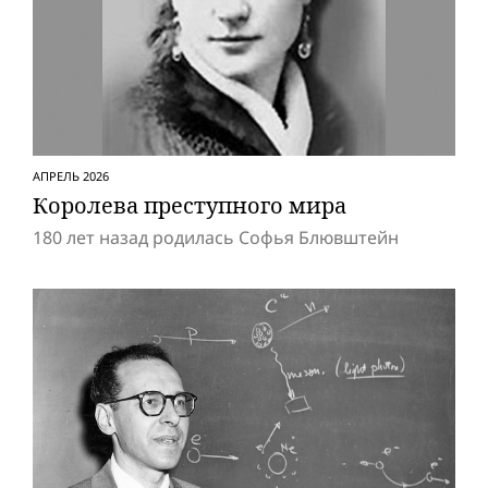
АПРЕЛЬ 2026
Королева преступного мира
180 лет назад родилась Софья Блювштейн