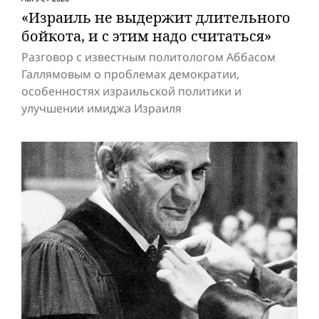
«Израиль не выдержит длительного
бойкота, и с этим надо считаться»
Разговор с известным политологом Аббасом
Галлямовым о проблемах демократии,
особенностях израильской политики и
улучшении имиджа Израиля