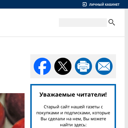
ЛИЧНЫЙ КАБИНЕТ
Уважаемые читатели!
Старый сайт нашей газеты с
покупками и подписками, которые
Вы сделали на нем, Вы можете
найти здесь: