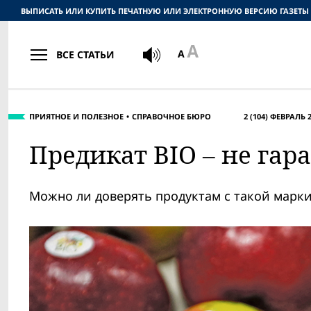
ВЫПИСАТЬ ИЛИ КУПИТЬ ПЕЧАТНУЮ ИЛИ ЭЛЕКТРОННУЮ ВЕРСИЮ ГАЗЕТЫ
ВСЕ СТАТЬИ
ПРИЯТНОЕ И ПОЛЕЗНОЕ
СПРАВОЧНОЕ БЮРО
2 (104) ФЕВРАЛЬ 
Предикат BIO – не гар
Можно ли доверять продуктам с такой марк