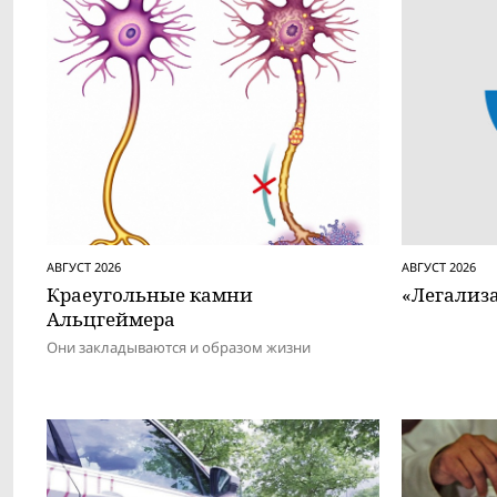
АВГУСТ 2026
АВГУСТ 2026
Краеугольные камни
«Легализ
Альцгеймера
Они закладываются и образом жизни