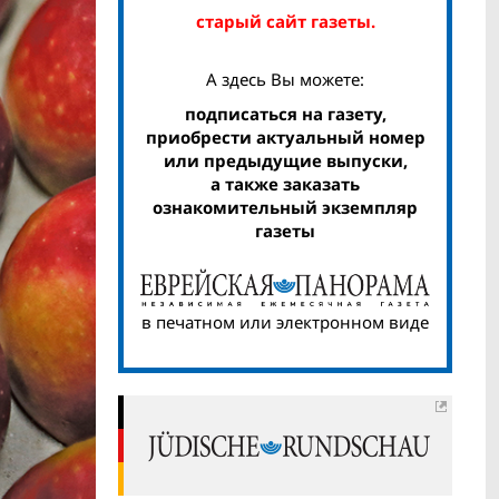
старый сайт газеты.
А здесь Вы можете:
подписаться на газету,
приобрести актуальный номер
или предыдущие выпуски,
а также заказать
ознакомительный экземпляр
газеты
в печатном или электронном виде