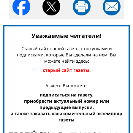
Уважаемые читатели!
Старый сайт нашей газеты с покупками и
подписками, которые Вы сделали на нем, Вы
можете найти здесь:
старый сайт газеты.
А здесь Вы можете:
подписаться на газету,
приобрести актуальный номер или
предыдущие выпуски,
а также заказать ознакомительный экземпляр
газеты