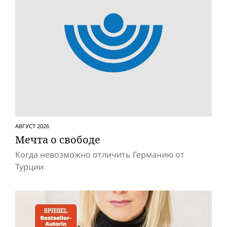
АВГУСТ 2026
Мечта о свободе
Когда невозможно отличить Германию от
Турции