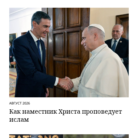
АВГУСТ 2026
Как наместник Христа проповедует
ислам