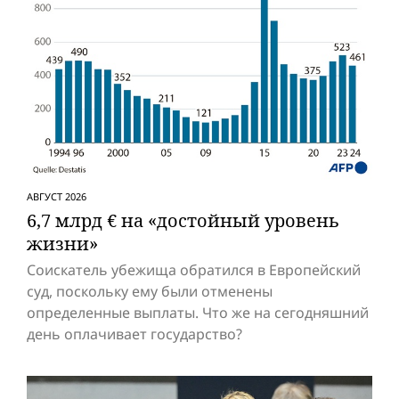
АВГУСТ 2026
6,7 млрд € на «достойный уровень
жизни»
Соискатель убежища обратился в Европейский
суд, поскольку ему были отменены
определенные выплаты. Что же на сегодняшний
день оплачивает государство?