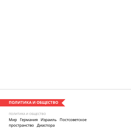
ПОЛИТИКА И ОБЩЕСТВО
ПОЛИТИКА И ОБЩЕСТВО
Мир
Германия
Израиль
Постсоветское
пространство
Диаспора