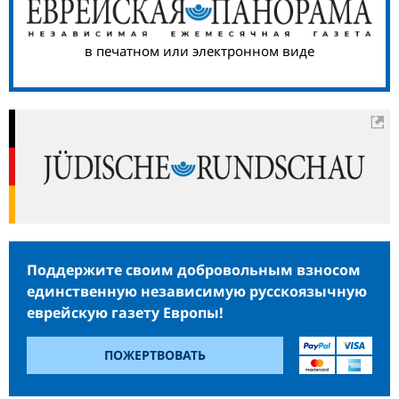
в печатном или электронном виде
Поддержите своим добровольным взносом
единственную независимую русскоязычную
еврейскую газету Европы!
ПОЖЕРТВОВАТЬ