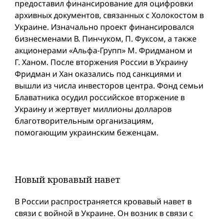
предоставил финансирование для оцифровки
архивных документов, связанных с Холокостом в
Украине. Изначально проект финансировался
бизнесменами В. Пинчуком, П. Фуксом, а также
акционерами «Альфа-Групп» М. Фридманом и
Г. Ханом. После вторжения России в Украину
Фридман и Хан оказались под санкциями и
вышли из числа инвесторов центра. Фонд семьи
Блаватника осудил российское вторжение в
Украину и жертвует миллионы долларов
благотворительным организациям,
помогающим украинским беженцам.
Новый кровавый навет
В России распространяется кровавый навет в
связи с войной в Украине. Он возник в связи с