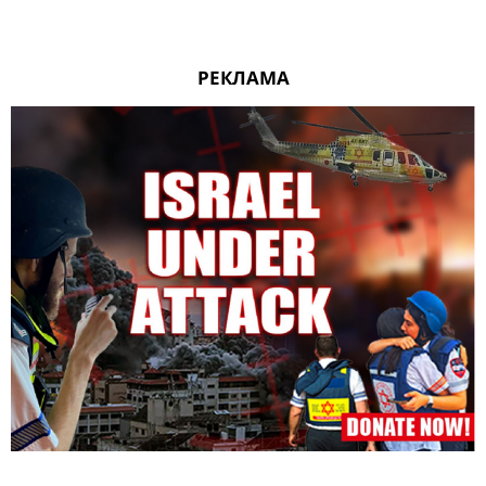
РЕКЛАМА