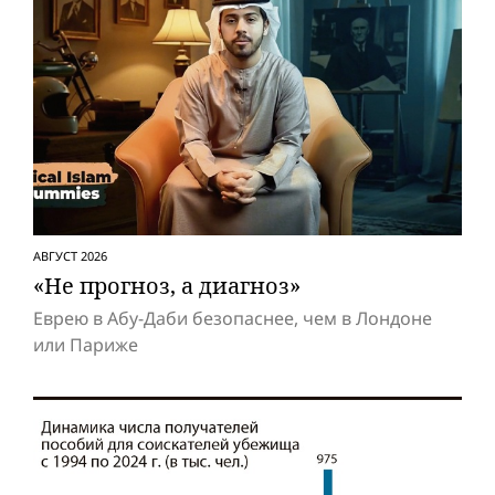
АВГУСТ 2026
«Не прогноз, а диагноз»
Еврею в Абу-Даби безопаснее, чем в Лондоне
или Париже