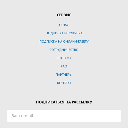
СЕРВИС
О НАС
ПОДПИСКА И ПОКУПКА
ПОДПИСКА НА ОНЛАЙН-ГАЗЕТУ
СОТРУДНИЧЕСТВО
РЕКЛАМА
FAQ
ПАРТНЁРЫ
КОНТАКТ
ПОДПИСАТЬСЯ НА РАССЫЛКУ