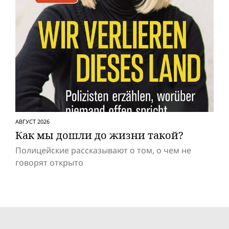
АВГУСТ 2026
Как мы дошли до жизни такой?
Полицейские рассказывают о том, о чем не
говорят открыто