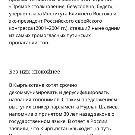
«Прямое столкновение, безусловно, будет», –
уверяет глава Института Ближнего Востока и
экс-президент Российского еврейского
конгресса (2001–2004 гг.), ставший ныне одним
из самых громогласных путинских
пропагандистов.
Без них спокойнее
В Кыргызстане хотят срочно
декоммунизировать и дерусифицировать
названия топонимов. С таким предложением
выступил спикер парламента Нурлан Шакиев,
напомнив о принятом 30 лет назад законе о
государственном языке. В ответ в России
заявили, что Кыргызстан «выходит на путь