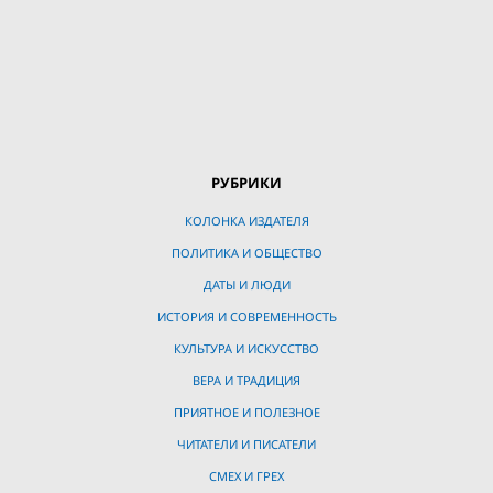
РУБРИКИ
КОЛОНКА ИЗДАТЕЛЯ
ПОЛИТИКА И ОБЩЕСТВО
ДАТЫ И ЛЮДИ
ИСТОРИЯ И СОВРЕМЕННОСТЬ
КУЛЬТУРА И ИСКУССТВО
ВЕРА И ТРАДИЦИЯ
ПРИЯТНОЕ И ПОЛЕЗНОЕ
ЧИТАТЕЛИ И ПИСАТЕЛИ
СМЕХ И ГРЕХ