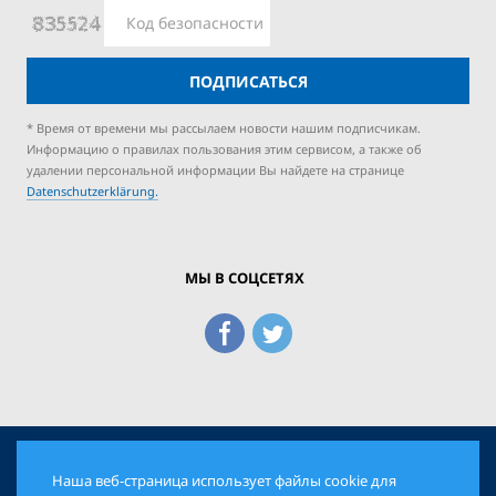
ПОДПИСАТЬСЯ
* Время от времени мы рассылаем новости нашим подписчикам.
Информацию о правилах пользования этим сервисом, а также об
удалении персональной информации Вы найдете на странице
Datenschutzerklärung.
МЫ В СОЦСЕТЯХ
Наша веб-страница использует файлы cookie для