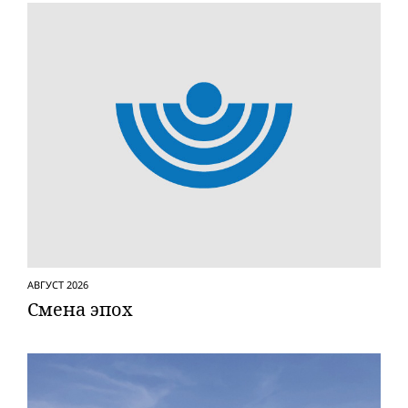
АВГУСТ 2026
Смена эпох