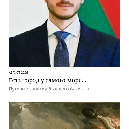
АВГУСТ 2026
Есть город у самого моря...
Путевые записки бывшего бакинца