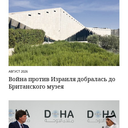
АВГУСТ 2026
Вой­на против Израиля добралась до
Британского музея