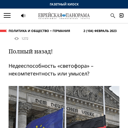
ГАЗЕТНЫЙ КИОСК
ПОЛИТИКА И ОБЩЕСТВО
ГЕРМАНИЯ
2 (104) ФЕВРАЛЬ 2023
1272
Полный назад!
Недееспособность «светофора» –
некомпетентность или умысел?