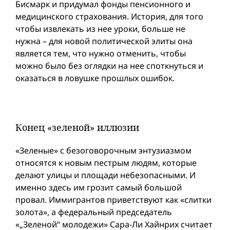
Бисмарк и придумал фонды пенсионного и
медицинского страхования. История, для того
чтобы извлекать из нее уроки, больше не
нужна – для новой политической элиты она
является тем, что нужно отменить, чтобы
можно было без оглядки на нее споткнуться и
оказаться в ловушке прошлых ошибок.
Конец «зеленой» иллюзии
«Зеленые» с безоговорочным энтузиазмом
относятся к новым пестрым людям, которые
делают улицы и площади небезопасными. И
именно здесь им грозит самый большой
провал. Иммигрантов приветствуют как «слитки
золота», а федеральный председатель
«„Зеленой“ молодежи» Сара-Ли Хайнрих считает