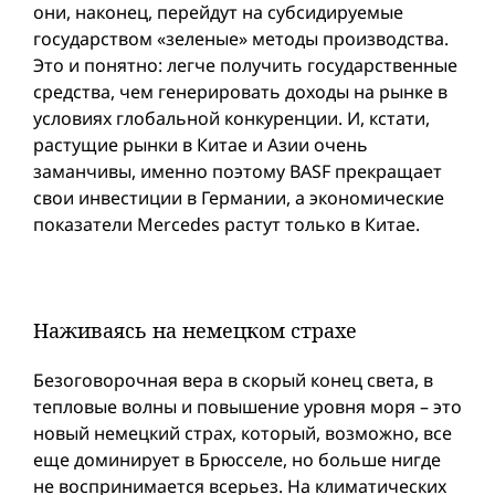
они, наконец, перейдут на субсидируемые
государством «зеленые» методы производства.
Это и понятно: легче получить государственные
средства, чем генерировать доходы на рынке в
условиях глобальной конкуренции. И, кстати,
растущие рынки в Китае и Азии очень
заманчивы, именно поэтому BASF прекращает
свои инвестиции в Германии, а экономические
показатели Mercedes растут только в Китае.
Наживаясь на немецком страхе
Безоговорочная вера в скорый конец света, в
тепловые волны и повышение уровня моря – это
новый немецкий страх, который, возможно, все
еще доминирует в Брюсселе, но больше нигде
не воспринимается всерьез. На климатических