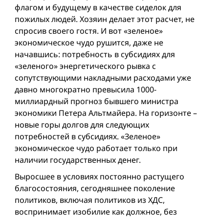
флагом и будущему в качестве сиделок для
пожилых людей. Хозяин делает этот расчет, не
спросив своего гостя. И вот «зеленое»
экономическое чудо рушится, даже не
начавшись: потребность в субсидиях для
«зеленого» энергетического рывка с
сопутствующими накладными расходами уже
давно многократно превысила 1000-
миллиардный прогноз бывшего министра
экономики Петера Альтмайера. На горизонте –
новые горы долгов для следующих
потребностей в субсидиях. «Зеленое»
экономическое чудо работает только при
наличии государственных денег.
Выросшее в условиях постоянно растущего
благосостояния, сегодняшнее поколение
политиков, включая политиков из ХДС,
воспринимает изобилие как должное, без