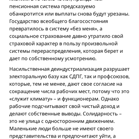
пенсионная система предсказуемо
обанкротится или выплаты снова будут урезаны.
Государство всеобщего благосостояния
превратилось в систему «без меня», а
социальное страхование давно утратило свой
страховой характер в пользу произвольной
системы перераспределения, которая берет и
дает по собственному усмотрению.
Насильственная деиндустриализация разрушает
электоральную базу как СДПГ, так и профсоюзов,
которые, тем не менее, дают свое согласие на
сокращение числа рабочих мест, потому что это
«служит климату» – и функционерам. Однако
рабочие подсчитывают свой чистый доход и
делают собственные выводы. Солидарность –
это не улица с односторонним движением.
Маленькие люди больше не имеют своего
представительства и предпочитают уйти, а