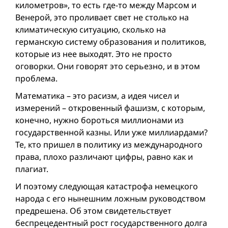
километров», то есть где-то между Марсом и
Венерой, это проливает свет не столько на
климатическую ситуацию, сколько на
германскую систему образования и политиков,
которые из нее выходят. Это не просто
оговорки. Они говорят это серьезно, и в этом
проблема.
Математика – это расизм, а идея чисел и
измерений – откровенный фашизм, с которым,
конечно, нужно бороться миллионами из
государственной казны. Или уже миллиардами?
Те, кто пришел в политику из международного
права, плохо различают цифры, равно как и
плагиат.
И поэтому следующая катастрофа немецкого
народа с его нынешним ложным руководством
предрешена. Об этом свидетельствует
беспрецедентный рост государственного долга