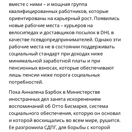
вместе с ними – и мощная группа
квалифицированных работников, которые
ориентированы на карьерный рост. Появились
новые рабочие места – курьеров на
велосипедах и доставщиков посылок в DHL в
качестве псевдопредпринимателей. Однако эти
рабочие места не в состоянии поддерживать
социальный стандарт при доходах ниже
минимальной заработной платы и при
пенсионных взносах, которые обеспечивают
лишь пенсии ниже порога социальных
потребностей.
Пока Анналена Бэрбок в Министерстве
иностранных дел занята искоренением
воспоминаний об Отто Бисмарке, система
социального обеспечения, которую он основал
и которой восхищались во всем мире, рушится.
Ее разгромила СДПГ, для борьбы с которой