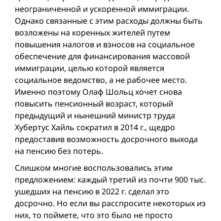
неограниченной и ускоренной иммиграции.
Однако связанные с этим расходы должны быть
возложены на коренных жителей путем
повышения налогов и взносов на социальное
обеспечение для финансирования массовой
иммиграции, целью которой является
социальное ведомство, а не рабочее место.
Именно поэтому Олаф Шольц хочет снова
повысить пенсионный возраст, который
предыдущий и нынешний министр труда
Хубертус Хайль сократил в 2014 г., щедро
предоставив возможность досрочного выхода
на пенсию без потерь.
Слишком многие воспользовались этим
предложением: каждый третий из почти 900 тыс.
ушедших на пенсию в 2022 г. сделал это
досрочно. Но если вы расспросите некоторых из
них, то поймете, что это было не просто