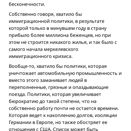
бесконечности.
Собственно говоря, хватило бы
иммиграционной политики, в результате
которой только в минувшем году в страну
прибыло более миллиона беженцев, но при
этом не строится никакого жилья, и так было с
самого начала меркелевского
иммиграционного кризиса.
Вообще-то, хватило бы политики, которая
уничтожает автомобильную промышленность и
вместо этого заманивает людей в
переполненные, грязные и опаздывающие
поезда. Политики, которая увеличивает
бюрократию до такой степени, что на
собственно работу почти не остается времени.
Которая ведет к накоплению долгов, изоляции
Германии в Европе, но также обостряет ее
отношения с США. Список может быть