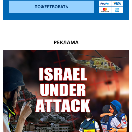
ПОЖЕРТВОВАТЬ
РЕКЛАМА