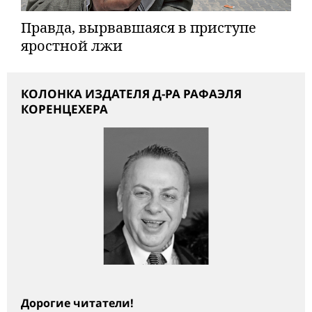
Правда, вырвавшаяся в приступе
яростной лжи
КОЛОНКА ИЗДАТЕЛЯ Д-РА РАФАЭЛЯ
КОРЕНЦЕХЕРА
Дорогие читатели!