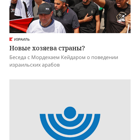
ИЗРАИЛЬ
Новые хозяева страны?
Беседа с Мордехаем Кейдаром о поведении
израильских арабов