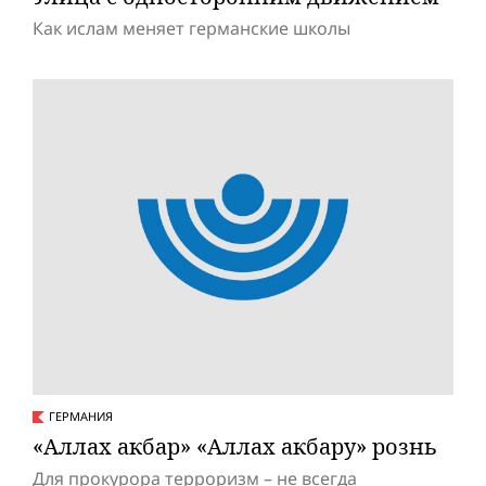
Как ислам меняет германские школы
ГЕРМАНИЯ
«Аллах акбар» «Аллах акбару» рознь
Для прокурора терроризм – не всегда