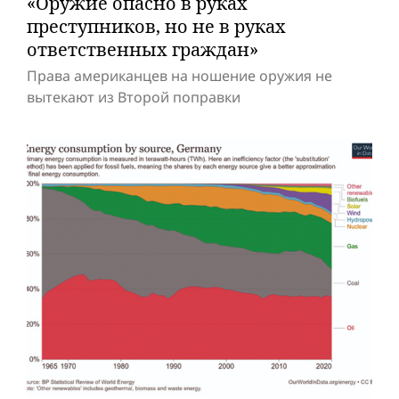
«Оружие опасно в руках
преступников, но не в руках
ответственных граждан»
Права американцев на ношение оружия не
вытекают из Второй поправки