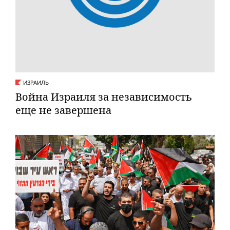
ИЗРАИЛЬ
Вой­на Израиля за независимость
еще не завершена