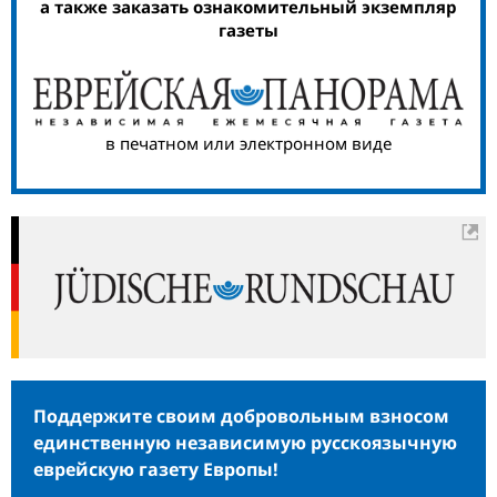
а также заказать ознакомительный экземпляр
газеты
в печатном или электронном виде
Поддержите своим добровольным взносом
единственную независимую русскоязычную
еврейскую газету Европы!