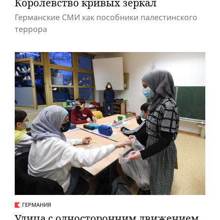
Королевство кривых зеркал
Германские СМИ как пособники палестинского
террора
ГЕРМАНИЯ
Улица с односторонним движением