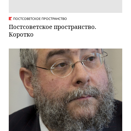
ПОСТСОВЕТСКОЕ ПРОСТРАНСТВО
Постсоветское пространство.
Коротко