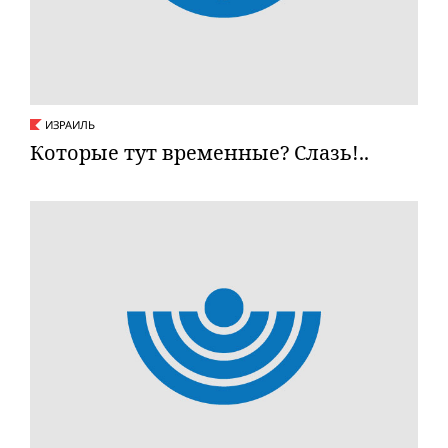
ИЗРАИЛЬ
Которые тут временные? Слазь!..