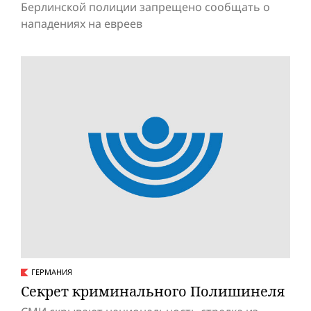
Берлинской полиции запрещено сообщать о
нападениях на евреев
ГЕРМАНИЯ
Секрет криминального Полишинеля