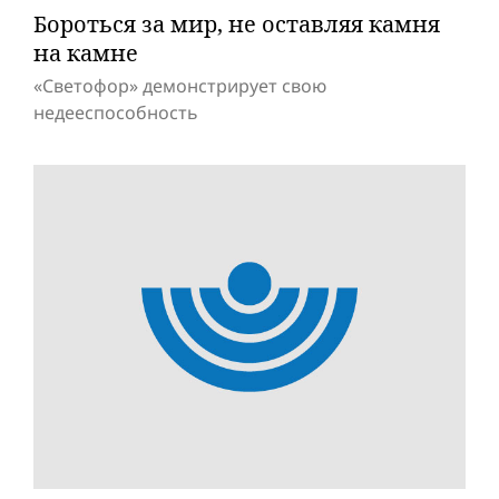
Бороться за мир, не оставляя камня
на камне
«Светофор» демонстрирует свою
недееспособность