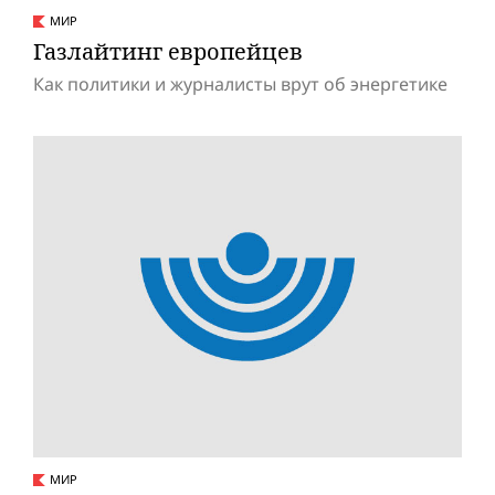
МИР
Газлайтинг европейцев
Как политики и журналисты врут об энергетике
МИР