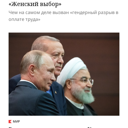
«Женский выбор»
Чем на самом деле вызван «гендерный разрыв в
оплате труда»
МИР