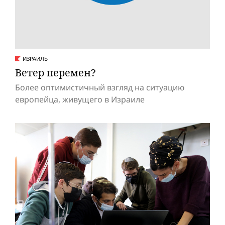
ИЗРАИЛЬ
Ветер перемен?
Более оптимистичный взгляд на ситуацию
европейца, живущего в Израиле