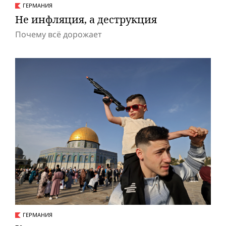
ГЕРМАНИЯ
Не инфляция, а деструкция
Почему всё дорожает
ГЕРМАНИЯ