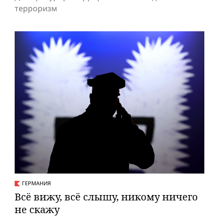
терроризм
ГЕРМАНИЯ
Всё вижу, всё слышу, никому ничего
не скажу