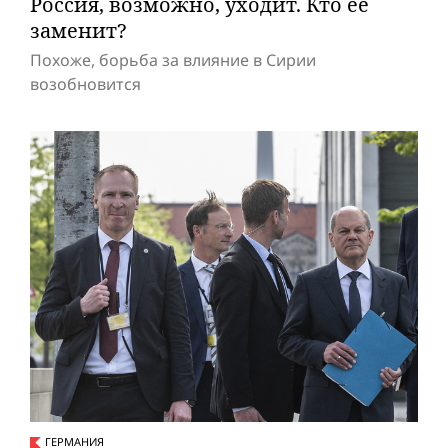
Россия, возможно, уходит. Кто ее
заменит?
Похоже, борьба за влияние в Сирии
возобновится
ГЕРМАНИЯ