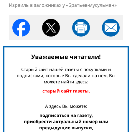
Израиль в заложниках у «Братьев-мусульман»
Уважаемые читатели!
Старый сайт нашей газеты с покупками и
подписками, которые Вы сделали на нем, Вы
можете найти здесь:
старый сайт газеты.
А здесь Вы можете:
подписаться на газету,
приобрести актуальный номер или
предыдущие выпуски,