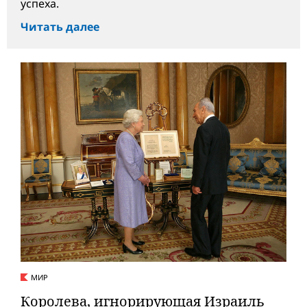
успеха.
Читать далее
МИР
Королева, игнорирующая Израиль