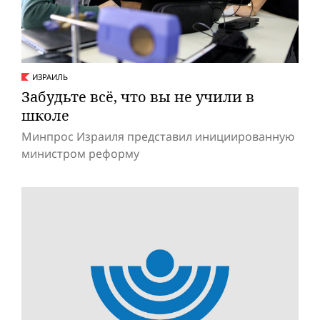
ИЗРАИЛЬ
Забудьте всё, что вы не учили в
школе
Минпрос Израиля представил инициированную
министром реформу