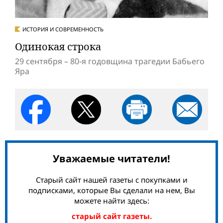
ИСТОРИЯ И СОВРЕМЕННОСТЬ
Одинокая строка
29 сентября – 80-я годовщина трагедии Бабьего
Яра
Уважаемые читатели!
Старый сайт нашей газеты с покупками и
подписками, которые Вы сделали на нем, Вы
можете найти здесь:
старый сайт газеты.