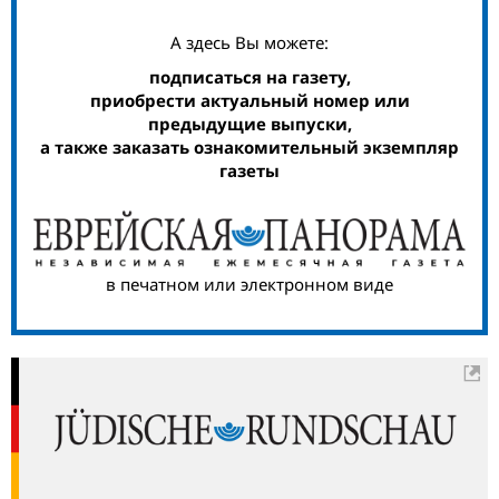
А здесь Вы можете:
подписаться на газету,
приобрести актуальный номер или
предыдущие выпуски,
а также заказать ознакомительный экземпляр
газеты
в печатном или электронном виде