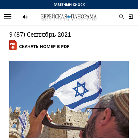
ГАЗЕТНЫЙ КИОСК
9 (87) Сентябрь 2021
СКАЧАТЬ НОМЕР В PDF