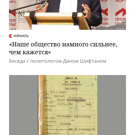
ИЗРАИЛЬ
«Наше общество намного сильнее,
чем кажется»
Беседа с политологом Даном Шифтаном