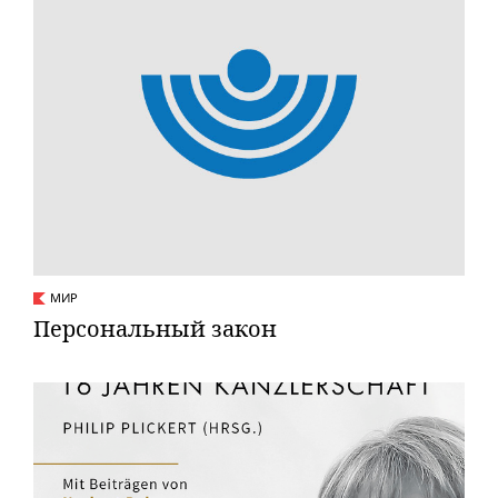
МИР
Персональный закон