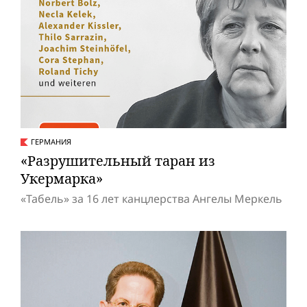
ГЕРМАНИЯ
«Разрушительный таран из
Укермарка»
«Табель» за 16 лет канцлерства Ангелы Меркель