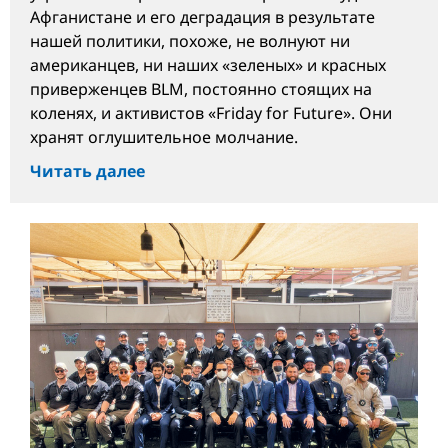
Афганистане и его деградация в результате
нашей политики, похоже, не волнуют ни
американцев, ни наших «зеленых» и красных
приверженцев BLM, постоянно стоящих на
коленях, и активистов «Friday for Future». Они
хранят оглушительное молчание.
Читать далее