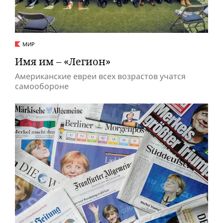
МИР
Имя им – «Легион»
Американские евреи всех возрастов учатся
самообороне