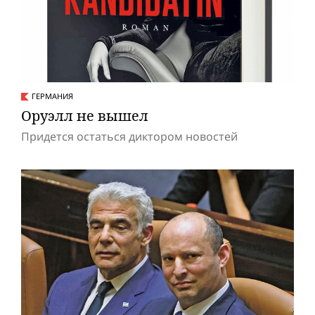
ГЕРМАНИЯ
Оруэлл не вышел
Придется остаться диктором новостей