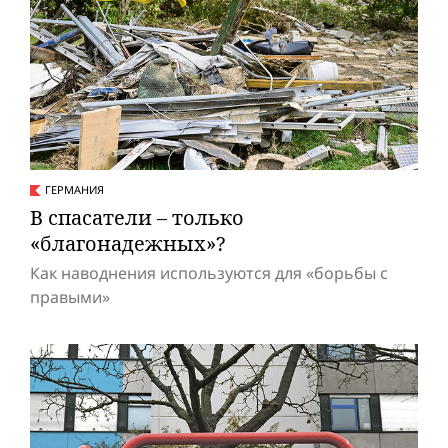
ГЕРМАНИЯ
В спасатели – только
«благонадежных»?
Как наводнения используются для «борьбы с
правыми»