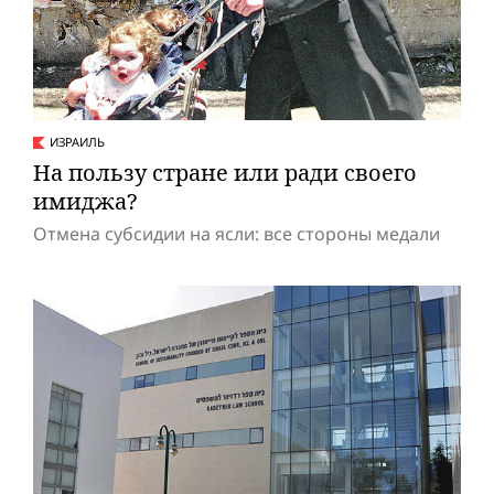
ИЗРАИЛЬ
На пользу стране или ради своего
имиджа?
Отмена субсидии на ясли: все стороны медали