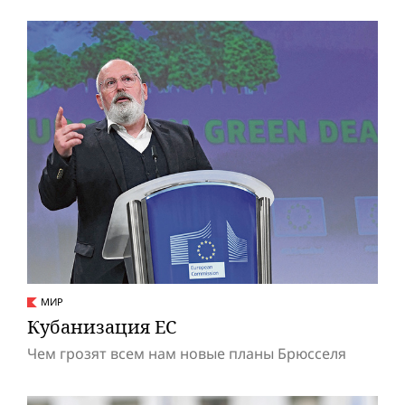
МИР
Кубанизация ЕС
Чем грозят всем нам новые планы Брюсселя