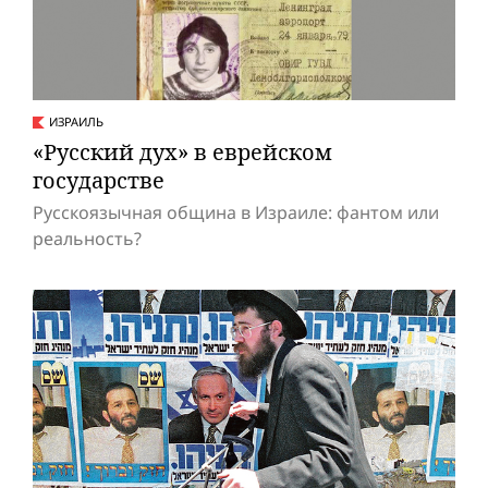
ИЗРАИЛЬ
«Русский дух» в еврейском
государстве
Русскоязычная община в Израиле: фантом или
реальность?