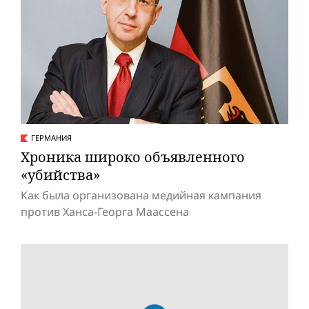
ГЕРМАНИЯ
Хроника широко объявленного
«убийства»
Как была организована медийная кампания
против Ханса-Георга Маассена