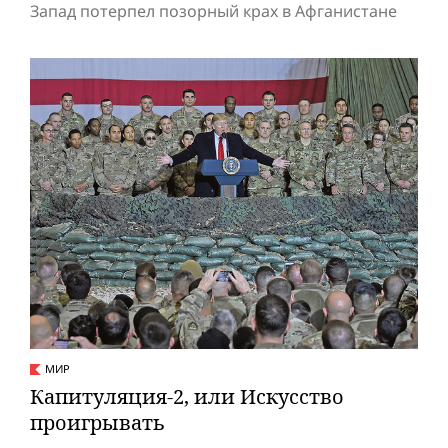
Запад потерпел позорный крах в Афганистане
МИР
Капитуляция-2, или Искусство
проигрывать