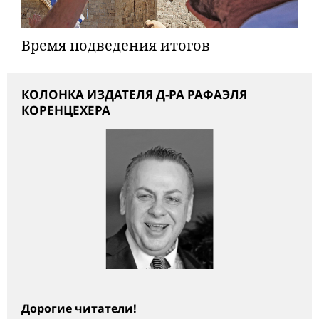
Время подведения итогов
КОЛОНКА ИЗДАТЕЛЯ Д-РА РАФАЭЛЯ
КОРЕНЦЕХЕРА
Дорогие читатели!