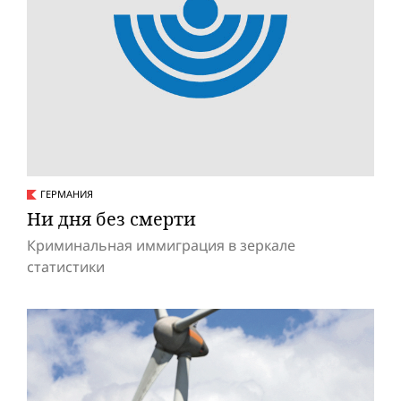
ГЕРМАНИЯ
Ни дня без смерти
Криминальная иммиграция в зеркале
статистики