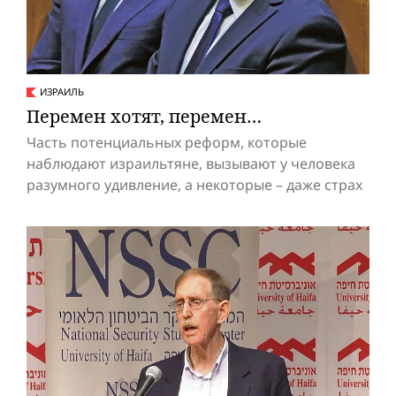
ИЗРАИЛЬ
Перемен хотят, перемен…
Часть потенциальных реформ, которые
наблюдают израильтяне, вызывают у человека
разумного удивление, а некоторые – даже страх