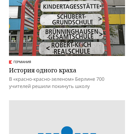
ГЕРМАНИЯ
История одного краха
В «красно-красно-зеленом» Берлине 700
учителей решили покинуть школу