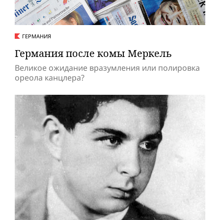
ГЕРМАНИЯ
Германия после комы Меркель
Великое ожидание вразумления или полировка
ореола канцлера?