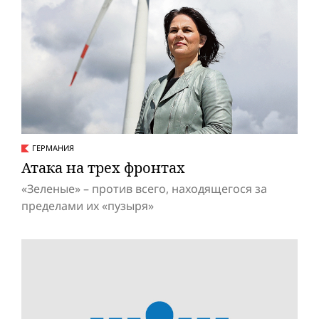
ГЕРМАНИЯ
Атака на трех фронтах
«Зеленые» – против всего, находящегося за
пределами их «пузыря»