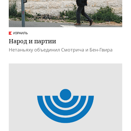
ИЗРАИЛЬ
Народ и партии
Нетаньяху объединил Смотрича и Бен-Гвира