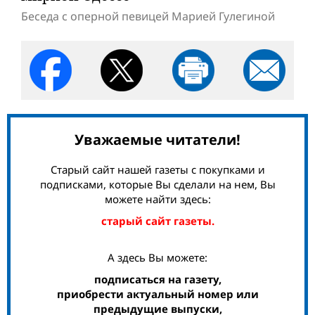
Беседа с оперной певицей Марией Гулегиной
Уважаемые читатели!
Старый сайт нашей газеты с покупками и
подписками, которые Вы сделали на нем, Вы
можете найти здесь:
старый сайт газеты.
А здесь Вы можете:
подписаться на газету,
приобрести актуальный номер или
предыдущие выпуски,