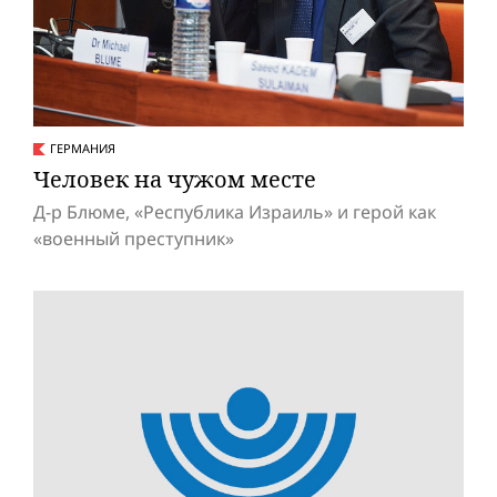
ГЕРМАНИЯ
Человек на чужом месте
Д-р Блюме, «Республика Израиль» и герой как
«военный преступник»