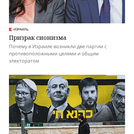
ИЗРАИЛЬ
Призрак сионизма
Почему в Израиле возникли две партии с
противоположными целями и общим
электоратом