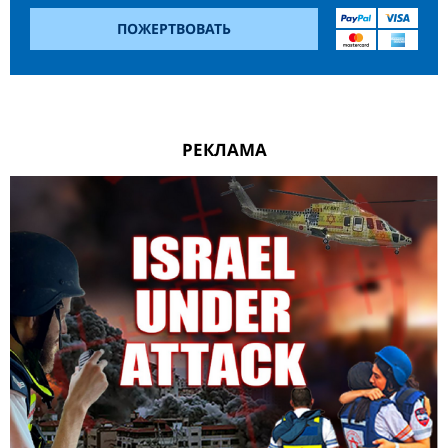
ПОЖЕРТВОВАТЬ
РЕКЛАМА