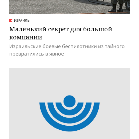
ИЗРАИЛЬ
Маленький секрет для большой
компании
Израильские боевые беспилотники из тайного
превратились в явное