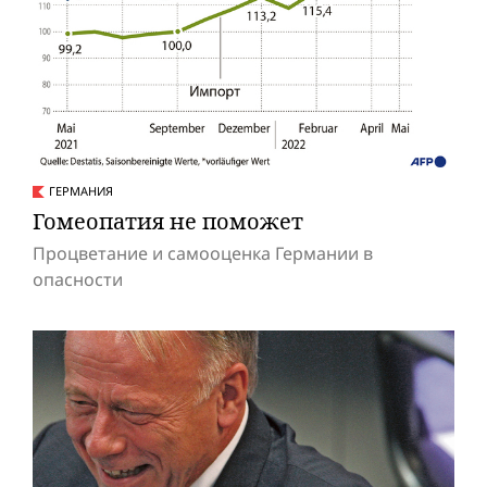
ГЕРМАНИЯ
Гомеопатия не поможет
Процветание и самооценка Германии в
опасности