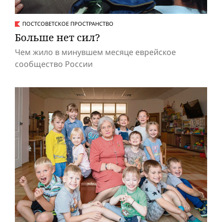
ПОСТСОВЕТСКОЕ ПРОСТРАНСТВО
Больше нет сил?
Чем жило в минувшем месяце еврейское
сообщество России