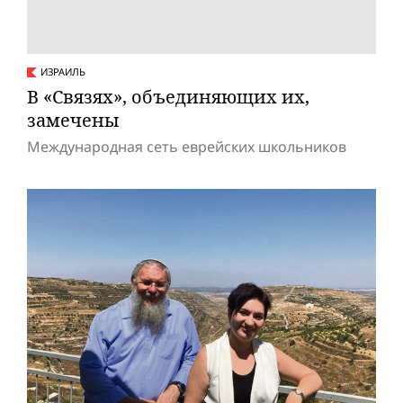
ИЗРАИЛЬ
В «Связях», объединяющих их,
замечены
Международная сеть еврейских школьников