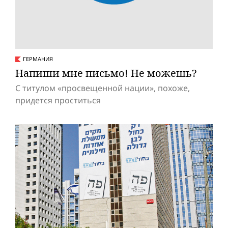
ГЕРМАНИЯ
Напиши мне письмо! Не можешь?
С титулом «просвещенной нации», похоже,
придется проститься