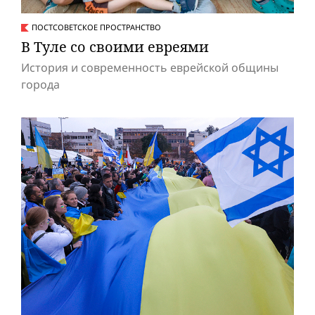
ПОСТСОВЕТСКОЕ ПРОСТРАНСТВО
В Туле со своими евреями
История и современность еврейской общины
города