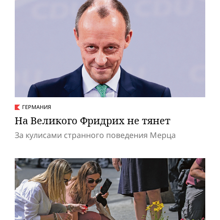
ГЕРМАНИЯ
На Великого Фридрих не тянет
За кулисами странного поведения Мерца