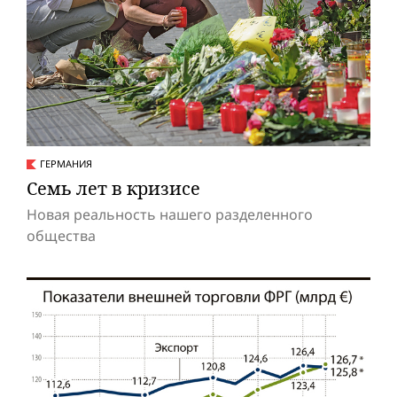
ГЕРМАНИЯ
Семь лет в кризисе
Новая реальность нашего разделенного
общества