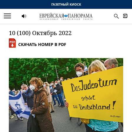
ГАЗЕТНЫЙ КИОСК
10 (100) Октябрь 2022
СКАЧАТЬ НОМЕР В PDF