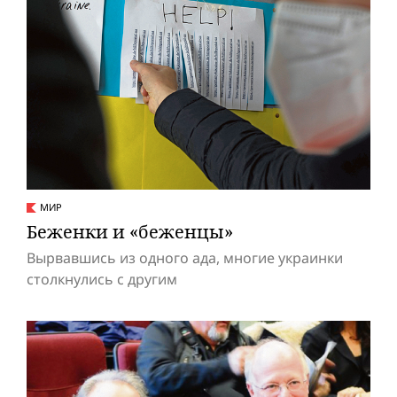
МИР
Беженки и «беженцы»
Вырвавшись из одного ада, многие украинки
столкнулись с другим