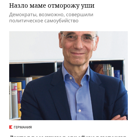
Назло маме отморожу уши
Демократы, возможно, совершили
политическое самоубийство
ГЕРМАНИЯ