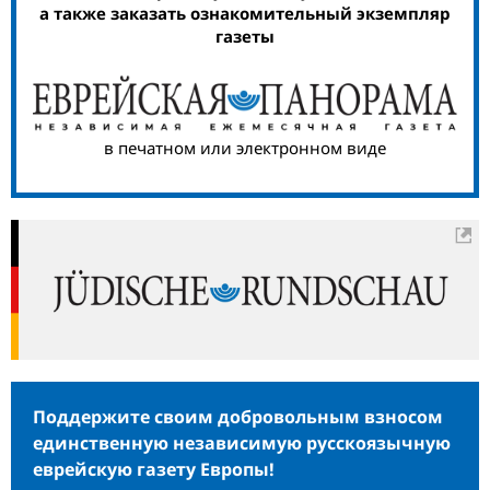
а также заказать ознакомительный экземпляр
газеты
в печатном или электронном виде
Поддержите своим добровольным взносом
единственную независимую русскоязычную
еврейскую газету Европы!