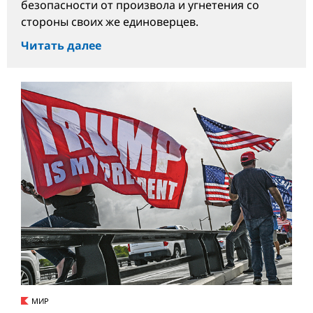
безопасности от произвола и угнетения со
стороны своих же единоверцев.
Читать далее
МИР