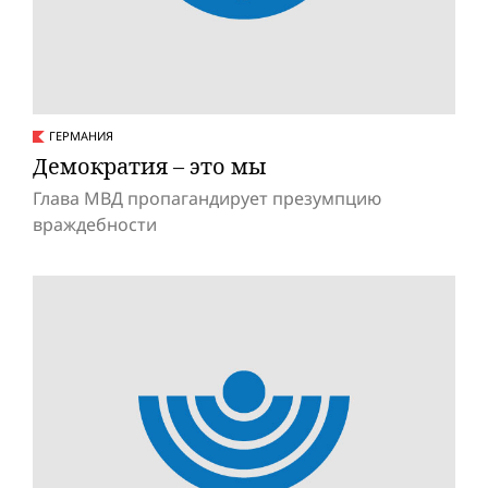
ГЕРМАНИЯ
Демократия – это мы
Глава МВД пропагандирует презумпцию
враждебности