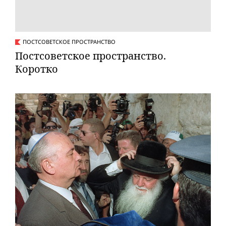
ПОСТСОВЕТСКОЕ ПРОСТРАНСТВО
Постсоветское пространство.
Коротко