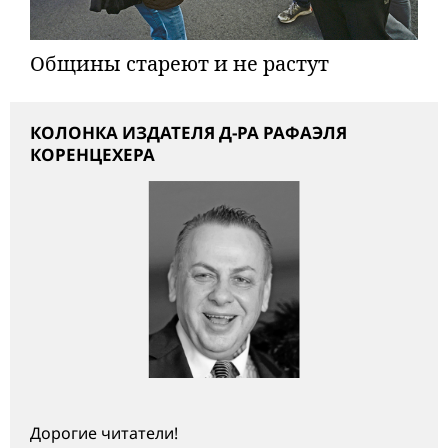
Общины стареют и не растут
КОЛОНКА ИЗДАТЕЛЯ Д-РА РАФАЭЛЯ
КОРЕНЦЕХЕРА
Дорогие читатели!