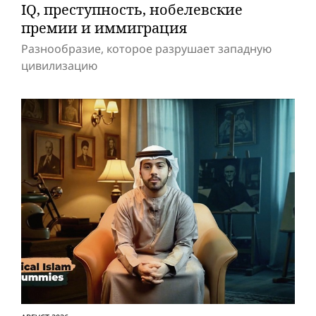
IQ, преступность, нобелевские
премии и иммиграция
Разнообразие, которое разрушает западную
цивилизацию