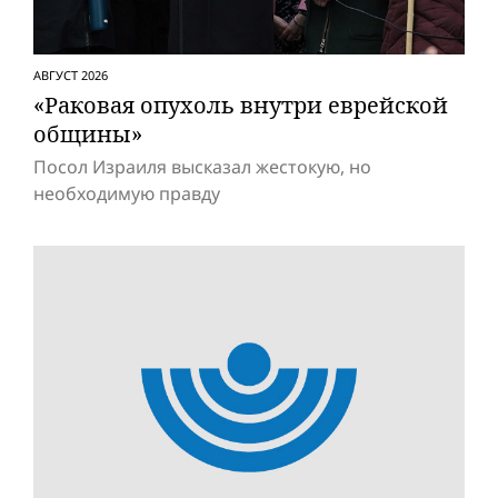
АВГУСТ 2026
«Раковая опухоль внутри еврейской
общины»
Посол Израиля высказал жестокую, но
необходимую правду