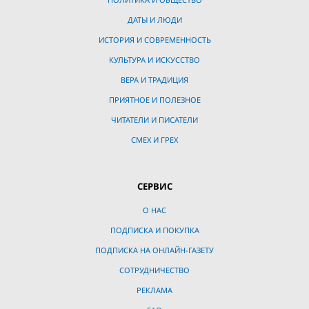
ДАТЫ И ЛЮДИ
ИСТОРИЯ И СОВРЕМЕННОСТЬ
КУЛЬТУРА И ИСКУССТВО
ВЕРА И ТРАДИЦИЯ
ПРИЯТНОЕ И ПОЛЕЗНОЕ
ЧИТАТЕЛИ И ПИСАТЕЛИ
СМЕХ И ГРЕХ
СЕРВИС
О НАС
ПОДПИСКА И ПОКУПКА
ПОДПИСКА НА ОНЛАЙН-ГАЗЕТУ
СОТРУДНИЧЕСТВО
РЕКЛАМА