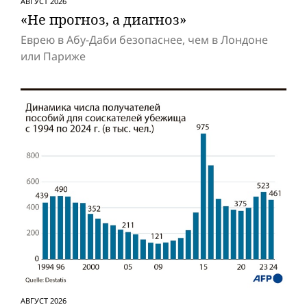
АВГУСТ 2026
«Не прогноз, а диагноз»
Еврею в Абу-Даби безопаснее, чем в Лондоне
или Париже
АВГУСТ 2026