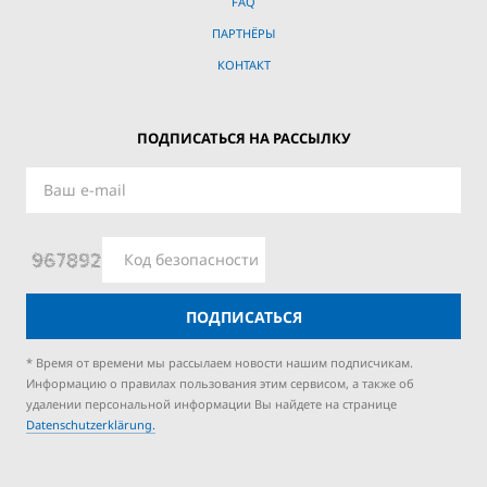
FAQ
ПАРТНЁРЫ
КОНТАКТ
ПОДПИСАТЬСЯ НА РАССЫЛКУ
ПОДПИСАТЬСЯ
* Время от времени мы рассылаем новости нашим подписчикам.
Информацию о правилах пользования этим сервисом, а также об
удалении персональной информации Вы найдете на странице
Datenschutzerklärung.