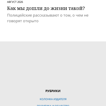
АВГУСТ 2026
Как мы дошли до жизни такой?
Полицейские рассказывают о том, о чем не
говорят открыто
РУБРИКИ
КОЛОНКА ИЗДАТЕЛЯ
ПОЛИТИКА И ОБЩЕСТВО