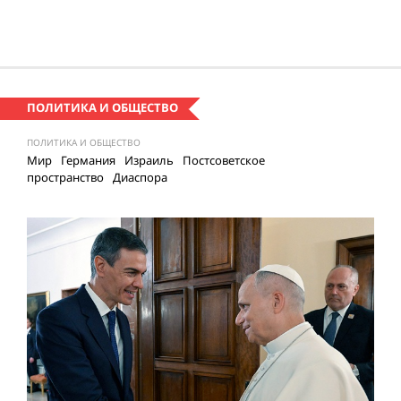
ПОЛИТИКА И ОБЩЕСТВО
ПОЛИТИКА И ОБЩЕСТВО
Мир
Германия
Израиль
Постсоветское
пространство
Диаспора