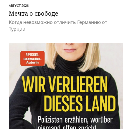
АВГУСТ 2026
Мечта о свободе
Когда невозможно отличить Германию от
Турции