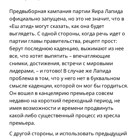
Предвыборная кампания партии Яира Лапида
официально запущена, но это не значит, что в
«Еш атид» могут сказать, как она будет
выглядеть. С одной стороны, когда речь идет о
партии главы правительства, рецепт прост:
берут последнюю каденцию, выжимают из нее
все, что хотят выпятить – впечатляющие
снимки, достижения, встречи с мировыми
лидерами, – и готово! В случае же Лапида
проблема в том, что у него нет в буквальном
смысле каденции, которой он мог бы гордиться.
Он вошел в канцелярию премьера совсем
недавно на короткий переходный период, не
имея возможности и времени продвинуть
какой-либо существенный процесс из кресла
премьера.
С другой стороны, и использовать предыдущий