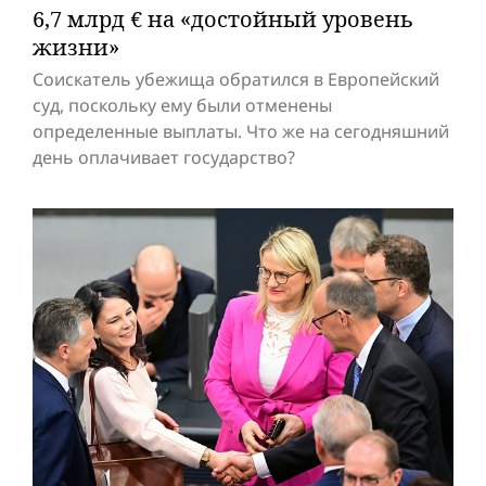
6,7 млрд € на «достойный уровень
жизни»
Соискатель убежища обратился в Европейский
суд, поскольку ему были отменены
определенные выплаты. Что же на сегодняшний
день оплачивает государство?