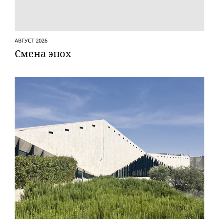
АВГУСТ 2026
Смена эпох