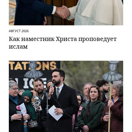
АВГУСТ 2026
Как наместник Христа проповедует
ислам