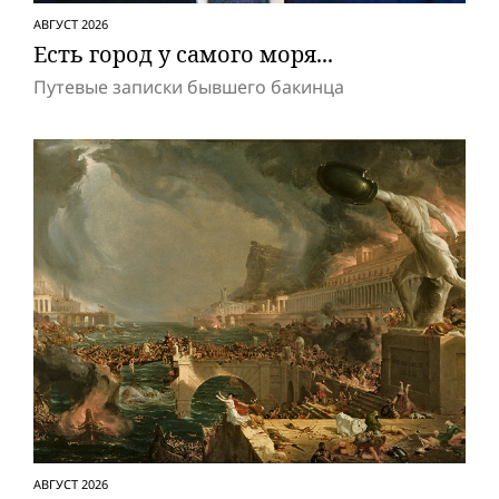
АВГУСТ 2026
Есть город у самого моря...
Путевые записки бывшего бакинца
АВГУСТ 2026