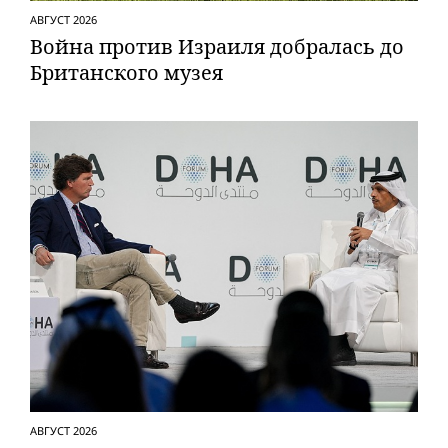
АВГУСТ 2026
Вой­на против Израиля добралась до
Британского музея
АВГУСТ 2026