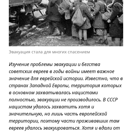
Эвакуация стала для многих спасением
Изучение проблемы эвакуации и бегства
советских евреев в годы войны имеет важное
значение для еврейской истории. Известно, что в
странах Западной Европы, территория которых
в основном захватывалась нацистами
полностью, эвакуации не производилось. В СССР
нацистам удалось захватить хотя и
значительную, но лишь часть европейской
территории, поэтому части проживавших там
евреев удалось эвакуироваться. Хотя и вдали от