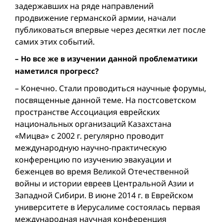
задержавших на ряде направлений
продвижение германской армии, начали
публиковаться впервые через десятки лет после
самих этих событий.
– Но все же в изучении данной проблематики
наметился прогресс?
– Конечно. Стали проводиться научные форумы,
посвященные данной теме. На постсоветском
пространстве Ассоциация еврейских
национальных организаций Казахстана
«Мицва» с 2002 г. регулярно проводит
международную научно-практическую
конференцию по изучению эвакуации и
беженцев во время Великой Отечественной
войны и истории евреев Центральной Азии и
Западной Сибири. В июне 2014 г. в Еврейском
университете в Иерусалиме состоялась первая
международная научная конференция