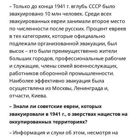
– Только до конца 1941 г. вглубь СССР было
эвакуировано 10 млн человек. Среди всех
эвакуированных евреи занимали второе место
по численности после русских. Процент евреев
в тех категориях, которые официально
подлежали организованной эвакуации, был
высок – это были преимущественно жители
больших городов, профессиональные рабочие
и служащие, члены семей военнослужащих,
работников оборонной промышленности.
Наиболее эффективно эвакуация была
осуществлена из Москвы, Ленинграда и,
отчасти, Киева.
– Знали ли советские евреи, которых
эвакуировали в 1941 г., о зверствах нацистов на
оккупированных территориях?
– Информация и слухи об этом, несмотря на