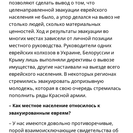
позволяют сделать вывод о том, что
целенаправленной эвакуации еврейского
населения не было, а упор делался на вывоз не
столько людей, сколько материальных
ценностей. Ход и результаты эвакуации во
многих местах зависели от личной позиции
местного руководства. Руководители одних
еврейских колхозов в Украине, Белоруссии и
Крыму лишь выполняли директивы о вывозе
имущества, другие настаивали на выезде всего
еврейского населения. В некоторых регионах
стремились эвакуировать допризывную
молодежь, которая в свою очередь стремилась
пополнить ряды Красной армии.
– Как местное население относилось к
эвакуированным евреям?
– У нас имеются довольно противоречивые,
порой взаимоисключающие свидетельства об