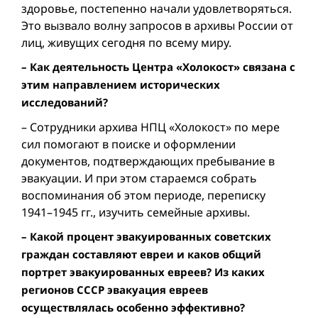
здоровье, постепенно начали удовлетворяться.
Это вызвало волну запросов в архивы России от
лиц, живущих сегодня по всему миру.
– Как деятельность Центра «Холокост» связана с
этим направлением исторических
исследований?
– Сотрудники архива НПЦ «Холокост» по мере
сил помогают в поиске и оформлении
документов, подтверждающих пребывание в
эвакуации. И при этом стараемся собрать
воспоминания об этом периоде, переписку
1941–1945 гг., изучить семейные архивы.
– Какой процент эвакуированных советских
граждан составляют евреи и каков общий
портрет эвакуированных евреев? Из каких
регионов СССР эвакуация евреев
осуществлялась особенно эффективно?