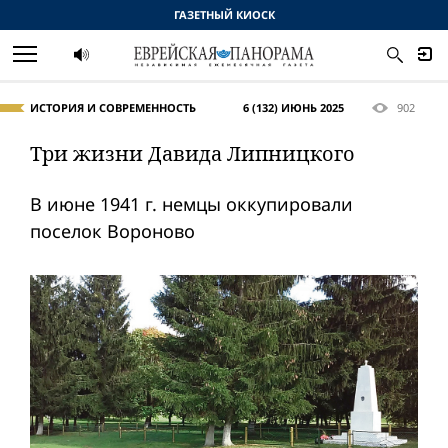
ГАЗЕТНЫЙ КИОСК
ИСТОРИЯ И СОВРЕМЕННОСТЬ
6 (132) ИЮНЬ 2025
902
Три жизни Давида Липницкого
В июне 1941 г. немцы оккупировали
поселок Вороново