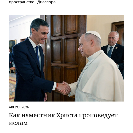
пространство
Диаспора
АВГУСТ 2026
Как наместник Христа проповедует
ислам