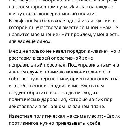
на своем карьерном пути. Или, как однажды в
шутку сказал консервативный политик
Вольфганг Босбах в ходе одной из дискуссии, в
которой он участвовал вместе со мной, «Вам не
нравится мое мнение? Нет проблем, у меня есть
для вас еще одно».
Мерц не только не навел порядок в «лавке», но и
расставил в своей оперативной зоне
неправильный персонал. Под «правильным» я в
данном случае понимаю исключительно его
собственную перспективу, ориентированную на
его собственное продвижение. Здесь нам
следует обратить взор на два молодых
политических дарования, которые до сих пор
действовали в основном на заднем плане.
Известная политическая максима гласит: «Своих
противников нужно привязывать к себе