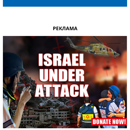
РЕКЛАМА