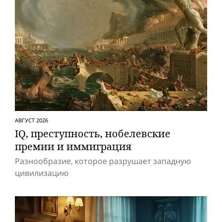
АВГУСТ 2026
IQ, преступность, нобелевские
премии и иммиграция
Разнообразие, которое разрушает западную
цивилизацию