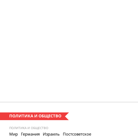
ПОЛИТИКА И ОБЩЕСТВО
ПОЛИТИКА И ОБЩЕСТВО
Мир
Германия
Израиль
Постсоветское