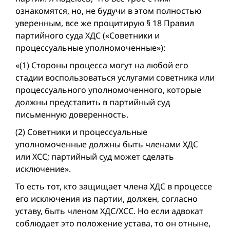
ознакомятся, но, не будучи в этом полностью
уверенным, всe же процитирую § 18 Правил
партийного суда ХДС («Советники и
процессуальные уполномоченные»):
«(1) Стороны процесса могут на любой его
стадии воспользоваться услугами советника или
процессуального уполномоченного, которые
должны представить в партийный суд
письменную доверенность.
(2) Советники и процессуальные
уполномоченные должны быть членами ХДС
или ХСС; партийный суд может сделать
исключение».
То есть тот, кто защищает члена ХДС в процессе
его исключения из партии, должен, согласно
уставу, быть членом ХДС/ХСС. Но если адвокат
соблюдает это положение устава, то он отныне,