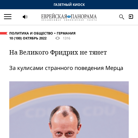
ГАЗЕТНЫЙ КИОСК
ПОЛИТИКА И ОБЩЕСТВО
ГЕРМАНИЯ
10 (100) ОКТЯБРЬ 2022
1316
На Великого Фридрих не тянет
За кулисами странного поведения Мерца