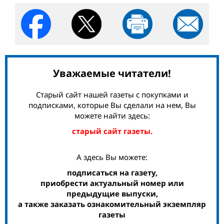
Уважаемые читатели!
Старый сайт нашей газеты с покупками и
подписками, которые Вы сделали на нем, Вы
можете найти здесь:
старый сайт газеты.
А здесь Вы можете:
подписаться на газету,
приобрести актуальный номер или
предыдущие выпуски,
а также заказать ознакомительный экземпляр
газеты