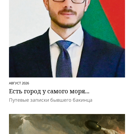
АВГУСТ 2026
Есть город у самого моря...
Путевые записки бывшего бакинца