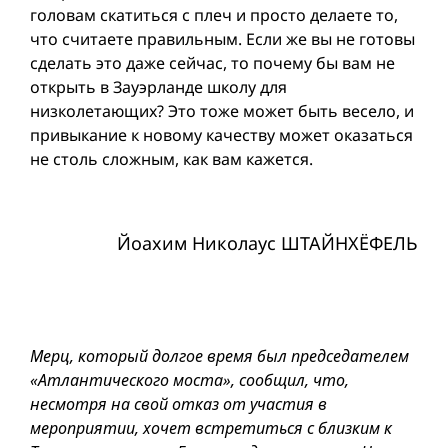
головам скатиться с плеч и просто делаете то,
что считаете правильным. Если же вы не готовы
сделать это даже сейчас, то почему бы вам не
открыть в Зауэрланде школу для
низколетающих? Это тоже может быть весело, и
привыкание к новому качеству может оказаться
не столь сложным, как вам кажется.
Йоахим Николаус ШТАЙНХЁФЕЛЬ
Мерц, который долгое время был председателем
«Атлантического моста», сообщил, что,
несмотря на свой отказ от участия в
мероприятии, хочет встретиться с близким к