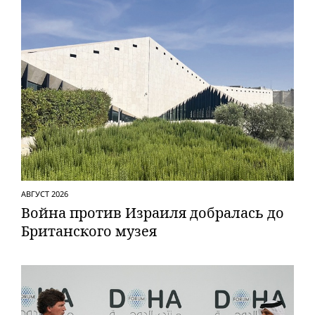
АВГУСТ 2026
Вой­на против Израиля добралась до
Британского музея