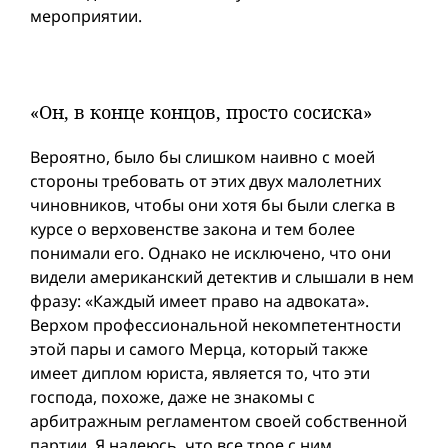
мероприятии.
«Он, в конце концов, просто сосиска»
Вероятно, было бы слишком наивно с моей
стороны требовать от этих двух малолетних
чиновников, чтобы они хотя бы были слегка в
курсе о верховенстве закона и тем более
понимали его. Однако не исключено, что они
видели американский детектив и слышали в нем
фразу: «Каждый имеет право на адвоката».
Верхом профессиональной некомпетентности
этой пары и самого Мерца, который также
имеет диплом юриста, является то, что эти
господа, похоже, даже не знакомы с
арбитражным регламентом своей собственной
партии. Я надеюсь, что все трое с ним