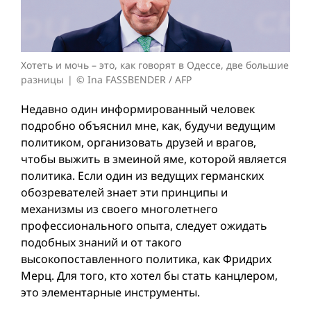
Хотеть и мочь – это, как говорят в Одессе, две большие
разницы
© Ina FASSBENDER / AFP
Недавно один информированный человек
подробно объяснил мне, как, будучи ведущим
политиком, организовать друзей и врагов,
чтобы выжить в змеиной яме, которой является
политика. Если один из ведущих германских
обозревателей знает эти принципы и
механизмы из своего многолетнего
профессионального опыта, следует ожидать
подобных знаний и от такого
высокопоставленного политика, как Фридрих
Мерц. Для того, кто хотел бы стать канцлером,
это элементарные инструменты.