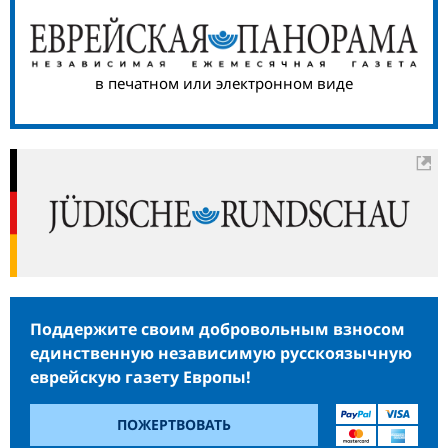
в печатном или электронном виде
Поддержите своим добровольным взносом
единственную независимую русскоязычную
еврейскую газету Европы!
ПОЖЕРТВОВАТЬ