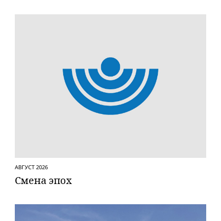
АВГУСТ 2026
Смена эпох