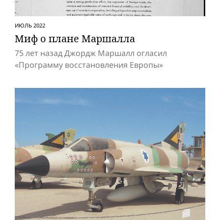
ИЮЛЬ 2022
Миф о плане Маршалла
75 лет назад Джордж Маршалл огласил
«Программу восстановления Европы»