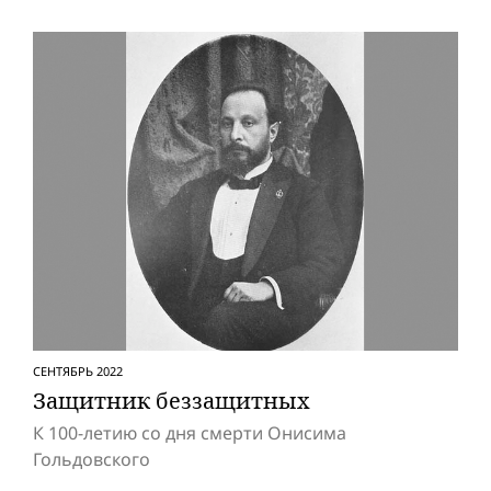
СЕНТЯБРЬ 2022
Защитник беззащитных
К 100-летию со дня смерти Онисима
Гольдовского