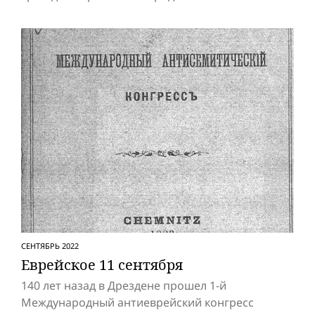
СЕНТЯБРЬ 2022
Еврейское 11 сентября
140 лет назад в Дрездене прошел 1-й
Международный антиеврейский конгресс