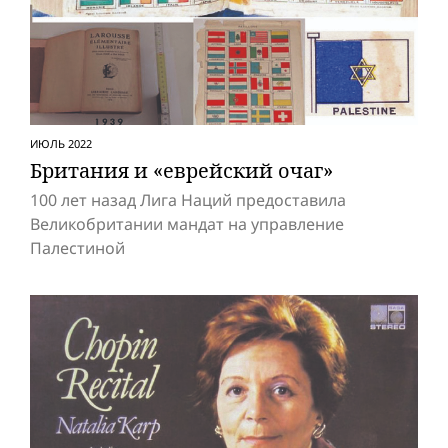
ИЮЛЬ 2022
Британия и «еврейский очаг»
100 лет назад Лига Наций предоставила
Великобритании мандат на управление
Палестиной