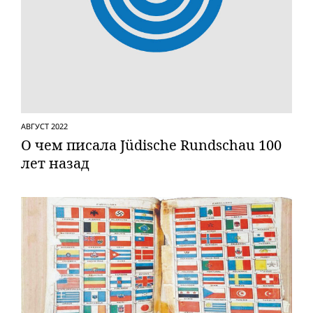
АВГУСТ 2022
О чем писала Jüdische Rundschau 100
лет назад