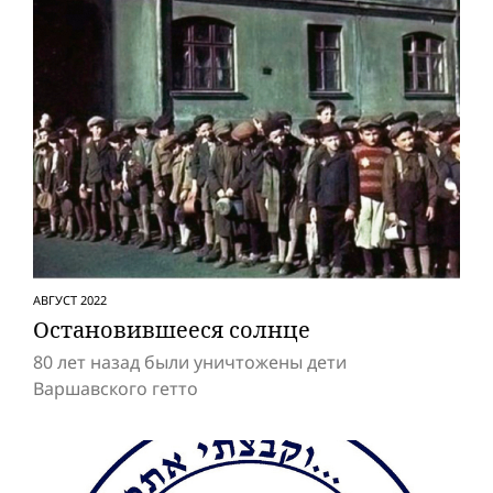
АВГУСТ 2022
Остановившееся солнце
80 лет назад были уничтожены дети
Варшавского гетто