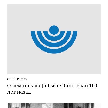
СЕНТЯБРЬ 2022
О чем писала Jüdische Rundschau 100
лет назад