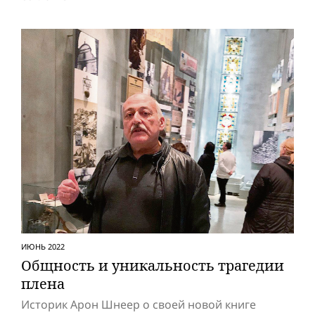
ИЮНЬ 2022
Общность и уникальность трагедии
плена
Историк Арон Шнеер о своей новой книге