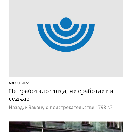
АВГУСТ 2022
Не сработало тогда, не сработает и
сейчас
Назад, к Закону о подстрекательстве 1798 г.?