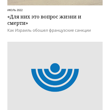
ИЮЛЬ 2022
«Для них это вопрос жизни и
смерти»
Как Израиль обошел французские санкции