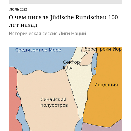
ИЮЛЬ 2022
О чем писала Jüdische Rundschau 100
лет назад
Историческая сессия Лиги Наций