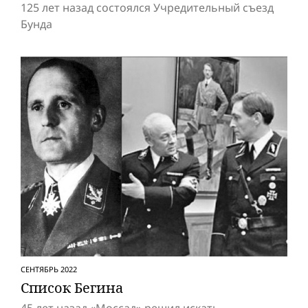
125 лет назад состоялся Учредительный съезд
Бунда
СЕНТЯБРЬ 2022
Список Бегина