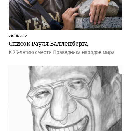
ИЮЛЬ 2022
Список Рауля Валленберга
К 75-летию смерти Праведника народов мира