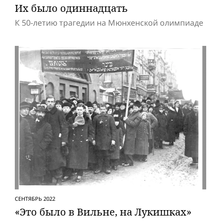
Их было одиннадцать
К 50-летию трагедии на Мюнхенской олимпиаде
СЕНТЯБРЬ 2022
«Это было в Вильне, на Лукишках»