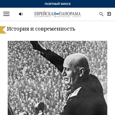
ГАЗЕТНЫЙ КИОСК
История и современность