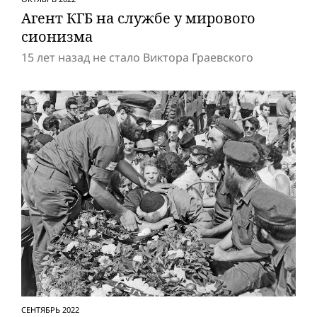
Агент КГБ на службе у мирового
сионизма
15 лет назад не стало Виктора Граевского
СЕНТЯБРЬ 2022