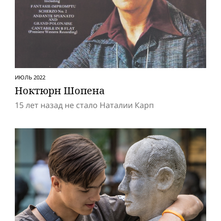
ИЮЛЬ 2022
Ноктюрн Шопена
15 лет назад не стало Наталии Карп