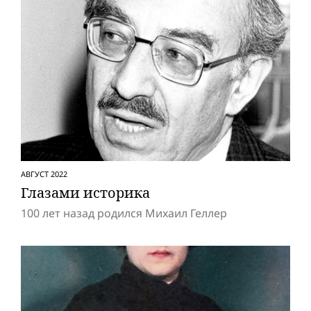
АВГУСТ 2022
Глазами историка
100 лет назад родился Михаил Геллер