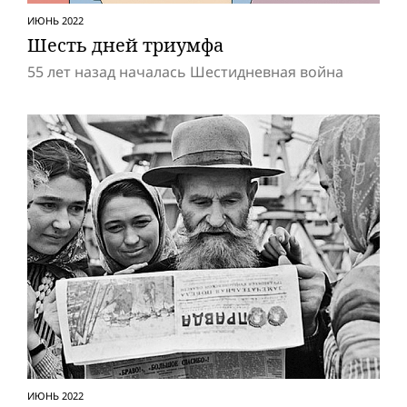
ИЮНЬ 2022
Шесть дней триумфа
55 лет назад началась Шестидневная вой­на
ИЮНЬ 2022