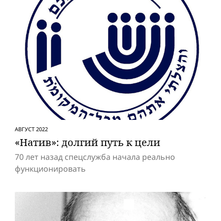
АВГУСТ 2022
«Натив»: долгий путь к цели
70 лет назад спецслужба начала реально
функционировать