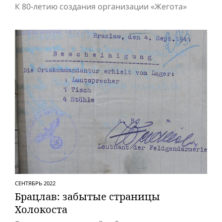
К 80-летию создания организации «Жегота»
СЕНТЯБРЬ 2022
Брацлав: забытые страницы
Холокоста