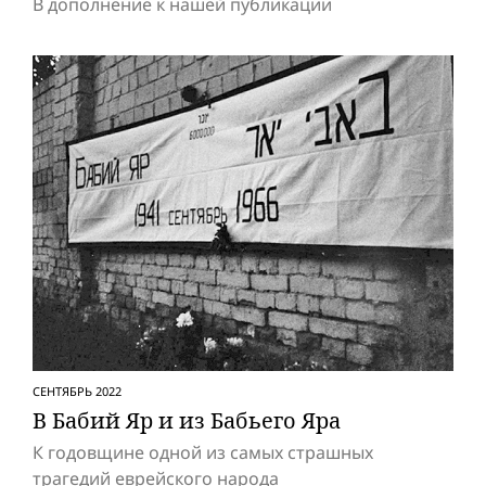
В дополнение к нашей публикации
СЕНТЯБРЬ 2022
В Бабий Яр и из Бабьего Яра
К годовщине одной из самых страшных
трагедий еврейского народа