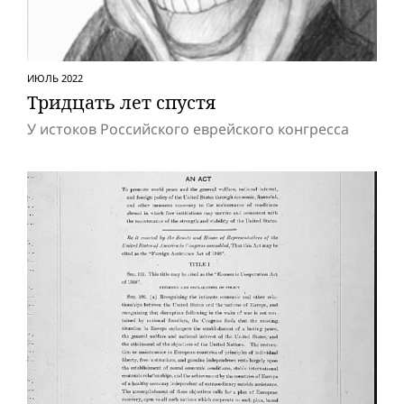
ИЮЛЬ 2022
Тридцать лет спустя
У истоков Российского еврейского конгресса