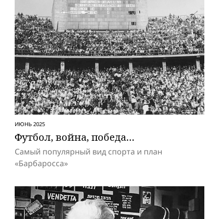
ИЮНЬ 2025
Футбол, вой­на, победа…
Самый популярный вид спорта и план
«Барбаросса»