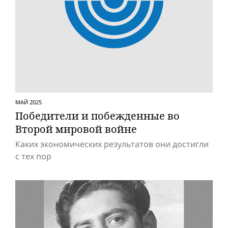
МАЙ 2025
Победители и побежденные во
Второй мировой вой­не
Каких экономических результатов они достигли
с тех пор