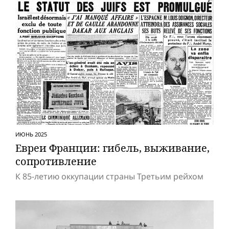
ИЮНЬ 2025
Евреи Франции: гибель, выживание,
сопротивление
К 85-летию оккупации страны Третьим рейхом