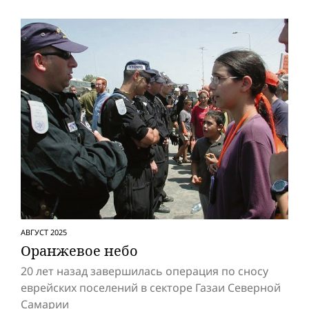
АВГУСТ 2025
Оранжевое небо
20 лет назад завершилась операция по сносу
еврейских поселений в секторе Газаи Северной
Самарии