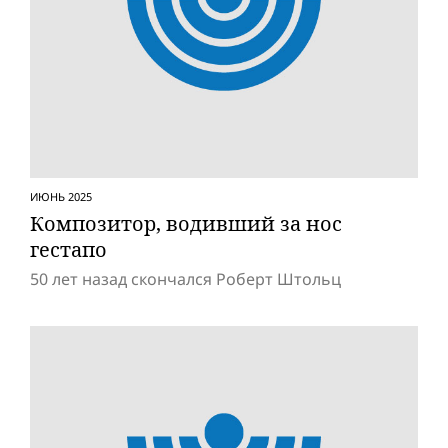
ИЮНЬ 2025
Композитор, водивший за нос
гестапо
50 лет назад скончался Роберт Штольц