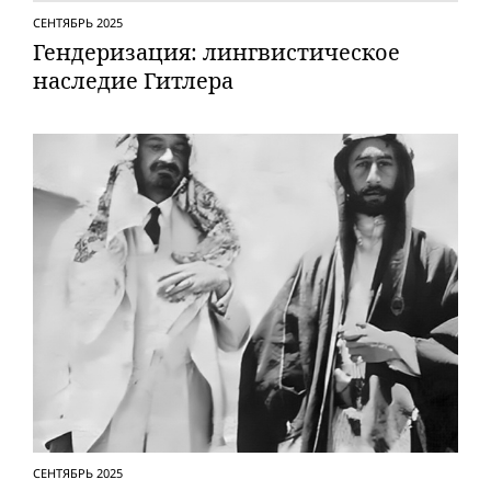
СЕНТЯБРЬ 2025
Гендеризация: лингвистическое
наследие Гитлера
СЕНТЯБРЬ 2025