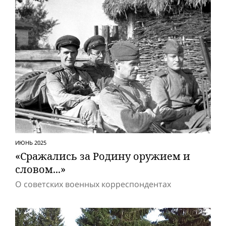
ИЮНЬ 2025
«Сражались за Родину оружием и
словом...»
О советских военных корреспондентах