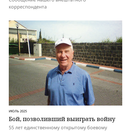
корреспондента
ИЮЛЬ 2025
Бой, позволивший выиграть вой­ну
55 лет единственному открытому боевому