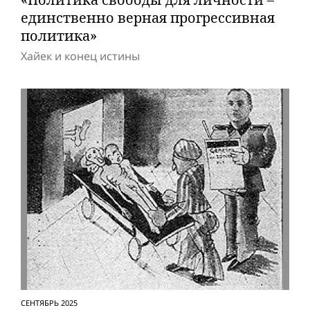
единственно верная прогрессивная
политика»
Хайек и конец истины
СЕНТЯБРЬ 2025