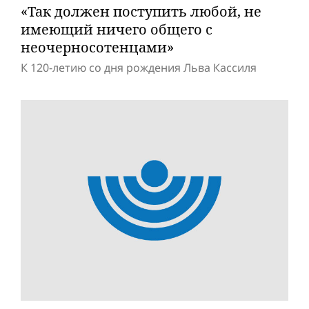
«Так должен поступить любой, не
имеющий ничего общего с
неочерносотенцами»
К 120-летию со дня рождения Льва Кассиля