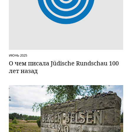
ИЮНЬ 2025
О чем писала Jüdische Rundschau 100
лет назад