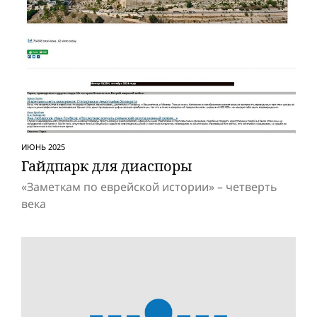
ИЮНЬ 2025
Гайдпарк для диаспоры
«Заметкам по еврейской истории» – четверть
века