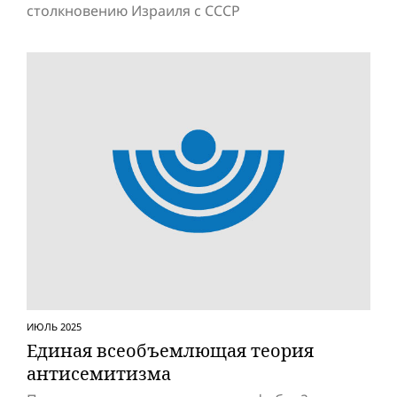
столкновению Израиля с СССР
ИЮЛЬ 2025
Единая всеобъемлющая теория
антисемитизма