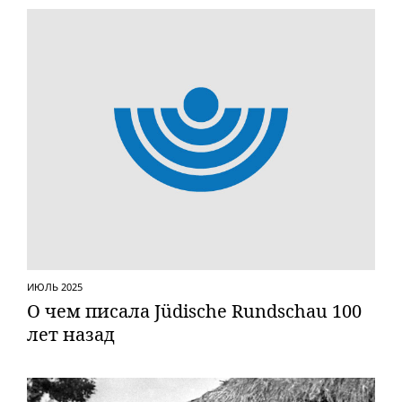
ИЮЛЬ 2025
О чем писала Jüdische Rundschau 100
лет назад