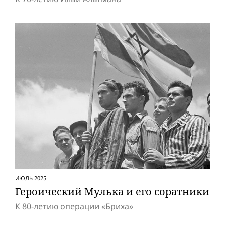
ИЮЛЬ 2025
Героический Мулька и его соратники
К 80-летию операции «Бриха»