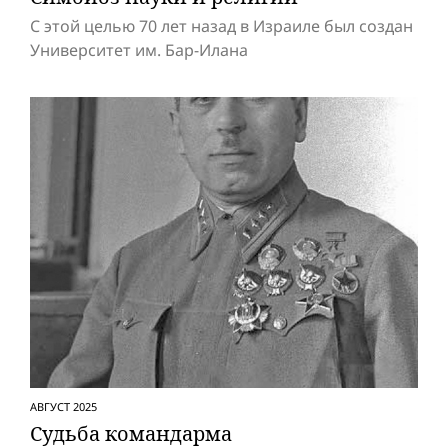
C этой целью 70 лет назад в Израиле был создан
Университет им. Бар-Илана
АВГУСТ 2025
Судьба командарма