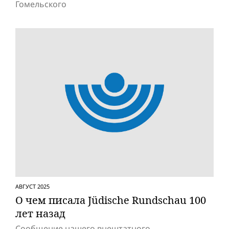
Гомельского
АВГУСТ 2025
О чем писала Jüdische Rundschau 100
лет назад
Сообщение нашего внештатного