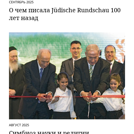
СЕНТЯБРЬ 2025
О чем писала Jüdische Rundschau 100
лет назад
АВГУСТ 2025
Симбиоз науки и религии