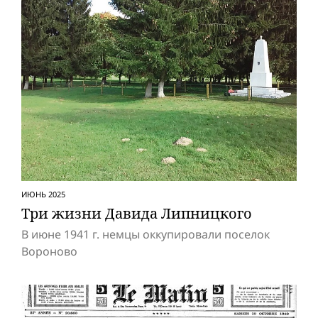
ИЮНЬ 2025
Три жизни Давида Липницкого
В июне 1941 г. немцы оккупировали поселок
Вороново