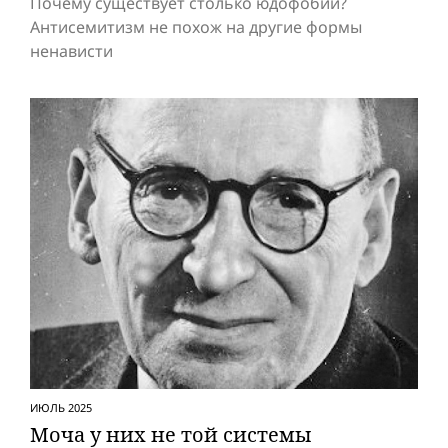
Почему существует столько юдофобии?
Антисемитизм не похож на другие формы
ненависти
ИЮЛЬ 2025
Моча у них не той системы