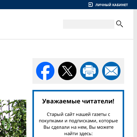
ЛИЧНЫЙ КАБИНЕТ
Уважаемые читатели!
Старый сайт нашей газеты с
покупками и подписками, которые
Вы сделали на нем, Вы можете
найти здесь: