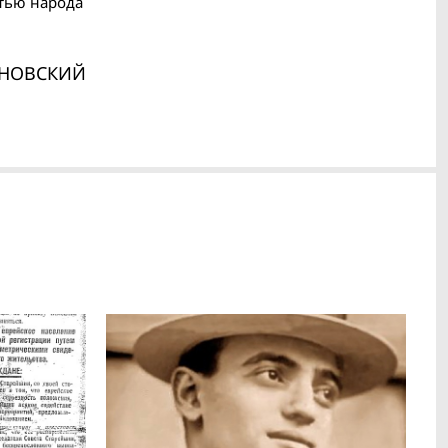
стью народа
НОВСКИЙ