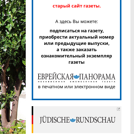
старый сайт газеты.
А здесь Вы можете:
подписаться на газету,
приобрести актуальный номер
или предыдущие выпуски,
а также заказать
ознакомительный экземпляр
газеты
в печатном или электронном виде