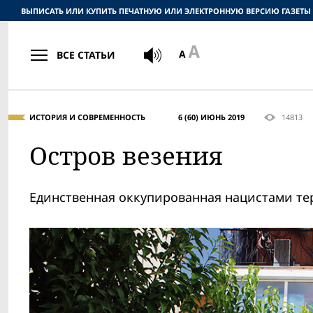
ВЫПИСАТЬ ИЛИ КУПИТЬ ПЕЧАТНУЮ ИЛИ ЭЛЕКТРОННУЮ ВЕРСИЮ ГАЗЕТЫ
ВСЕ СТАТЬИ
ИСТОРИЯ И СОВРЕМЕННОСТЬ
6 (60) ИЮНЬ 2019
14813
Остров везения
Единственная оккупированная нацистами тер