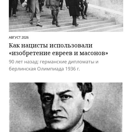
АВГУСТ 2026
Как нацисты использовали
«изобретение евреев и масонов»
90 лет назад: германские дипломаты и
берлинская Олимпиада 1936 г.