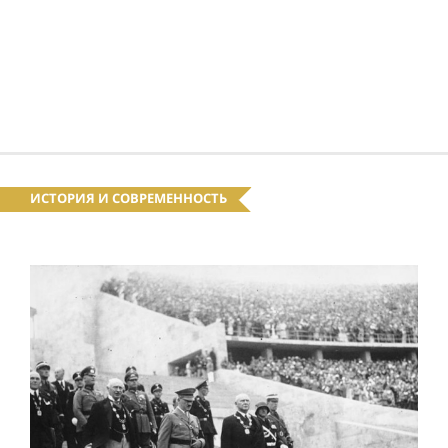
ИСТОРИЯ И СОВРЕМЕННОСТЬ