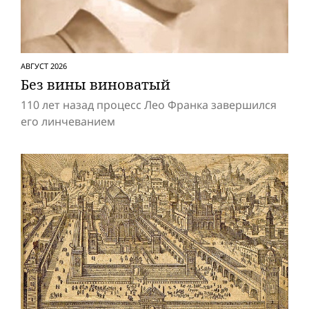
АВГУСТ 2026
Без вины виноватый
110 лет назад процесс Лео Франка завершился
его линчеванием