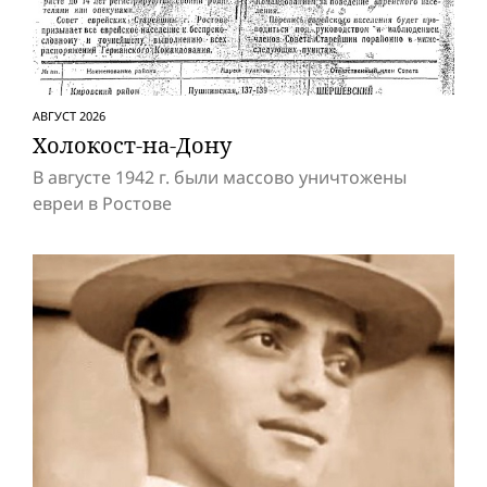
АВГУСТ 2026
Холокост-на-Дону
В августе 1942 г. были массово уничтожены
евреи в Ростове