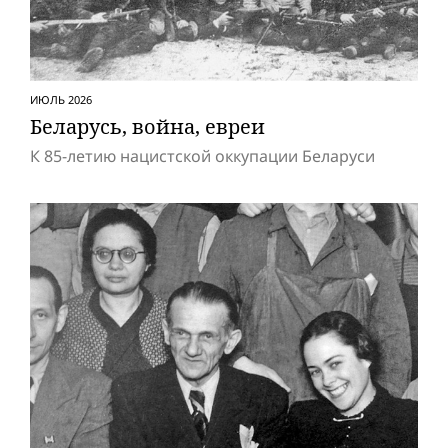
ИЮЛЬ 2026
Беларусь, вой­на, евреи
К 85-летию нацистской оккупации Беларуси