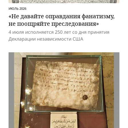
ИЮЛЬ 2026
«Не давайте оправдания фанатизму,
не поощряйте преследования»
4 июля исполняется 250 лет со дня принятия
Декларации независимости США