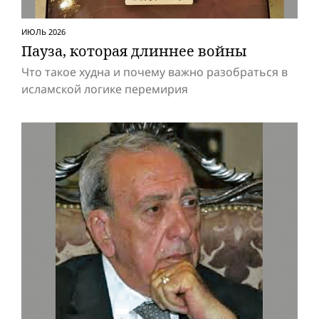
ИЮЛЬ 2026
Пауза, которая длиннее вой­ны
Что такое худна и почему важно разобраться в
исламской логике перемирия