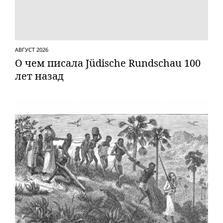
АВГУСТ 2026
О чем писала Jüdische Rundschau 100
лет назад