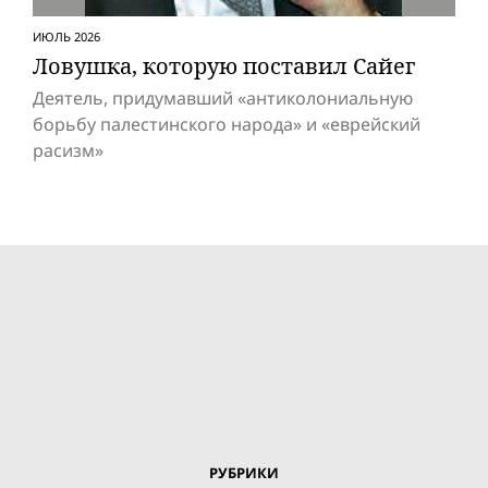
ИЮЛЬ 2026
Ловушка, которую поставил Сайег
Деятель, придумавший «антиколониальную
борьбу палестинского народа» и «eвpeйский
расизм»
РУБРИКИ