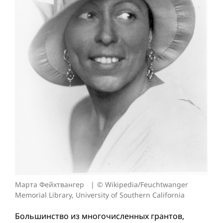
Марта Фейхтвангер
© Wikipedia/Feuchtwanger
Memorial Library, University of Southern California
Большинство из многочисленных грантов,