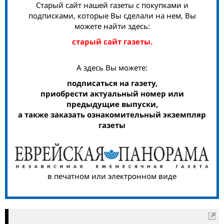
Старый сайт нашей газеты с покупками и
подписками, которые Вы сделали на нем, Вы
можете найти здесь:
старый сайт газеты.
А здесь Вы можете:
подписаться на газету,
приобрести актуальный номер или
предыдущие выпуски,
а также заказать ознакомительный экземпляр
газеты
в печатном или электронном виде