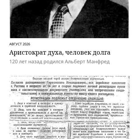
АВГУСТ 2026
Аристократ духа, человек долга
120 лет назад родился Альберт Манфред