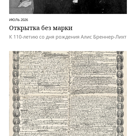
ИЮЛЬ 2026
Открытка без марки
К 110-летию со дня рождения Алис Бреннер-Лихт