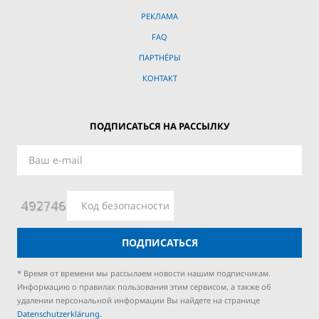
РЕКЛАМА
FAQ
ПАРТНЁРЫ
КОНТАКТ
ПОДПИСАТЬСЯ НА РАССЫЛКУ
ПОДПИСАТЬСЯ
* Время от времени мы рассылаем новости нашим подписчикам.
Информацию о правилах пользования этим сервисом, а также об
удалении персональной информации Вы найдете на странице
Datenschutzerklärung.