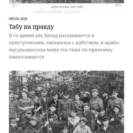
ИЮЛЬ 2026
Табу на правду
В то время как Запад раскаивается в
преступлениях, связанных с рабством, в арабо-
мусульманском мире эта тема по-прежнему
замалчивается