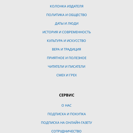
КОЛОНКА ИЗДАТЕЛЯ
ПОЛИТИКА И ОБЩЕСТВО
ДАТЫ И ЛЮДИ
ИСТОРИЯ И СОВРЕМЕННОСТЬ
КУЛЬТУРА И ИСКУССТВО
ВЕРА И ТРАДИЦИЯ
ПРИЯТНОЕ И ПОЛЕЗНОЕ
ЧИТАТЕЛИ И ПИСАТЕЛИ
СМЕХ И ГРЕХ
СЕРВИС
О НАС
ПОДПИСКА И ПОКУПКА
ПОДПИСКА НА ОНЛАЙН-ГАЗЕТУ
СОТРУДНИЧЕСТВО