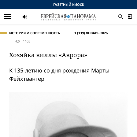
ГАЗЕТНЫЙ КИОСК
ИСТОРИЯ И СОВРЕМЕННОСТЬ
1 (139) ЯНВАРЬ 2026
1105
Хозяйка виллы «Аврора»
К 135-летию со дня рождения Марты
Фейхтвангер