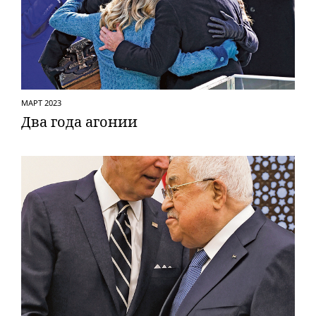
МАРТ 2023
Два года агонии