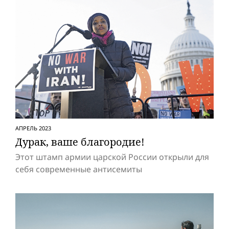
АПРЕЛЬ 2023
Дурак, ваше благородие!
Этот штамп армии царской России открыли для
себя современные антисемиты