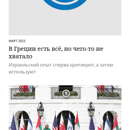
МАРТ 2023
В Греции есть всё, но чего-то не
хватало
Израильский опыт сперва критикуют, а затем
используют