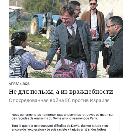
АПРЕЛЬ 2023
Не для пользы, а из враждебности
Опосредованная вой­на ЕС против Израиля