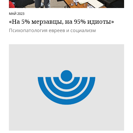
МАЙ 2023
«На 5% мерзавцы, на 95% идиоты»
Психопатология евреев и социализм