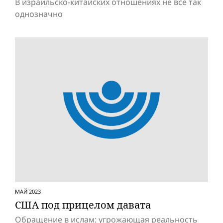
В израильско-китайских отношениях не все так
однозначно
МАЙ 2023
США под прицелом давата
Обращение в ислам: угрожающая реальность