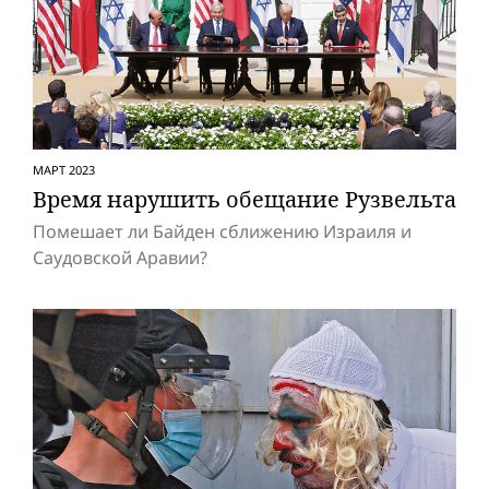
МАРТ 2023
Время нарушить обещание Рузвельта
Помешает ли Байден сближению Израиля и
Саудовской Аравии?