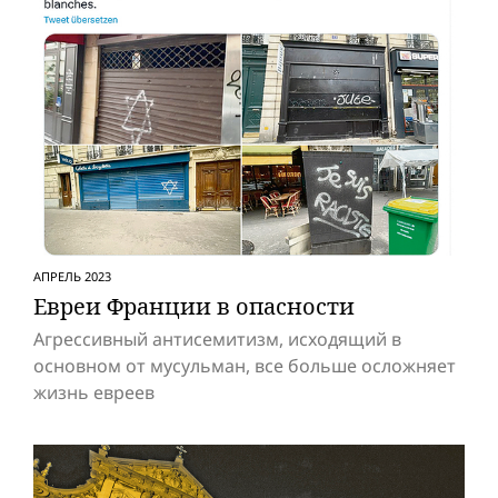
АПРЕЛЬ 2023
Евреи Франции в опасности
Агрессивный антисемитизм, исходящий в
основном от мусульман, все больше осложняет
жизнь евреев