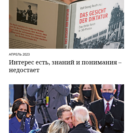
АПРЕЛЬ 2023
Интерес есть, знаний и понимания –
недостает