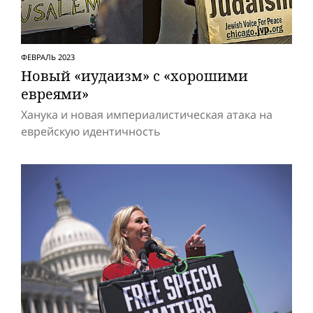
ФЕВРАЛЬ 2023
Новый «иудаизм» с «хорошими
евреями»
Ханука и новая империалистическая атака на
еврейскую идентичность