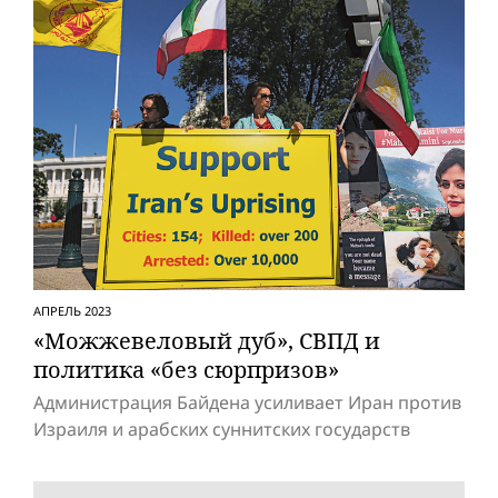
АПРЕЛЬ 2023
«Можжевеловый дуб», СВПД и
политика «без сюрпризов»
Администрация Байдена усиливает Иран против
Израиля и арабских суннитских государств