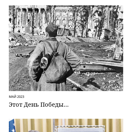
МАЙ 2023
Этот День Победы…