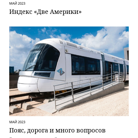
МАЙ 2023
Индекс «Две Америки»
МАЙ 2023
Пояс, дорога и много вопросов