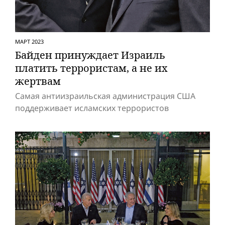
МАРТ 2023
Байден принуждает Израиль
платить террористам, а не их
жертвам
Самая антиизраильская администрация США
поддерживает исламских террористов