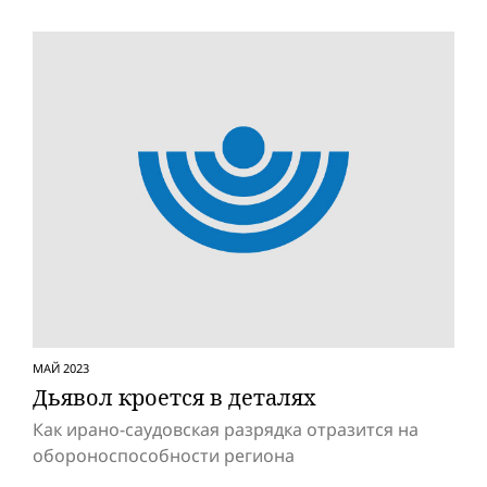
МАЙ 2023
Дьявол кроется в деталях
Как ирано-саудовская разрядка отразится на
обороноспособности региона