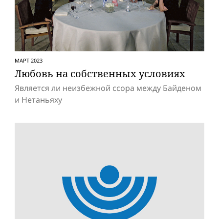
МАРТ 2023
Любовь на собственных условиях
Является ли неизбежной ссора между Байденом
и Нетаньяху