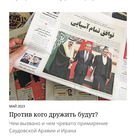
МАЙ 2023
Против кого дружить будут?
Чем вызвано и чем чревато примирение
Саудовской Аравии и Ирана