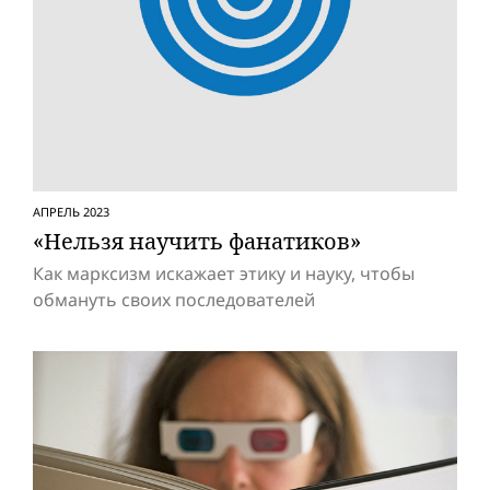
АПРЕЛЬ 2023
«Нельзя научить фанатиков»
Как марксизм искажает этику и науку, чтобы
обмануть своих последователей