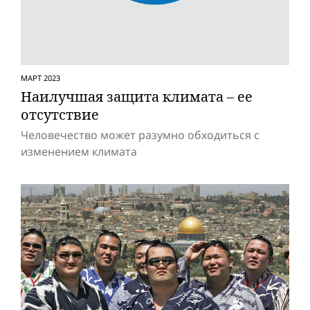
МАРТ 2023
Наилучшая защитa климата – ее
отсутствие
Человечество может разумно обходиться с
изменением климата