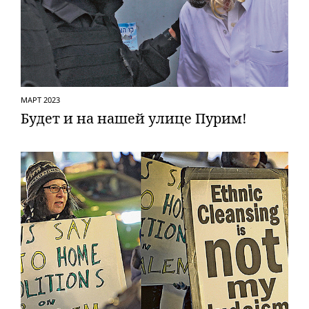
МАРТ 2023
Будет и на нашей улице Пурим!