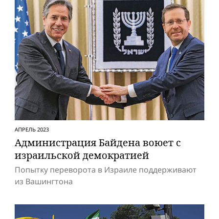
АПРЕЛЬ 2023
Администрация Байдена воюет с
израильской демократией
Попытку переворота в Израиле поддерживают
из Вашингтона