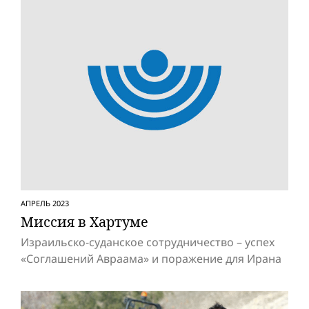
АПРЕЛЬ 2023
Миссия в Хартуме
Израильско-суданское сотрудничество – успех
«Соглашений Авраама» и поражение для Ирана