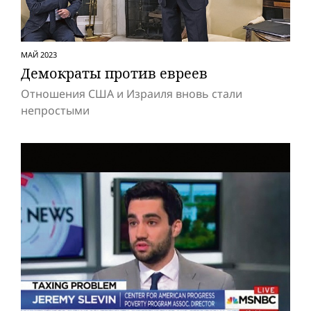
МАЙ 2023
Демократы против евреев
Отношения США и Израиля вновь стали
непростыми