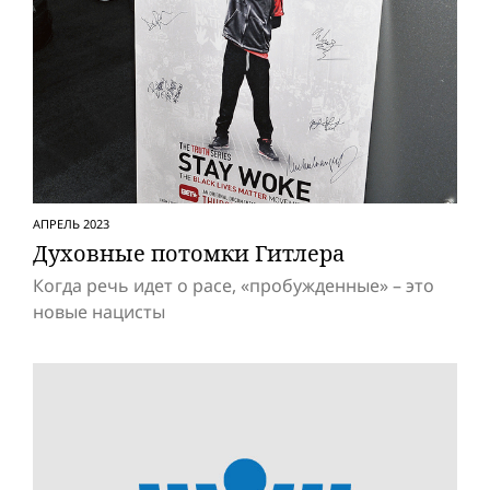
АПРЕЛЬ 2023
Духовные потомки Гитлера
Когда речь идет о расе, «пробужденные» – это
новые нацисты