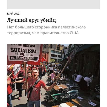
МАЙ 2023
Лучший друг убийц
Нет большего сторонника палестинского
терроризма, чем правительство США