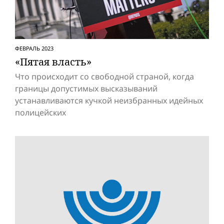
ФЕВРАЛЬ 2023
«Пятая власть»
Что происходит со свободной страной, когда
границы допустимых высказываний
устанавливаются кучкой неизбранных идейных
полицейских