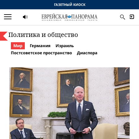
ГАЗЕТНЫЙ КИОСК
Политика и общество
Мир
Германия
Израиль
Постсоветское пространство
Диаспора