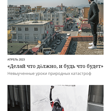
АПРЕЛЬ 2023
«Делай что дòлжно, и будь что будет»
Невыученные уроки природных катастроф