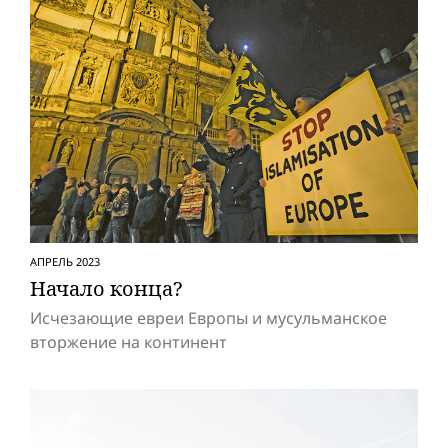
АПРЕЛЬ 2023
Начало конца?
Исчезающие евреи Европы и мусульманское
вторжение на континент