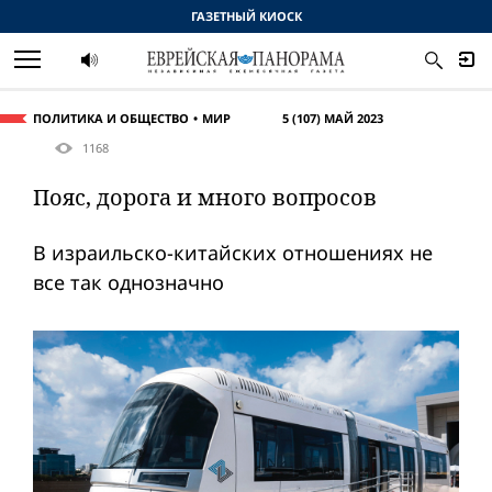
ГАЗЕТНЫЙ КИОСК
ПОЛИТИКА И ОБЩЕСТВО
МИР
5 (107) МАЙ 2023
1168
Пояс, дорога и много вопросов
В израильско-китайских отношениях не
все так однозначно