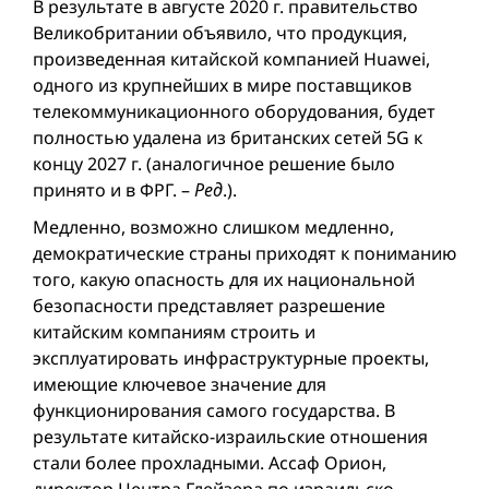
В результате в августе 2020 г. правительство
Великобритании объявило, что продукция,
произведенная китайской компанией Huawei,
одного из крупнейших в мире поставщиков
телекоммуникационного оборудования, будет
полностью удалена из британских сетей 5G к
концу 2027 г. (аналогичное решение было
принято и в ФРГ. –
Ред
.).
Медленно, возможно слишком медленно,
демократические страны приходят к пониманию
того, какую опасность для их национальной
безопасности представляет разрешение
китайским компаниям строить и
эксплуатировать инфраструктурные проекты,
имеющие ключевое значение для
функционирования самого государства. В
результате китайско-израильские отношения
стали более прохладными. Ассаф Орион,