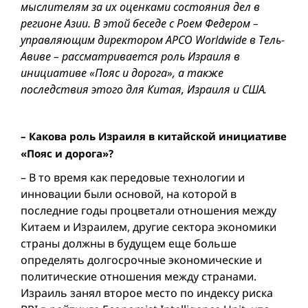
мыслителям за их оценками состояния дел в
регионе Азии. В этой беседе с Роем Федером –
управляющим директором APCO Worldwide в Тель-
Авиве – рассматривается роль Израиля в
инициативе «Пояс и дорога», а также
последствия этого для Китая, Израиля и США.
– Какова роль Израиля в китайской инициативе
«Пояс и дорога»?
– В то время как передовые технологии и
инновации были основой, на которой в
последние годы процветали отношения между
Китаем и Израилем, другие сектора экономики
страны должны в будущем еще больше
определять долгосрочные экономические и
политические отношения между странами.
Израиль занял второе место по индексу риска