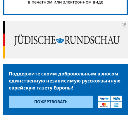
в печатном или электронном виде
Поддержите своим добровольным взносом
единственную независимую русскоязычную
еврейскую газету Европы!
ПОЖЕРТВОВАТЬ