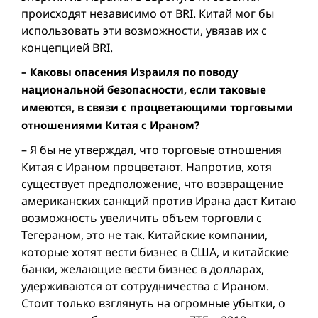
происходят независимо от BRI. Китай мог бы
использовать эти возможности, увязав их с
концепцией BRI.
– Каковы опасения Израиля по поводу
национальной безопасности, если таковые
имеются, в связи с процветающими торговыми
отношениями Китая с Ираном?
– Я бы не утверждал, что торговые отношения
Китая с Ираном процветают. Напротив, хотя
существует предположение, что возвращение
американских санкций против Ирана даст Китаю
возможность увеличить объем торговли с
Тегераном, это не так. Китайские компании,
которые хотят вести бизнес в США, и китайские
банки, желающие вести бизнес в долларах,
удерживаются от сотрудничества с Ираном.
Стоит только взглянуть на огромные убытки, о