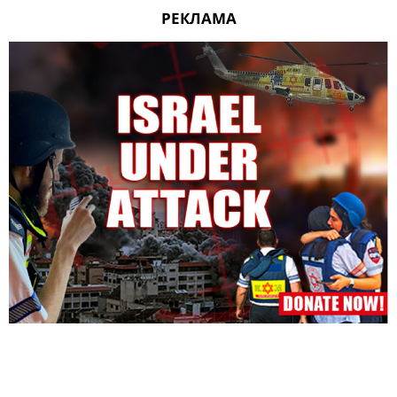
РЕКЛАМА