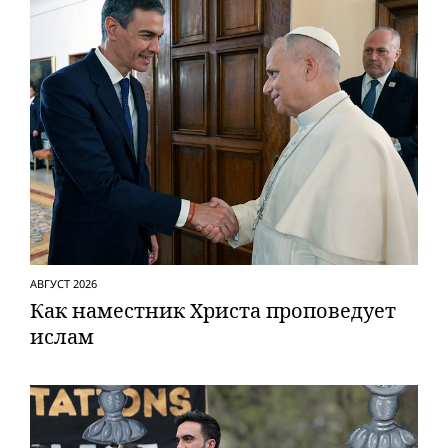
АВГУСТ 2026
Как наместник Христа проповедует
ислам