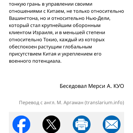
тонкую грань в управлении своими
отношениями с Китаем, не только относительно
Вашингтона, но и относительно Нью-Дели,
который стал крупнейшим оборонным
клиентом Израиля, и в меньшей степени
относительно Токио, каждый из которых
обеспокоен растущим глобальным
присутствием Китая и укреплением его
военного потенциала.
Беседовал Мерси А. КУО
Перевод с англ. М. Аргаман (translarium.info)