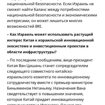
национальной безопасности. Если Израиль не
сможет найти баланс между потребностями
национальной безопасности и экономическими
интересами, он может лишиться многих
возможностей BRI.
– Как Израиль может использовать растущий
интерес Китая к израильской инновационной
экосистеме и инвестиционным проектам в
области инфраструктуры?
– По последним сообщениям, вице-президент
Китая Ван Цишань станет сопредседателем
следующего совместного китайско-
израильского комитета по инновационному
сотрудничеству вместе с премьер-министром
Биньямином Нетаньяху. Назначение Вана
свидетельствует о повышении значения,
которое Китай придает инновационному