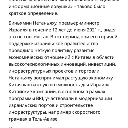
информационные ловушки» – таково было
краткое определение.
Биньямин Нетаньяху, премьер-министр
Израиля в течение 12 лет до июня 2021 г., видел
это не совсем так. В тот период при его горячей
поддержке израильское правительство
проводило четкую политику развития
экономических отношений с Китаем в области
высокотехнологичных инноваций, инвестиций,
инфраструктурных проектов и торговли.
Нетаньяху воспринимал растущую экономику
Китая как важную возможность для Израиля.
Китайские компании, в основном в рамках
программы BRI, участвовали в модернизации
израильских портов и строительстве
инфраструктуры, например скоростного
трамвая в Тель-Авиве.