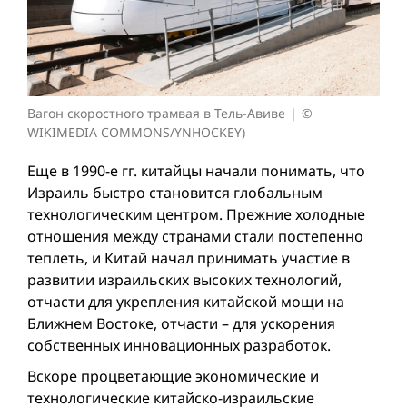
Вагон скоростного трамвая в Тель-Авиве
©
WIKIMEDIA COMMONS/YNHOCKEY)
Еще в 1990-е гг. китайцы начали понимать, что
Израиль быстро становится глобальным
технологическим центром. Прежние холодные
отношения между странами стали постепенно
теплеть, и Китай начал принимать участие в
развитии израильских высоких технологий,
отчасти для укрепления китайской мощи на
Ближнем Востоке, отчасти – для ускорения
собственных инновационных разработок.
Вскоре процветающие экономические и
технологические китайско-израильские