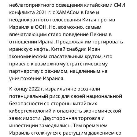
неблагоприятного освещения китайскими СМИ
конфликта 2021 г. с ХАМАСом в Газе и
неоднократного голосования Китая против
Израиля в ООН. Но, возможно, самым
впечатляющим стало поведение Пекина в
отношении Ирана. Продолжая импортировать
иранскую нефть, Китай снабдил Иран
экономическим спасательным кругом, что
привело к возможному стратегическому
партнерству с режимом, нацеленным на
уничтожение Израиля.
К концу 2022 г. израильтяне осознали
потенциальный риск для своей национальной
безопасности со стороны китайских
кибертехнологий и опасность экономической
зависимости. Двусторонняя торговля и
инвестиции замедлились. Тем временем
Израиль столкнулся с растущим давлением со