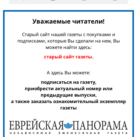
Уважаемые читатели!
Старый сайт нашей газеты с покупками и
подписками, которые Вы сделали на нем, Вы
можете найти здесь:
старый сайт газеты.
А здесь Вы можете:
подписаться на газету,
приобрести актуальный номер или
предыдущие выпуски,
а также заказать ознакомительный экземпляр
газеты