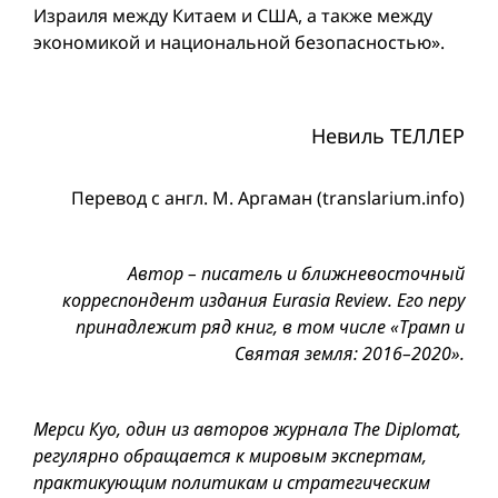
Израиля между Китаем и США, а также между
экономикой и национальной безопасностью».
Невиль ТЕЛЛЕР
Перевод с англ. М. Аргаман (translarium.info)
Автор – писатель и ближневосточный
корреспондент издания Eurasia Review. Его перу
принадлежит ряд книг, в том числе «Трамп и
Святая земля: 2016–2020».
Мерси Куо, один из авторов журнала The Diplomat,
регулярно обращается к мировым экспертам,
практикующим политикам и стратегическим