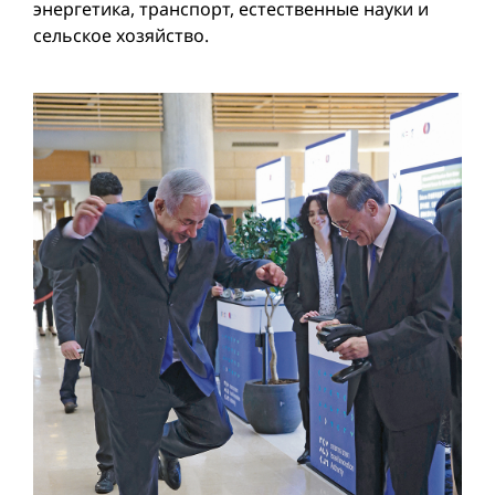
энергетика, транспорт, естественные науки и
сельское хозяйство.