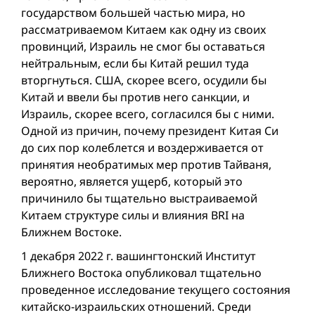
государством большей частью мира, но
рассматриваемом Китаем как одну из своих
провинций, Израиль не смог бы оставаться
нейтральным, если бы Китай решил туда
вторгнуться. США, скорее всего, осудили бы
Китай и ввели бы против него санкции, и
Израиль, скорее всего, согласился бы с ними.
Одной из причин, почему президент Китая Си
до сих пор колеблется и воздерживается от
принятия необратимых мер против Тайваня,
вероятно, является ущерб, который это
причинило бы тщательно выстраиваемой
Китаем структуре силы и влияния BRI на
Ближнем Востоке.
1 декабря 2022 г. вашингтонский Институт
Ближнего Востока опубликовал тщательно
проведенное исследование текущего состояния
китайско-израильских отношений. Среди