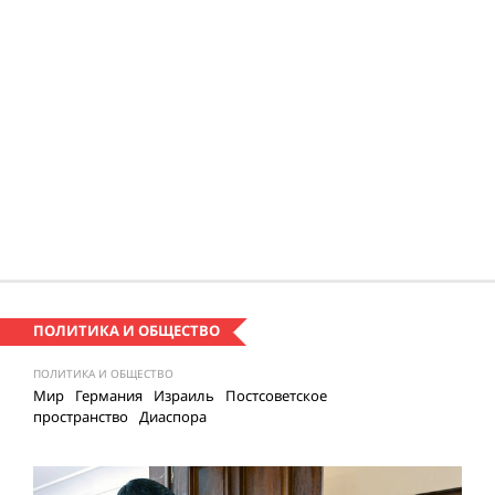
ПОЛИТИКА И ОБЩЕСТВО
ПОЛИТИКА И ОБЩЕСТВО
Мир
Германия
Израиль
Постсоветское
пространство
Диаспора