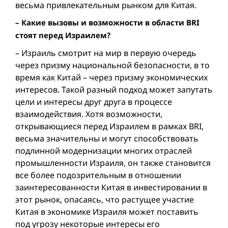
весьма привлекательным рынком для Китая.
– Какие вызовы и возможности в области BRI
стоят перед Израилем?
– Израиль смотрит на мир в первую очередь
через призму национальной безопасности, в то
время как Китай – через призму экономических
интересов. Такой разный подход может запутать
цели и интересы друг друга в процессе
взаимодействия. Хотя возможности,
открывающиеся перед Израилем в рамках BRI,
весьма значительны и могут способствовать
подлинной модернизации многих отраслей
промышленности Израиля, он также становится
все более подозрительным в отношении
заинтересованности Китая в инвестировании в
этот рынок, опасаясь, что растущее участие
Китая в экономике Израиля может поставить
под угрозу некоторые интересы его