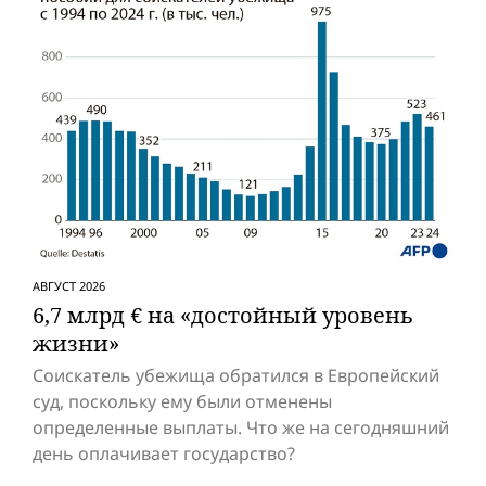
АВГУСТ 2026
6,7 млрд € на «достойный уровень
жизни»
Соискатель убежища обратился в Европейский
суд, поскольку ему были отменены
определенные выплаты. Что же на сегодняшний
день оплачивает государство?