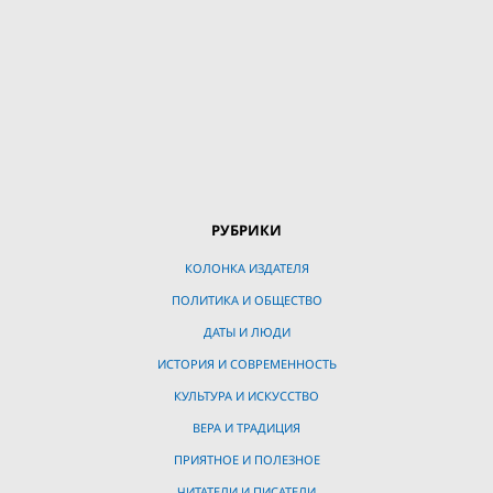
РУБРИКИ
КОЛОНКА ИЗДАТЕЛЯ
ПОЛИТИКА И ОБЩЕСТВО
ДАТЫ И ЛЮДИ
ИСТОРИЯ И СОВРЕМЕННОСТЬ
КУЛЬТУРА И ИСКУССТВО
ВЕРА И ТРАДИЦИЯ
ПРИЯТНОЕ И ПОЛЕЗНОЕ
ЧИТАТЕЛИ И ПИСАТЕЛИ