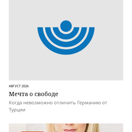
АВГУСТ 2026
Мечта о свободе
Когда невозможно отличить Германию от
Турции