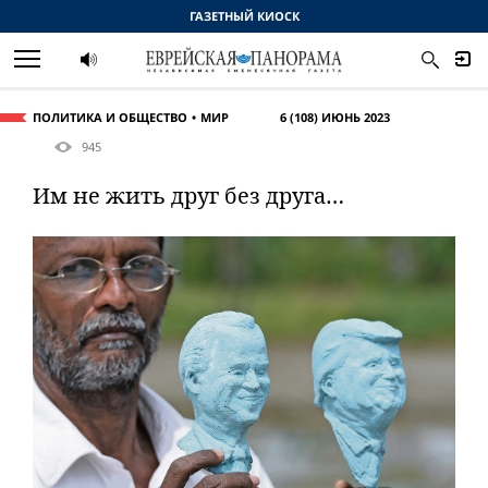
ГАЗЕТНЫЙ КИОСК
ПОЛИТИКА И ОБЩЕСТВО
МИР
6 (108) ИЮНЬ 2023
945
Им не жить друг без друга…