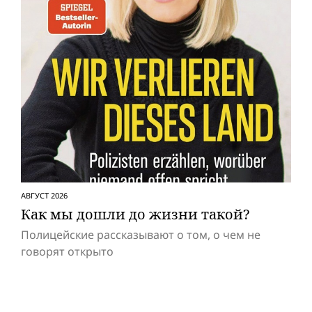
АВГУСТ 2026
Как мы дошли до жизни такой?
Полицейские рассказывают о том, о чем не
говорят открыто