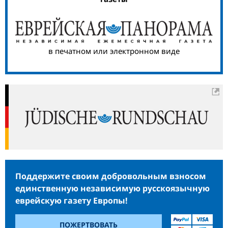
в печатном или электронном виде
Поддержите своим добровольным взносом
единственную независимую русскоязычную
еврейскую газету Европы!
ПОЖЕРТВОВАТЬ