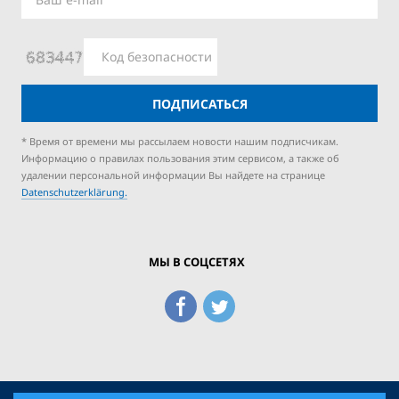
ПОДПИСАТЬСЯ
* Время от времени мы рассылаем новости нашим подписчикам.
Информацию о правилах пользования этим сервисом, а также об
удалении персональной информации Вы найдете на странице
Datenschutzerklärung.
МЫ В СОЦСЕТЯХ