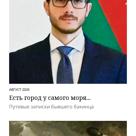
АВГУСТ 2026
Есть город у самого моря...
Путевые записки бывшего бакинца