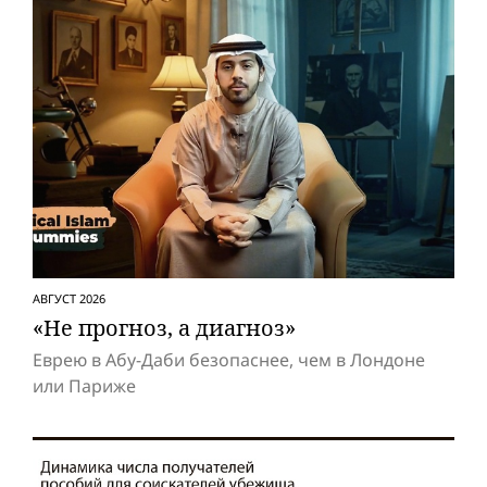
АВГУСТ 2026
«Не прогноз, а диагноз»
Еврею в Абу-Даби безопаснее, чем в Лондоне
или Париже