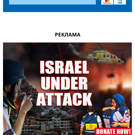
РЕКЛАМА