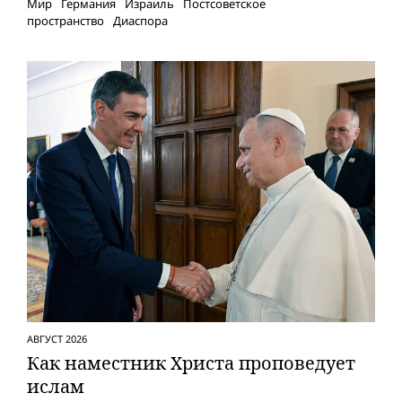
Мир
Германия
Израиль
Постсоветское
пространство
Диаспора
АВГУСТ 2026
Как наместник Христа проповедует
ислам