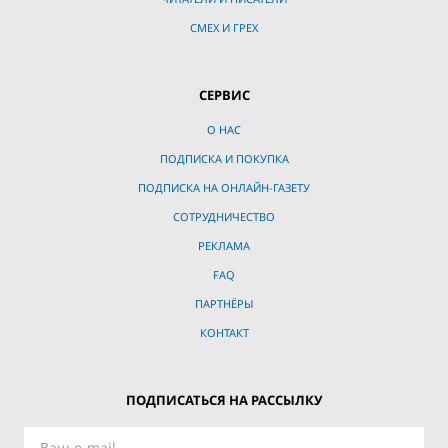
СМЕХ И ГРЕХ
СЕРВИС
О НАС
ПОДПИСКА И ПОКУПКА
ПОДПИСКА НА ОНЛАЙН-ГАЗЕТУ
СОТРУДНИЧЕСТВО
РЕКЛАМА
FAQ
ПАРТНЁРЫ
КОНТАКТ
ПОДПИСАТЬСЯ НА РАССЫЛКУ