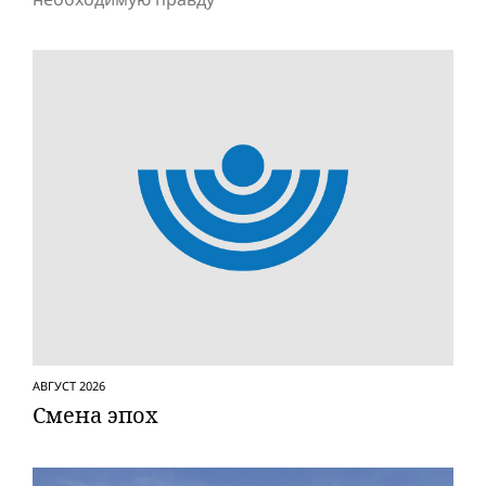
АВГУСТ 2026
Смена эпох