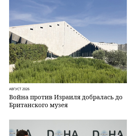
АВГУСТ 2026
Вой­на против Израиля добралась до
Британского музея