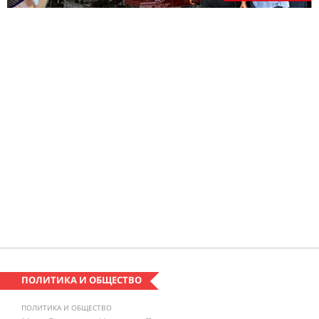
ПОЛИТИКА И ОБЩЕСТВО
ПОЛИТИКА И ОБЩЕСТВО