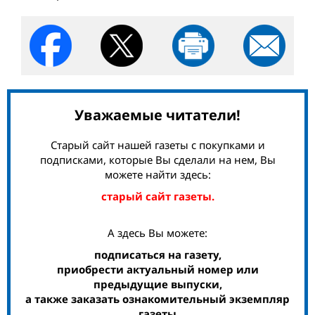
Уважаемые читатели!
Старый сайт нашей газеты с покупками и
подписками, которые Вы сделали на нем, Вы
можете найти здесь:
старый сайт газеты.
А здесь Вы можете:
подписаться на газету,
приобрести актуальный номер или
предыдущие выпуски,
а также заказать ознакомительный экземпляр
газеты