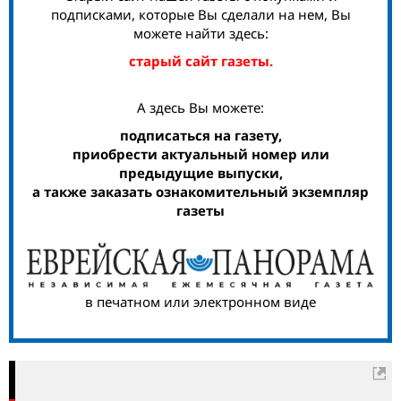
подписками, которые Вы сделали на нем, Вы
можете найти здесь:
старый сайт газеты.
А здесь Вы можете:
подписаться на газету,
приобрести актуальный номер или
предыдущие выпуски,
а также заказать ознакомительный экземпляр
газеты
в печатном или электронном виде