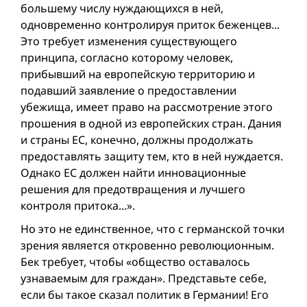
большему числу нуждающихся в ней,
одновременно контролируя приток беженцев...
Это требует изменения существующего
принципа, согласно которому человек,
прибывший на европейскую территорию и
подавший заявление о предоставлении
убежища, имеет право на рассмотрение этого
прошения в одной из европейских стран. Дания
и страны ЕС, конечно, должны продолжать
предоставлять защиту тем, кто в ней нуждается.
Однако ЕС должен найти инновационные
решения для предотвращения и лучшего
контроля притока...».
Но это не единственное, что с германской точки
зрения является откровенно революционным.
Бек требует, чтобы «общество оставалось
узнаваемым для граждан». Представьте себе,
если бы такое сказал политик в Германии! Его