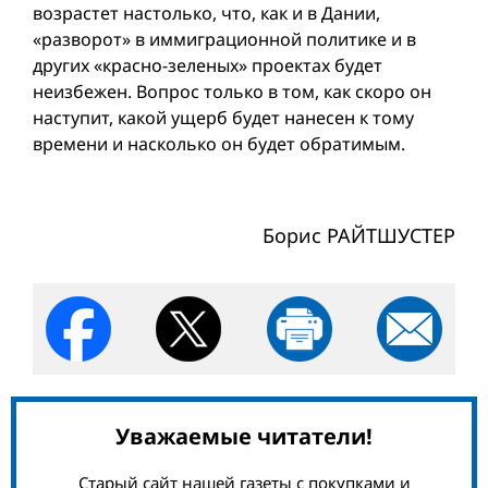
возрастет настолько, что, как и в Дании,
«разворот» в иммиграционной политике и в
других «красно-зеленых» проектах будет
неизбежен. Вопрос только в том, как скоро он
наступит, какой ущерб будет нанесен к тому
времени и насколько он будет обратимым.
Борис РАЙТШУСТЕР
Уважаемые читатели!
Старый сайт нашей газеты с покупками и