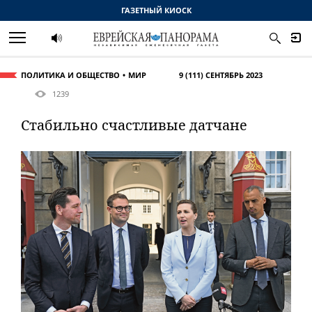
ГАЗЕТНЫЙ КИОСК
ПОЛИТИКА И ОБЩЕСТВО
МИР
9 (111) СЕНТЯБРЬ 2023
1239
Стабильно счастливые датчане