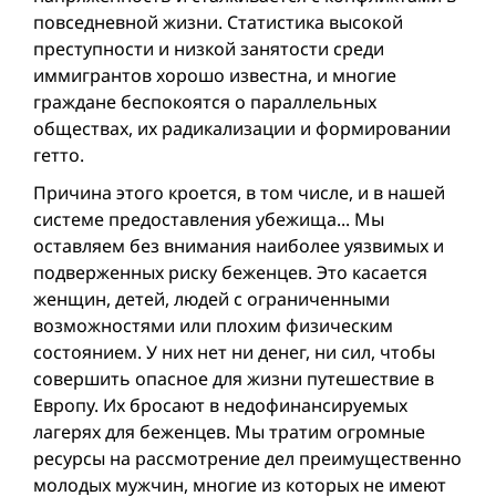
повседневной жизни. Статистика высокой
преступности и низкой занятости среди
иммигрантов хорошо известна, и многие
граждане беспокоятся о параллельных
обществах, иx радикализации и формировании
гетто.
Причина этого кроется, в том числе, и в нашей
системе предоставления убежища... Мы
оставляем без внимания наиболее уязвимых и
подверженных риску беженцев. Это касается
женщин, детей, людей с ограниченными
возможностями или плохим физическим
состоянием. У них нет ни денег, ни сил, чтобы
совершить опасное для жизни путешествие в
Европу. Их бросают в недофинансируемых
лагерях для беженцев. Мы тратим огромные
ресурсы на рассмотрение дел преимущественно
молодых мужчин, многие из которых не имеют