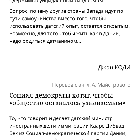
одержимы суицидальным синдромом.
Вопрос, почему другие страны Запада идут по
пути самоубийства вместо того, чтобы
использовать датский опыт, остается открытым.
Возможно, для того чтобы жить как в Дании,
надо родиться датчанином…
Джон КОДИ
Перевод с англ. А. Майстрового
Социал-демократы хотят, чтобы
«общество оставалось узнаваемым»
То, что говорит и делает датский министр
иностранных дел и иммиграции Кааре Дибвад
Бек из Социал-демократической партии Дании,