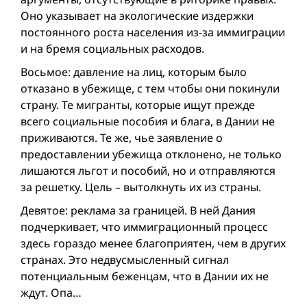
Оно указывает на экологические издержки
постоянного роста населения из-за иммиграции
и на бремя социальных расходов.
Восьмое: давление на лиц, которым было
отказано в убежище, с тем чтобы они покинули
страну. Те мигранты, которые ищут прежде
всего социальные пособия и блага, в Дании не
приживаются. Те же, чье заявление о
предоставлении убежища отклонено, не только
лишаются льгот и пособий, но и отправляются
за решетку. Цель – вытолкнуть их из страны.
Девятое: реклама за границей. В ней Дания
подчеркивает, что иммиграционный процесс
здесь гораздо менее благоприятен, чем в других
странах. Это недвусмысленный сигнал
потенциальным беженцам, что в Дании их не
ждут. Опа…