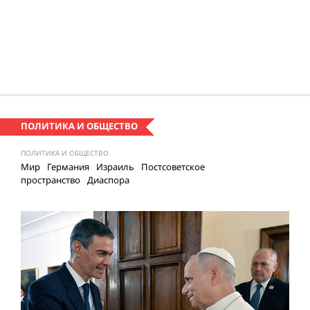
ПОЛИТИКА И ОБЩЕСТВО
ПОЛИТИКА И ОБЩЕСТВО
Мир
Германия
Израиль
Постсоветское
пространство
Диаспора