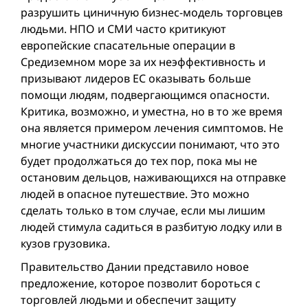
разрушить циничную бизнес-модель торговцев
людьми. НПО и СМИ часто критикуют
европейские спасательные операции в
Средиземном море за их неэффективность и
призывают лидеров ЕС оказывать большe
помощи людям, подвергающимся опасности.
Критика, возможно, и уместна, но в то же время
она является примером лечения симптомов. Не
многие участники дискуссии понимают, что это
будет продолжаться до тех пор, пока мы не
остановим дельцов, наживающихся на отправке
людей в опасное путешествие. Это можно
сделать только в том случае, если мы лишим
людей стимула садиться в разбитую лодку или в
кузов грузовика.
Правительство Дании представило новое
предложение, которое позволит бороться с
торговлей людьми и обеспечит защиту