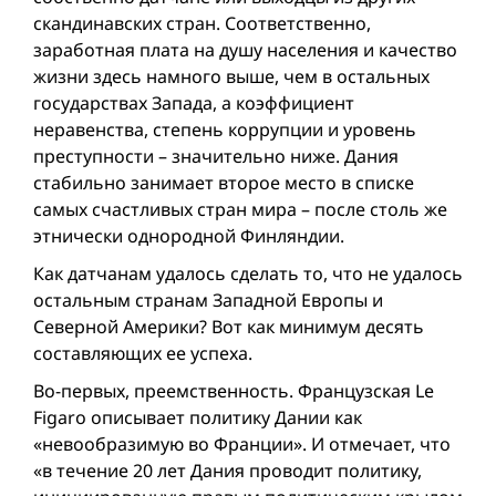
скандинавских стран. Соответственно,
заработная плата на душу населения и качество
жизни здесь намного выше, чем в остальных
государствах Запада, а коэффициент
неравенства, степень коррупции и уровень
преступности – значительно ниже. Дания
стабильно занимает второе место в списке
самых счастливых стран мира – после столь же
этнически однородной Финляндии.
Как датчанам удалось сделать то, что не удалось
остальным странам Западной Европы и
Северной Америки? Вот как минимум десять
составляющих ее успеха.
Во-первых, преемственность. Французская Le
Figaro описывает политику Дании как
«невообразимую во Франции». И отмечает, что
«в течение 20 лет Дания проводит политику,