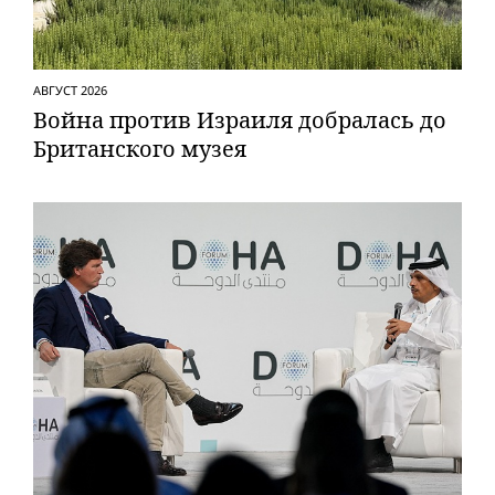
АВГУСТ 2026
Вой­на против Израиля добралась до
Британского музея