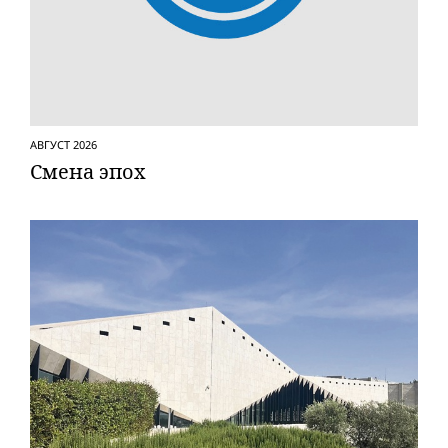
АВГУСТ 2026
Смена эпох