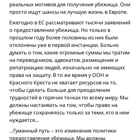
реальных мотивов для получения убежища. Они
просто ищут шансы на лучшую жизнь в Европе.
Ежегодно в ЕС рассматривают тысячи заявлений
о предоставлении убежища. Но только в
прошлом году более половины из них были
отклонены уже в первой инстанции. Больно
думать о том, какие огромные суммы мы тратим
на переводчиков, адвокатов, размещение и
репатриацию людей, изначально не имеющих
права на защиту. В то же время у ООН и
Красного Креста не хватает ресурсов на то,
чтобы сделать больше для преодоления
трудностей в горячих точках по всему миру. Мы
должны настаивать на том, чтобы право на
убежище сохранялось только за теми, кто в нем
нуждается...
...Гуманный путь – это изменение политики
предоставления убежища. Мы должны