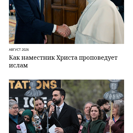
АВГУСТ 2026
Как наместник Христа проповедует
ислам