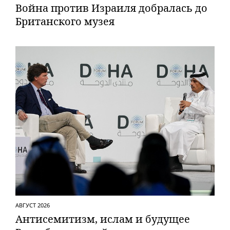
Вой­на против Израиля добралась до
Британского музея
АВГУСТ 2026
Антисемитизм, ислам и будущее