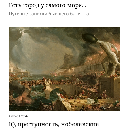
Есть город у самого моря...
Путевые записки бывшего бакинца
АВГУСТ 2026
IQ, преступность, нобелевские