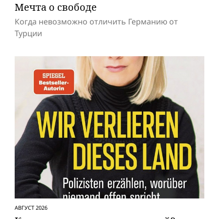
Мечта о свободе
Когда невозможно отличить Германию от
Турции
АВГУСТ 2026