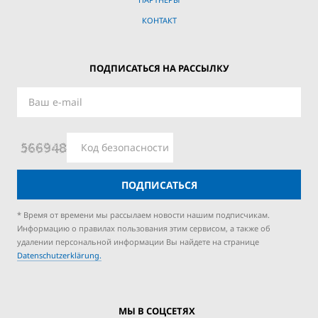
КОНТАКТ
ПОДПИСАТЬСЯ НА РАССЫЛКУ
ПОДПИСАТЬСЯ
* Время от времени мы рассылаем новости нашим подписчикам.
Информацию о правилах пользования этим сервисом, а также об
удалении персональной информации Вы найдете на странице
Datenschutzerklärung.
МЫ В СОЦСЕТЯХ