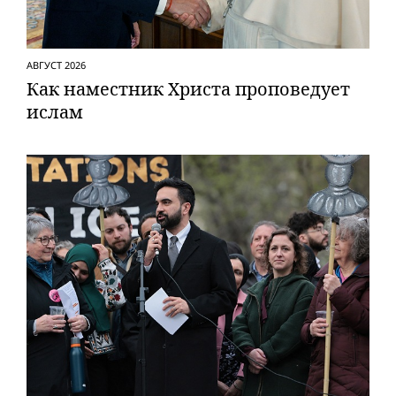
АВГУСТ 2026
Как наместник Христа проповедует
ислам