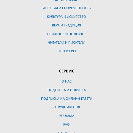
ИСТОРИЯ И СОВРЕМЕННОСТЬ
КУЛЬТУРА И ИСКУССТВО
ВЕРА И ТРАДИЦИЯ
ПРИЯТНОЕ И ПОЛЕЗНОЕ
ЧИТАТЕЛИ И ПИСАТЕЛИ
СМЕХ И ГРЕХ
СЕРВИС
О НАС
ПОДПИСКА И ПОКУПКА
ПОДПИСКА НА ОНЛАЙН-ГАЗЕТУ
СОТРУДНИЧЕСТВО
РЕКЛАМА
FAQ
ПАРТНЁРЫ