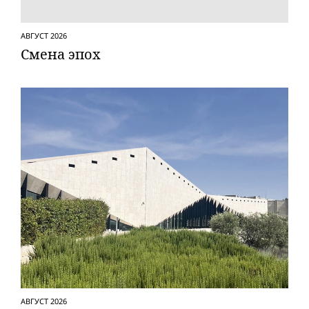
АВГУСТ 2026
Смена эпох
АВГУСТ 2026