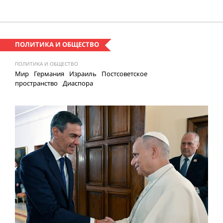
ПОЛИТИКА И ОБЩЕСТВО
ПОЛИТИКА И ОБЩЕСТВО
Мир
Германия
Израиль
Постсоветское
пространство
Диаспора