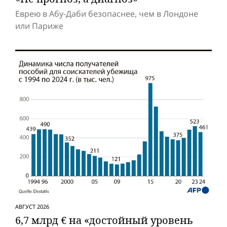
Еврею в Абу-Даби безопаснее, чем в Лондоне
или Париже
АВГУСТ 2026
6,7 млрд € на «достойный уровень