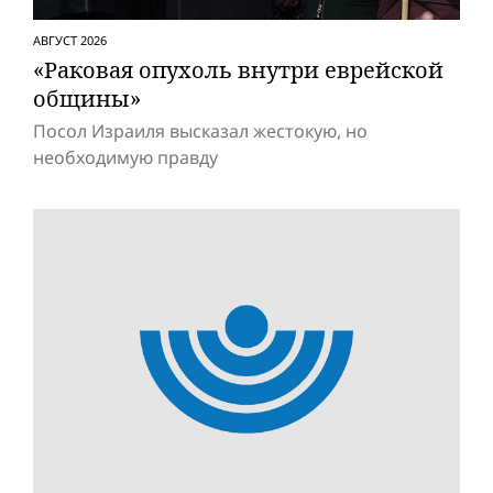
АВГУСТ 2026
«Раковая опухоль внутри еврейской
общины»
Посол Израиля высказал жестокую, но
необходимую правду