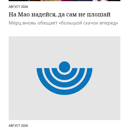
АВГУСТ 2026
На Мао надейся, да сам не плошай
Мерц вновь обещает «большой скачок вперед»
АВГУСТ 2026