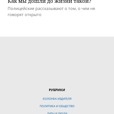
Как мы дошли до жизни такой?
Полицейские рассказывают о том, о чем не
говорят открыто
РУБРИКИ
КОЛОНКА ИЗДАТЕЛЯ
ПОЛИТИКА И ОБЩЕСТВО
ДАТЫ И ЛЮДИ