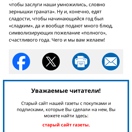
чтобы заслуги наши умножились, словно
зернышки граната». Ну и, конечно, едят
сладости, чтобы начинающийся год был
«сладким», да и вообще подают много блюд,
символизирующих пожелание «полного»,
счастливого года. Чего и мы вам желаем!
Уважаемые читатели!
Старый сайт нашей газеты с покупками и
подписками, которые Вы сделали на нем, Вы
можете найти здесь:
старый сайт газеты.