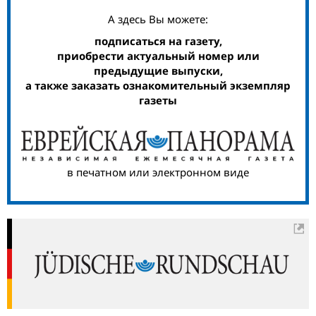
А здесь Вы можете:
подписаться на газету,
приобрести актуальный номер или
предыдущие выпуски,
а также заказать ознакомительный экземпляр
газеты
в печатном или электронном виде