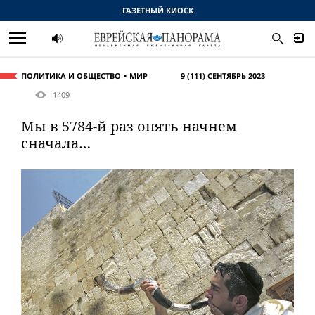
ГАЗЕТНЫЙ КИОСК
ПОЛИТИКА И ОБЩЕСТВО
МИР
9 (111) СЕНТЯБРЬ 2023
1409
Мы в 5784-й раз опять начнем
сначала…