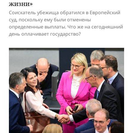
жизни»
Соискатель убежища обратился в Европейский
суд, поскольку ему были отменены
определенные выплаты. Что же на сегодняшний
день оплачивает государство?