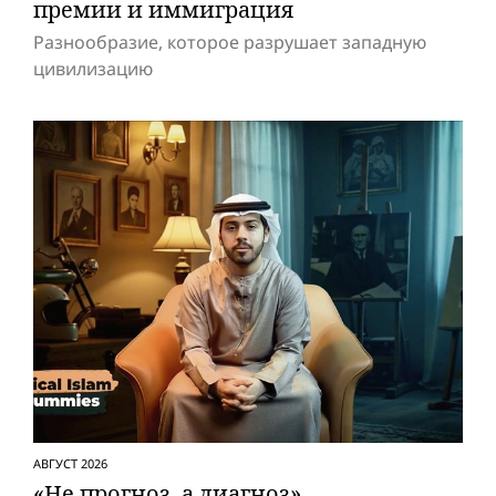
премии и иммиграция
Разнообразие, которое разрушает западную
цивилизацию
АВГУСТ 2026
«Не прогноз, а диагноз»