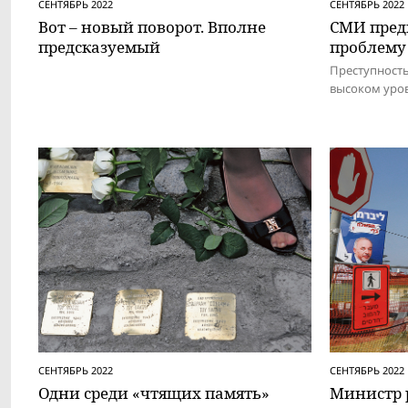
СЕНТЯБРЬ 2022
СЕНТЯБРЬ 2022
Вот – новый поворот. Вполне
СМИ пред
предсказуемый
проблему
Преступность
высоком уро
СЕНТЯБРЬ 2022
СЕНТЯБРЬ 2022
Одни среди «чтящих память»
Министр 