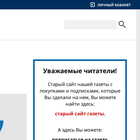
ЛИЧНЫЙ КАБИНЕТ
Уважаемые читатели!
Старый сайт нашей газеты с
покупками и подписками, которые
Вы сделали на нем, Вы можете
найти здесь:
старый сайт газеты.
А здесь Вы можете:
подписаться на газету,