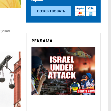
ПОЖЕРТВОВАТЬ
 лучше
РЕКЛАМА