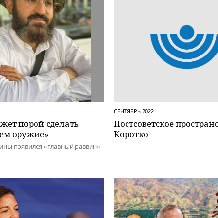
СЕНТЯБРЬ 2022
жет порой сделать
Постсоветское пространс
чем оружие»
Коротко
ины появился «главный раввин»