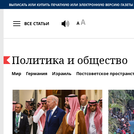
ВЫПИСАТЬ ИЛИ КУПИТЬ ПЕЧАТНУЮ ИЛИ ЭЛЕКТРОННУЮ ВЕРСИЮ ГАЗЕТЫ
ВСЕ СТАТЬИ
Политика и общество
Мир
Германия
Израиль
Постсоветское пространс