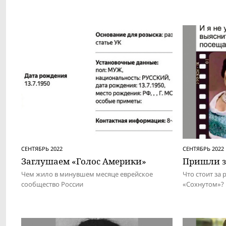
СЕНТЯБРЬ 2022
СЕНТЯБРЬ 2022
Заглушаем «Голос Америки»
Пришли з
Чем жило в минувшем месяце еврейское
Что стоит за
сообщество России
«Сохнутом»?