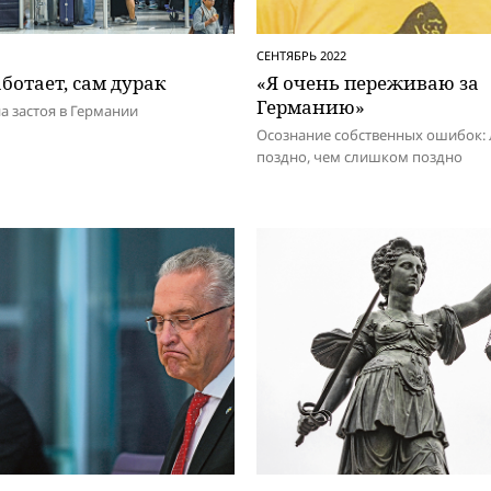
СЕНТЯБРЬ 2022
аботает, сам дурак
«Я очень переживаю за
Германию»
а застоя в Германии
Осознание собственных ошибок:
поздно, чем слишком поздно