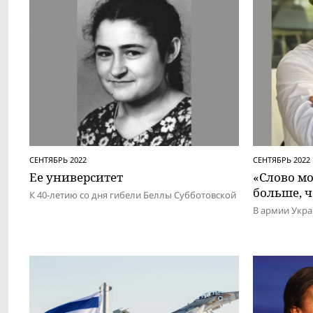
СЕНТЯБРЬ 2022
СЕНТЯБРЬ 2022
Ее университет
«Слово мо
больше, 
К 40-летию со дня гибели Беллы Субботовской
В армии Укра