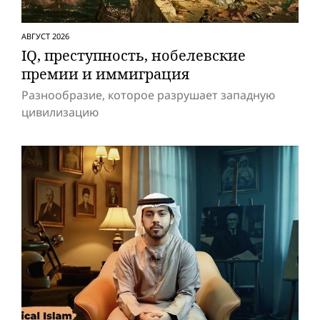
АВГУСТ 2026
IQ, преступность, нобелевские
премии и иммиграция
Разнообразие, которое разрушает западную
цивилизацию