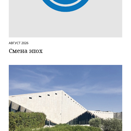
АВГУСТ 2026
Смена эпох