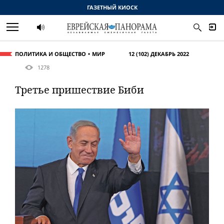
ГАЗЕТНЫЙ КИОСК
ПОЛИТИКА И ОБЩЕСТВО
МИР
12 (102) ДЕКАБРЬ 2022
1278
Третье пришествие Биби