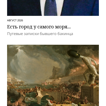
АВГУСТ 2026
Есть город у самого моря...
Путевые записки бывшего бакинца