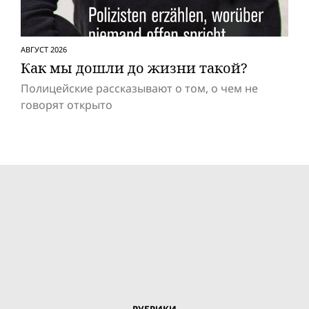
АВГУСТ 2026
Как мы дошли до жизни такой?
Полицейские рассказывают о том, о чем не
говорят открыто
РУБРИКИ