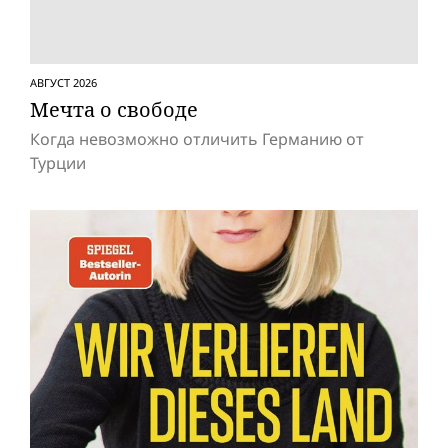
АВГУСТ 2026
Мечта о свободе
Когда невозможно отличить Германию от
Турции