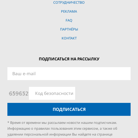
СОТРУДНИЧЕСТВО
РЕКЛАМА
FAQ
ПАРТНЁРЫ
КОНТАКТ
ПОДПИСАТЬСЯ НА РАССЫЛКУ
ПОДПИСАТЬСЯ
* Время от времени мы рассылаем новости нашим подписчикам.
Информацию о правилах пользования этим сервисом, а также об
удалении персональной информации Вы найдете на странице