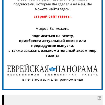
подписками, которые Вы сделали на нем, Вы
можете найти здесь:
старый сайт газеты.
А здесь Вы можете:
подписаться на газету,
приобрести актуальный номер или
предыдущие выпуски,
а также заказать ознакомительный экземпляр
газеты
в печатном или электронном виде