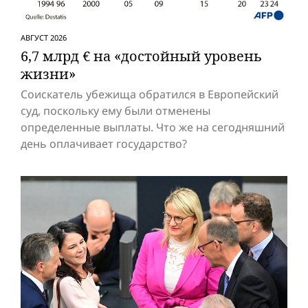
АВГУСТ 2026
6,7 млрд € на «достойный уровень
жизни»
Соискатель убежища обратился в Европейский
суд, поскольку ему были отменены
определенные выплаты. Что же на сегодняшний
день оплачивает государство?