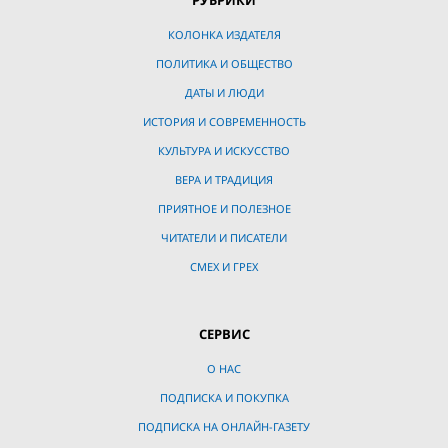
КОЛОНКА ИЗДАТЕЛЯ
ПОЛИТИКА И ОБЩЕСТВО
ДАТЫ И ЛЮДИ
ИСТОРИЯ И СОВРЕМЕННОСТЬ
КУЛЬТУРА И ИСКУССТВО
ВЕРА И ТРАДИЦИЯ
ПРИЯТНОЕ И ПОЛЕЗНОЕ
ЧИТАТЕЛИ И ПИСАТЕЛИ
СМЕХ И ГРЕХ
СЕРВИС
О НАС
ПОДПИСКА И ПОКУПКА
ПОДПИСКА НА ОНЛАЙН-ГАЗЕТУ