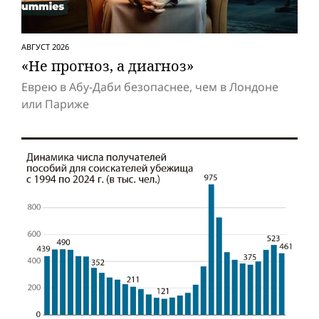
АВГУСТ 2026
«Не прогноз, а диагноз»
Еврею в Абу-Даби безопаснее, чем в Лондоне
или Париже