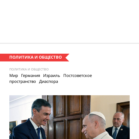
ПОЛИТИКА И ОБЩЕСТВО
ПОЛИТИКА И ОБЩЕСТВО
Мир
Германия
Израиль
Постсоветское
пространство
Диаспора