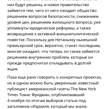
них будут решены, и новое правительство
займется тем, чего от него ожидает общество:
решением вопросов безопасности, снижением
уровня цен, решением жилищного вопроса, уже
упомянуты юридические реформы, а также
возвращение к активной внешнеполитической
повестке. Поскольку для Нетаньяху нынешний
премьерский срок, вероятно, станет последним,
многие ожидают, что теперь он также займется
решением внутренних проблем, которые он
прежде предпочитал откладывать в долгий
ящик.
Пока еще рано говорить о конкретных проектах,
но в одном можно быть уверенным: известный
публицист американской газеты The New York
Times Томас Фридман, опубликовавший
4 ноября по итогам выборов статью под
заголовком «Израиля, который мы знали,