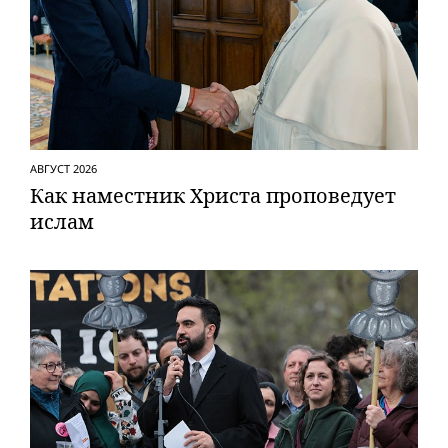
АВГУСТ 2026
Как наместник Христа проповедует
ислам