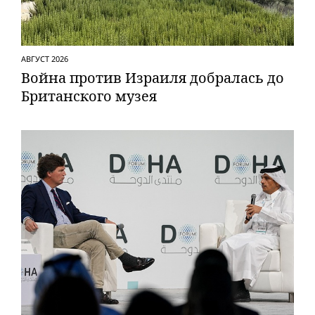
АВГУСТ 2026
Вой­на против Израиля добралась до
Британского музея