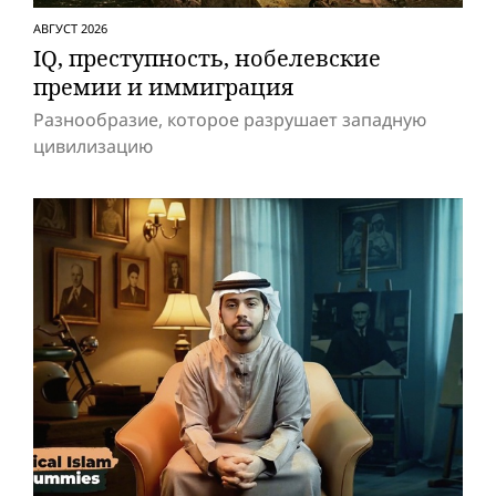
АВГУСТ 2026
IQ, преступность, нобелевские
премии и иммиграция
Разнообразие, которое разрушает западную
цивилизацию