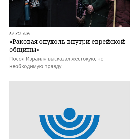
АВГУСТ 2026
«Раковая опухоль внутри еврейской
общины»
Посол Израиля высказал жестокую, но
необходимую правду