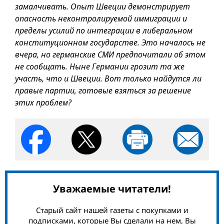
замалчивать. Опыт Швеции демонстрирует
опасность неконтролируемой иммиграции и
пределы усилий по интеграции в либеральном
конституционном государстве. Это началось не
вчера, но германские СМИ предпочитали об этом
не сообщать. Ныне Германии грозит та же
участь, что и Швеции. Вот только найдутся ли
правые партии, готовые взяться за решение
этих проблем?
Уважаемые читатели!
Старый сайт нашей газеты с покупками и
подписками, которые Вы сделали на нем, Вы