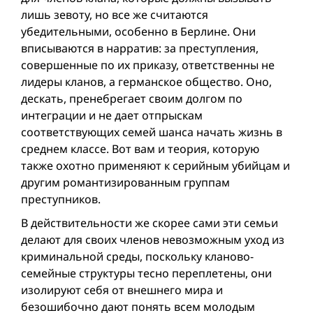
лишь зевоту, но все же считаются
убедительными, особенно в Берлине. Они
вписываются в нарратив: за преступления,
совершенные по их приказу, ответственны не
лидеры кланов, а германское общество. Оно,
дескать, пренебрегает своим долгом по
интеграции и не дает отпрыскам
соответствующих семей шанса начать жизнь в
среднем классе. Вот вам и теория, которую
также охотно применяют к серийным убийцам и
другим романтизированным группам
преступников.
В действительности же скорее сами эти семьи
делают для своих членов невозможным уход из
криминальной среды, поскольку кланово-
семейные структуры тесно переплетены, они
изолируют себя от внешнего мира и
безошибочно дают понять всем молодым