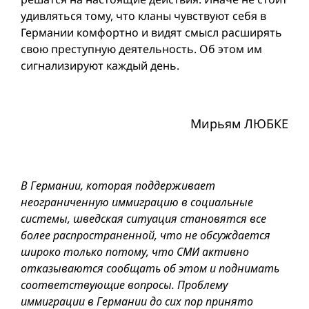
удивляться тому, что кланы чувствуют себя в
Германии комфортно и видят смысл расширять
свою преступную деятельность. Об этом им
сигнализируют каждый день.
Мирьям ЛЮБКЕ
В Германии, которая поддерживает
неограниченную иммиграцию в социальные
системы, шведская ситуация становятся всe
более распространенной, что не обсуждается
широко только потому, что СМИ активно
отказываются сообщать об этом и поднимать
соответствующие вопросы. Проблему
иммиграции в Германии до сих пор принято