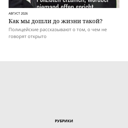
АВГУСТ 2026
Как мы дошли до жизни такой?
Полицейские рассказывают о том, о чем не
говорят открыто
РУБРИКИ