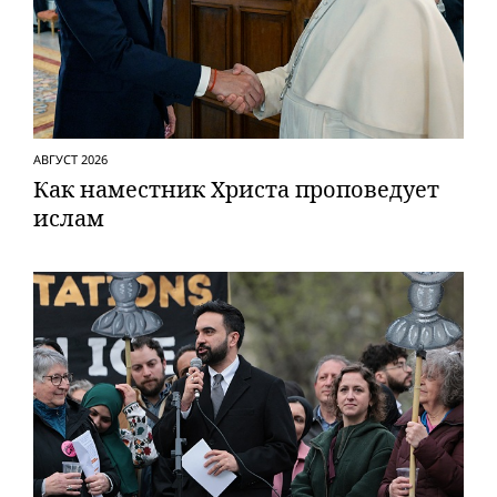
АВГУСТ 2026
Как наместник Христа проповедует
ислам