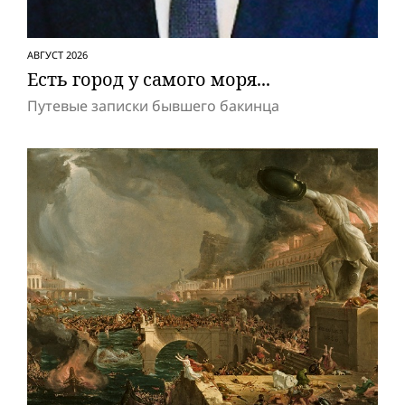
АВГУСТ 2026
Есть город у самого моря...
Путевые записки бывшего бакинца