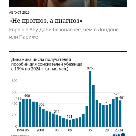
АВГУСТ 2026
«Не прогноз, а диагноз»
Еврею в Абу-Даби безопаснее, чем в Лондоне
или Париже