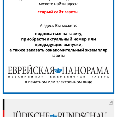
можете найти здесь:
старый сайт газеты.
А здесь Вы можете:
подписаться на газету,
приобрести актуальный номер или
предыдущие выпуски,
а также заказать ознакомительный экземпляр
газеты
в печатном или электронном виде