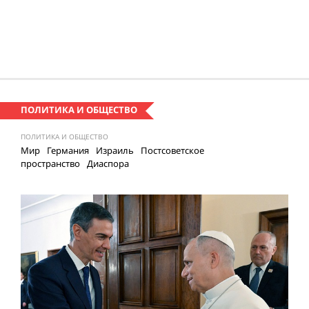
ПОЛИТИКА И ОБЩЕСТВО
ПОЛИТИКА И ОБЩЕСТВО
Мир
Германия
Израиль
Постсоветское
пространство
Диаспора