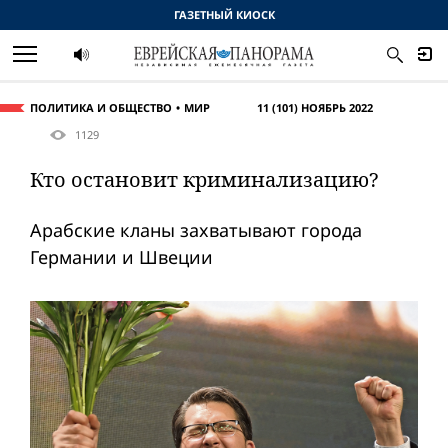
ГАЗЕТНЫЙ КИОСК
ПОЛИТИКА И ОБЩЕСТВО
МИР
11 (101) НОЯБРЬ 2022
1129
Кто остановит криминализацию?
Арабские кланы захватывают города
Германии и Швеции