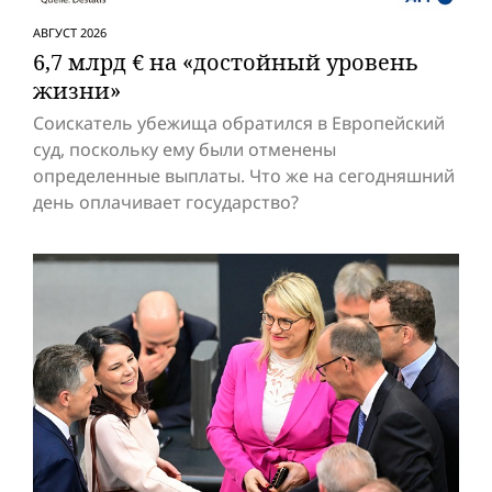
АВГУСТ 2026
6,7 млрд € на «достойный уровень
жизни»
Соискатель убежища обратился в Европейский
суд, поскольку ему были отменены
определенные выплаты. Что же на сегодняшний
день оплачивает государство?