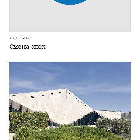
АВГУСТ 2026
Смена эпох