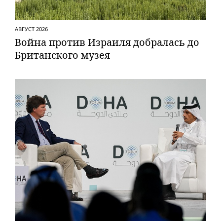
АВГУСТ 2026
Вой­на против Израиля добралась до
Британского музея