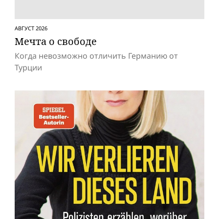
АВГУСТ 2026
Мечта о свободе
Когда невозможно отличить Германию от
Турции