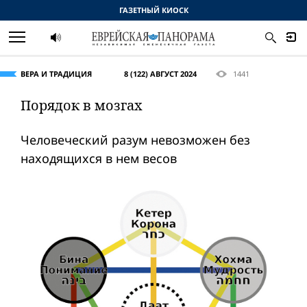
ГАЗЕТНЫЙ КИОСК
ВЕРА И ТРАДИЦИЯ
8 (122) АВГУСТ 2024
1441
Порядок в мозгах
Человеческий разум невозможен без
находящихся в нем весов