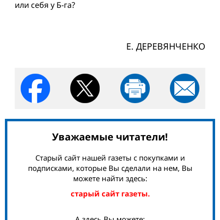
или себя у Б-га?
Е. ДЕРЕВЯНЧЕНКО
Уважаемые читатели!
Старый сайт нашей газеты с покупками и
подписками, которые Вы сделали на нем, Вы
можете найти здесь:
старый сайт газеты.
А здесь Вы можете: