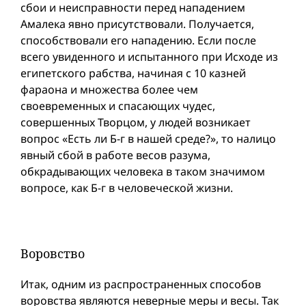
сбои и неисправности перед нападением
Амалека явно присутствовали. Получается,
способствовали его нападению. Если после
всего увиденного и испытанного при Исходе из
египетского рабства, начиная с 10 казней
фараона и множества более чем
своевременных и спасающих чудес,
совершенных Творцом, у людей возникает
вопрос «Есть ли Б-г в нашей среде?», то налицо
явный сбой в работе весов разума,
обкрадывающих человека в таком значимом
вопросе, как Б-г в человеческой жизни.
Воровство
Итак, одним из распространенных способов
воровства являются неверные меры и весы. Так