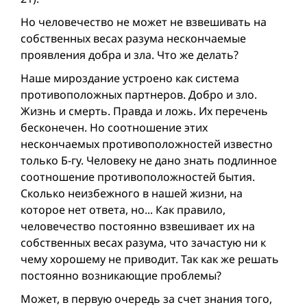
Но человечество не может не взвешивать на
собственных весах разума нескончаемые
проявления добра и зла. Что же делать?
Наше мироздание устроено как система
противоположных партнеров. Добро и зло.
Жизнь и смерть. Правда и ложь. Их перечень
бесконечен. Но соотношение этих
нескончаемых противоположностей известно
только Б-гу. Человеку не дано знать подлинное
соотношение противоположностей бытия.
Сколько неизбежного в нашей жизни, на
которое нет ответа, но... Как правило,
человечество постоянно взвешивает их на
собственных весах разума, что зачастую ни к
чему хорошему не приводит. Так как же решать
постоянно возникающие проблемы?
Может, в первую очередь за счет знания того,