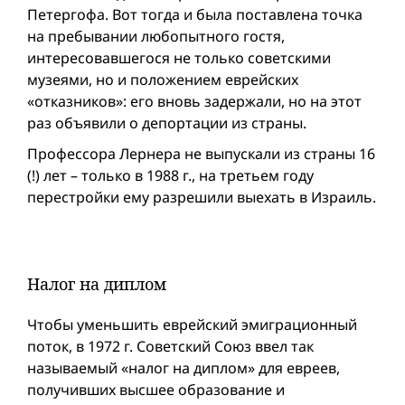
Петергофа. Вот тогда и была поставлена точка
на пребывании любопытного гостя,
интересовавшегося не только советскими
музеями, но и положением еврейских
«отказников»: его вновь задержали, но на этот
раз объявили о депортации из страны.
Профессора Лернера не выпускали из страны 16
(!) лет – только в 1988 г., на третьем году
перестройки ему разрешили выехать в Израиль.
Налог на диплом
Чтобы уменьшить еврейский эмиграционный
поток, в 1972 г. Советский Союз ввел так
называемый «налог на диплом» для евреев,
получивших высшее образование и