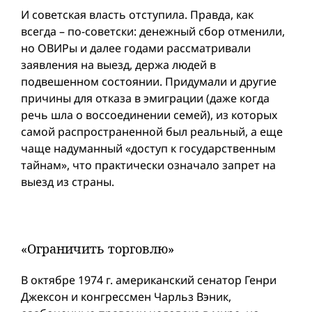
И советская власть отступила. Правда, как
всегда – по-советски: денежный сбор отменили,
но ОВИРы и далее годами рассматривали
заявления на выезд, держа людей в
подвешенном состоянии. Придумали и другие
причины для отказа в эмиграции (даже когда
речь шла о воссоединении семей), из которых
самой распространенной был реальный, а еще
чаще надуманный «доступ к государственным
тайнам», что практически означало запрет на
выезд из страны.
«Ограничить торговлю»
В октябре 1974 г. американский сенатор Генри
Джексон и конгрессмен Чарльз Вэник,