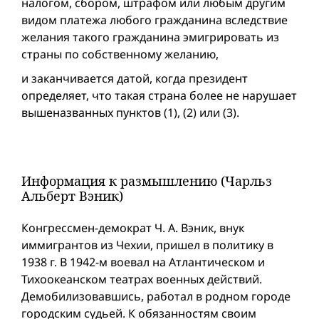
налогом, сбором, штрафом или любым другим
видом платежа любого гражданина вследствие
желания такого гражданина эмигрировать из
страны по собственному желанию,
и заканчивается датой, когда президент
определяет, что такая страна более не нарушает
вышеназванных пунктов (1), (2) или (3).
Информация к размышлению (Чарльз
Альберт Вэник)
Конгрессмен-демократ Ч. А. Вэник, внук
иммигрантов из Чехии, пришел в политику в
1938 г. В 1942-м воевал на Атлантическом и
Тихоокеанском театрах военных действий.
Демобилизовавшись, работал в родном городе
городским судьей. К обязанностям своим