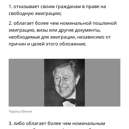
1. отказывает своим гражданам в праве на
свободную эмиграцию;
2. облагает более чем номинальной пошлиной
эмиграцию, визы или другие документы,
необходимые для эмиграции, независимо от
причин и целей этого обложения;
Чарльз Веник
3. либо облагает более чем номинальным