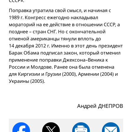
СССР».
Поправка утратила свой смысл, и начиная с
1989 г. Конгресс ежегодно накладывал
мораторий на ее действие в отношении СССР, а
позднее – стран СНГ. Но с окончательной
отменой американцы тянули вплоть до
14 декабря 2012 г. Именно в этот день президент
Барак Обама подписал закон, который отменил
применение поправки Джексона–Веника к
России и Молдове. Ранее она была отменена
для Киргизии и Грузии (2000), Армении (2004) и
Украины (2005).
Андрей ДНЕПРОВ