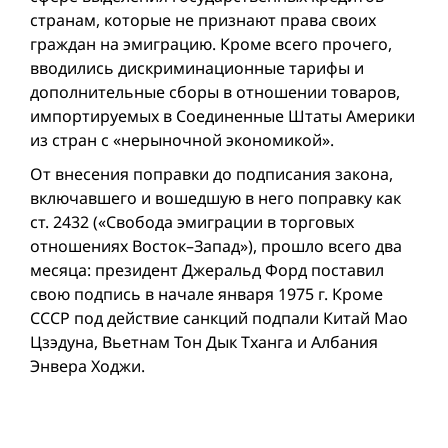
странам, которые не признают права своих
граждан на эмиграцию. Кроме всего прочего,
вводились дискриминационные тарифы и
дополнительные сборы в отношении товаров,
импортируемых в Соединенные Штаты Америки
из стран с «нерыночной экономикой».
От внесения поправки до подписания закона,
включавшего и вошедшую в него поправку как
ст. 2432 («Свобода эмиграции в торговых
отношениях Восток–Запад»), прошло всего два
месяца: президент Джеральд Форд поставил
свою подпись в начале января 1975 г. Кроме
СССР под действие санкций подпали Китай Мао
Цзэдуна, Вьетнам Тон Дык Тханга и Албания
Энвера Ходжи.