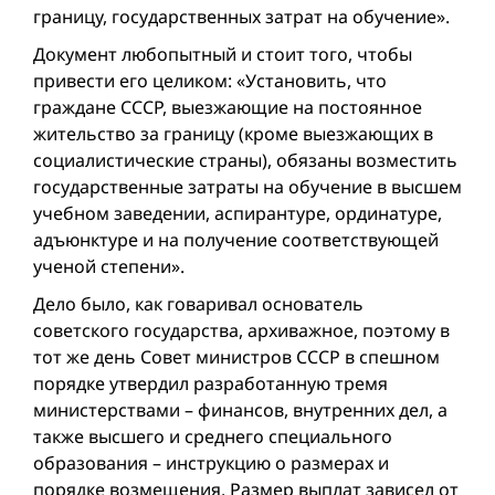
границу, государственных затрат на обучение».
Документ любопытный и стоит того, чтобы
привести его целиком: «Установить, что
граждане СССР, выезжающие на постоянное
жительство за границу (кроме выезжающих в
социалистические страны), обязаны возместить
государственные затраты на обучение в высшем
учебном заведении, аспирантуре, ординатуре,
адъюнктуре и на получение соответствующей
ученой степени».
Дело было, как говаривал основатель
советского государства, архиважное, поэтому в
тот же день Совет министров СССР в спешном
порядке утвердил разработанную тремя
министерствами – финансов, внутренних дел, а
также высшего и среднего специального
образования – инструкцию о размерах и
порядке возмещения. Размер выплат зависел от