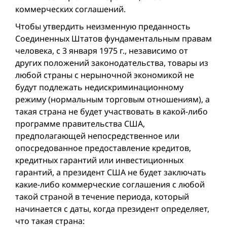
коммерческих соглашений.
Чтобы утвердить неизменную преданность
Соединенных Штатов фундаментальным правам
человека, с 3 января 1975 г., независимо от
других положений законодательства, товары из
любой страны с нерыночной экономикой не
будут подлежать недискриминационному
режиму (нормальным торговым отношениям), а
такая страна не будет участвовать в какой-либо
программе правительства США,
предполагающей непосредственное или
опосредованное предоставление кредитов,
кредитных гарантий или инвестиционных
гарантий, а президент США не будет заключать
какие-либо коммерческие соглашения с любой
такой страной в течение периода, который
начинается с даты, когда президент определяет,
что такая страна: