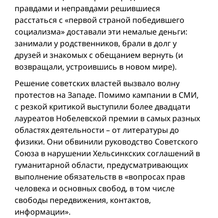
правдами и неправдами решившиеся
расстаться с «первой страной победившего
социализма» доставали эти немалые деньги:
занимали у родственников, брали в долг у
друзей и знакомых с обещанием вернуть (и
возвращали, устроившись в новом мире).
Решение советских властей вызвало волну
протестов на Западе. Помимо кампании в СМИ,
с резкой критикой выступили более двадцати
лауреатов Нобелевской премии в самых разных
областях деятельности – от литературы до
физики. Они обвинили руководство Советского
Союза в нарушении Хельсинкских соглашений в
гуманитарной области, предусматривающих
выполнение обязательств в «вопросах прав
человека и основных свобод, в том числе
свободы передвижения, контактов,
информации».