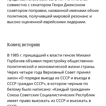
совместно с сенатором Генри Джексоном
соавтором поправки, названной именами обоих
политиков, получившей мировой резонанс и
высоко оцененной еврейскими лидерами.
Конец истории
В 1985 г. пришедший к власти генсек Михаил
Горбачев объявил перестройку общественно-
политической и экономической жизни страны.
Через четыре года Верховный Совет принял
закон «О порядке выезда из СССР и въезда в
СССР граждан СССР», в котором черным по
белому было написано: «Каждый гражданин
Союза Советских Социалистических Республик
имеет право выезжать из СССР и въезжать в