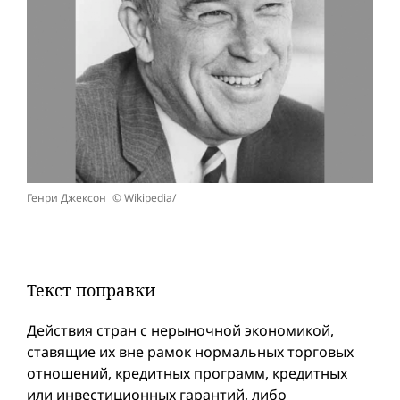
Генри Джексон © Wikipedia/
Текст поправки
Действия стран с нерыночной экономикой,
ставящие их вне рамок нормальных торговых
отношений, кредитных программ, кредитных
или инвестиционных гарантий, либо