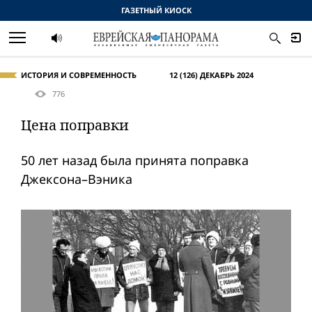
ГАЗЕТНЫЙ КИОСК
ИСТОРИЯ И СОВРЕМЕННОСТЬ
12 (126) ДЕКАБРЬ 2024
776
Цена поправки
50 лет назад была принята поправка
Джексонa–Вэника