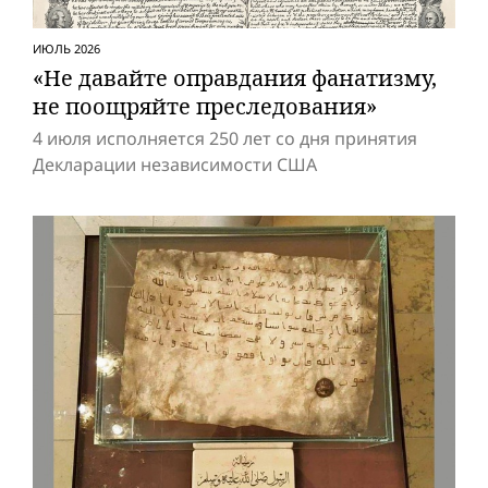
ИЮЛЬ 2026
«Не давайте оправдания фанатизму,
не поощряйте преследования»
4 июля исполняется 250 лет со дня принятия
Декларации независимости США