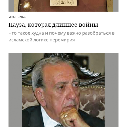
ИЮЛЬ 2026
Пауза, которая длиннее вой­ны
Что такое худна и почему важно разобраться в
исламской логике перемирия