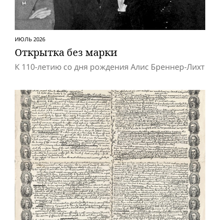
ИЮЛЬ 2026
Открытка без марки
К 110-летию со дня рождения Алис Бреннер-Лихт