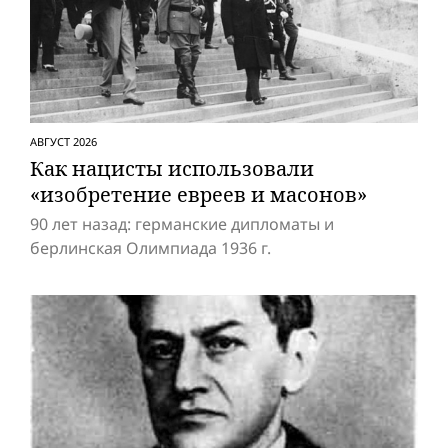
АВГУСТ 2026
Как нацисты использовали
«изобретение евреев и масонов»
90 лет назад: германские дипломаты и
берлинская Олимпиада 1936 г.