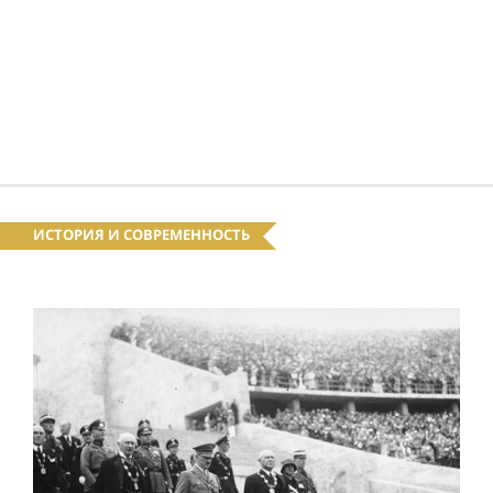
ИСТОРИЯ И СОВРЕМЕННОСТЬ