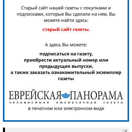
Старый сайт нашей газеты с покупками и
подписками, которые Вы сделали на нем, Вы
можете найти здесь:
старый сайт газеты.
А здесь Вы можете:
подписаться на газету,
приобрести актуальный номер или
предыдущие выпуски,
а также заказать ознакомительный экземпляр
газеты
в печатном или электронном виде