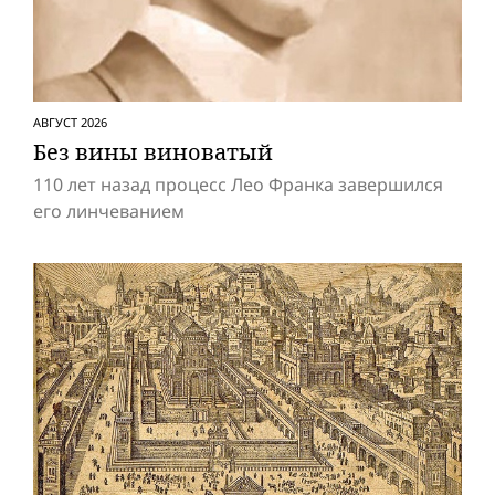
АВГУСТ 2026
Без вины виноватый
110 лет назад процесс Лео Франка завершился
его линчеванием