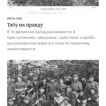
ИЮЛЬ 2026
Табу на правду
В то время как Запад раскаивается в
преступлениях, связанных с рабством, в арабо-
мусульманском мире эта тема по-прежнему
замалчивается