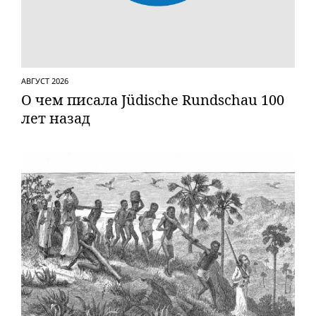
АВГУСТ 2026
О чем писала Jüdische Rundschau 100
лет назад