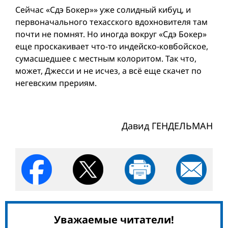
Сейчас «Сдэ Бокер»» уже солидный кибуц, и
первоначального техасского вдохновителя там
почти не помнят. Но иногда вокруг «Сдэ Бокер»
еще проскакивает что-то индейско-ковбойское,
сумасшедшее с местным колоритом. Так что,
может, Джесси и не исчез, а всё еще скачет по
негевским прериям.
Давид ГЕНДЕЛЬМАН
Уважаемые читатели!