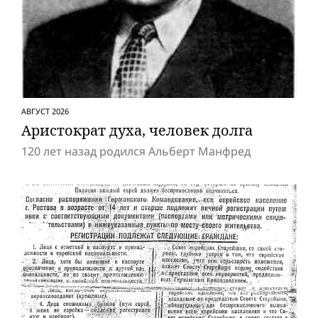
АВГУСТ 2026
Аристократ духа, человек долга
120 лет назад родился Альберт Манфред