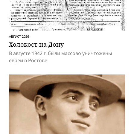
АВГУСТ 2026
Холокост-на-Дону
В августе 1942 г. были массово уничтожены
евреи в Ростове