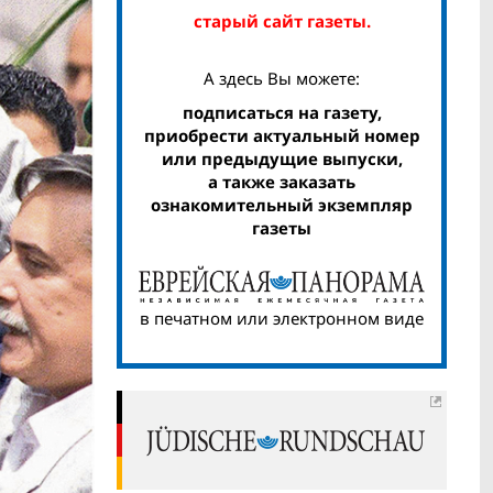
старый сайт газеты.
А здесь Вы можете:
подписаться на газету,
приобрести актуальный номер
или предыдущие выпуски,
а также заказать
ознакомительный экземпляр
газеты
в печатном или электронном виде