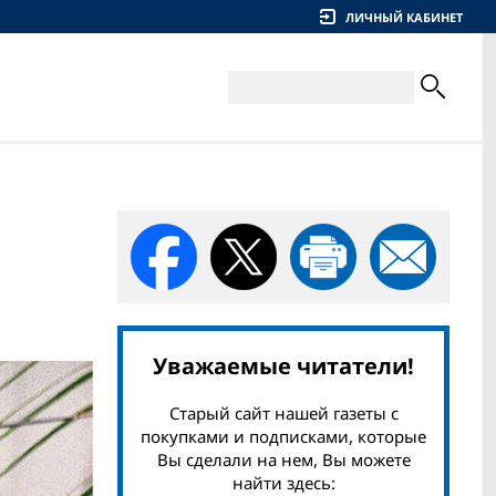
ЛИЧНЫЙ КАБИНЕТ
Уважаемые читатели!
Старый сайт нашей газеты с
покупками и подписками, которые
Вы сделали на нем, Вы можете
найти здесь: