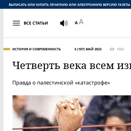
ВЫПИСАТЬ ИЛИ КУПИТЬ ПЕЧАТНУЮ ИЛИ ЭЛЕКТРОННУЮ ВЕРСИЮ ГАЗЕТЫ
ВСЕ СТАТЬИ
ИСТОРИЯ И СОВРЕМЕННОСТЬ
5 (107) МАЙ 2023
1952
Четверть века всем и
Правда о палестинской «катастрофе»