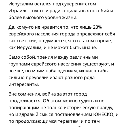
Иерусалим остался под суверенитетом
Израиля – пусть и ради социальных пособий и
более высокого уровня жизни.
Да, кому-то не нравится то, что лишь 23%
еврейского населения города определяют себя
как светские, но думается, что в таком городе,
как Иерусалим, и не может быть иначе.
Само собой, трения между различными
группами еврейского населения существуют, и
все же, по моим наблюдениям, их масштабы
сильно преувеличивают разного рода
интересанты.
Вне сомнения, вой­на за этот город
продолжается. Об этом можно судить и по
попирающим не только историческую правду,
но и здравый смысл постановлениям ЮНЕСКО; и
по продолжающимся терактам; и по тем