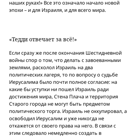
наших руках!» Все это означало начало новой
эпохи – и для Израиля, и для всего мира.
«Тедди отвечает за всё!»
Если сразу же после окончания Шестидневной
вой­ны спор о том, что делать с завоеванными
землями, расколол Израиль на два
политических лагеря, то по вопросу о судьбе
Иерусалима было почти полное согласие: на
какие бы уступки ни пошел Израиль ради
достижения мира, Стена Плача и территория
Старого города не могут быть предметом
политического торга. Израиль не оккупировал, а
освободил Иерусалим и уже никогда не
откажется от своего права на него. В связи с
этим следовало немедленно создать в