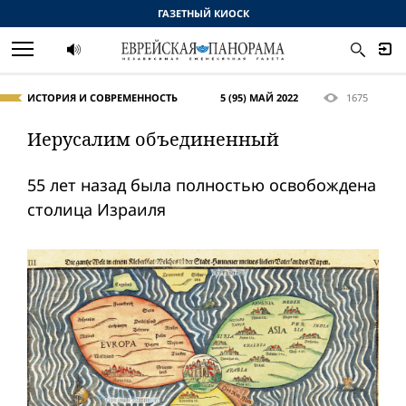
ГАЗЕТНЫЙ КИОСК
ИСТОРИЯ И СОВРЕМЕННОСТЬ
5 (95) МАЙ 2022
1675
Иерусалим объединенный
55 лет назад была полностью освобождена
столица Израиля