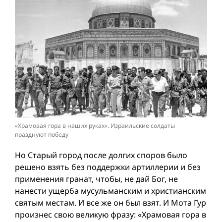
«Храмовая гора в наших руках». Израильские солдаты
празднуют победу
Но Старый город после долгих споров было
решено взять без поддержки артиллерии и без
применения гранат, чтобы, не дай Бог, не
нанести ущерба мусульманским и христианским
святым местам. И все же он был взят. И Мота Гур
произнес свою великую фразу: «Храмовая гора в