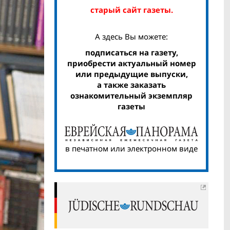
старый сайт газеты.
А здесь Вы можете:
подписаться на газету,
приобрести актуальный номер
или предыдущие выпуски,
а также заказать
ознакомительный экземпляр
газеты
в печатном или электронном виде