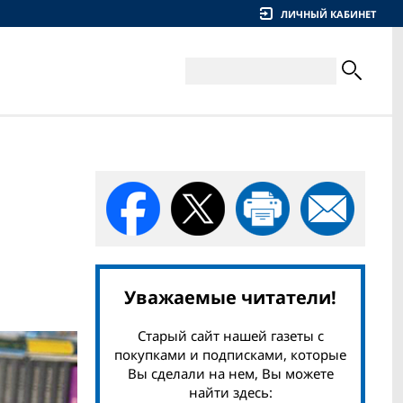
ЛИЧНЫЙ КАБИНЕТ
Уважаемые читатели!
Старый сайт нашей газеты с
покупками и подписками, которые
Вы сделали на нем, Вы можете
найти здесь: