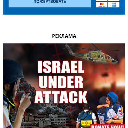
ПОЖЕРТВОВАТЬ
РЕКЛАМА