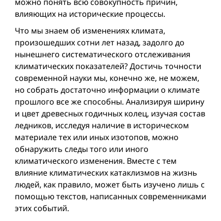
можно понять всю совокупность причин,
влияющих на исторические процессы.
Что мы знаем об изменениях климата,
произошедших сотни лет назад, задолго до
нынешнего систематического отслеживания
климатических показателей? Достичь точности
современной науки мы, конечно же, не можем,
но собрать достаточно информации о климате
прошлого все же способны. Анализируя ширину
и цвет древесных годичных колец, изучая состав
ледников, исследуя наличие в историческом
материале тех или иных изотопов, можно
обнаружить следы того или иного
климатического изменения. Вместе с тем
влияние климатических катаклизмов на жизнь
людей, как правило, может быть изучено лишь с
помощью текстов, написанных современниками
этих событий.