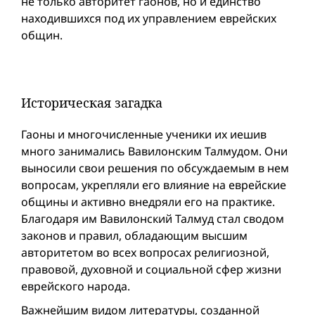
не только авторитет гаонов, но и единство
находившихся под их управлением еврейских
общин.
Историческая загадка
Гаоны и многочисленные ученики их иешив
много занимались Вавилонским Талмудом. Они
выносили свои решения по обсуждаемым в нем
вопросам, укрепляли его влияние на еврейские
общины и активно внедряли его на практике.
Благодаря им Вавилонский Талмуд стал сводом
законов и правил, обладающим высшим
авторитетом во всех вопросах религиозной,
правовой, духовной и социальной сфер жизни
еврейского народа.
Важнейшим видом литературы, созданной