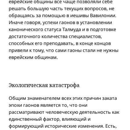
еврейские общины все чаще позволяли себе
решать большую часть текущих вопросов, не
обращаясь за помощью в иешивы Вавилонии.
Иначе говоря, успехи гаонов в установлении
канонического статуса Талмуда и в подготовке
достаточного количества специалистов,
способных его преподавать, в конце концов
привели к тому, что сами гаоны стали не нужны
еврейским общинам.
Экологическая катастрофа
Общим знаменателем всех этих причин заката
эпохи гаонов является то, что они
рассматривают человеческую деятельность как
единственный фактор, влияющий и
формирующий исторические изменения. Есть,