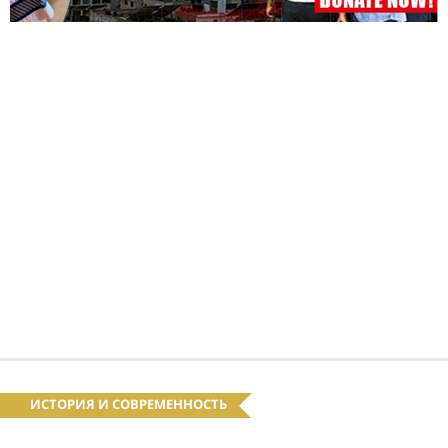
ИСТОРИЯ И СОВРЕМЕННОСТЬ