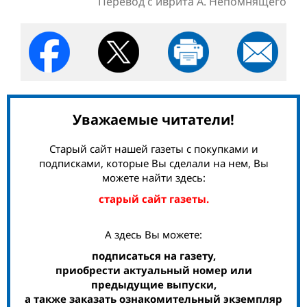
Перевод с иврита А. Непомнящего
Уважаемые читатели!
Старый сайт нашей газеты с покупками и
подписками, которые Вы сделали на нем, Вы
можете найти здесь:
старый сайт газеты.
А здесь Вы можете:
подписаться на газету,
приобрести актуальный номер или
предыдущие выпуски,
а также заказать ознакомительный экземпляр