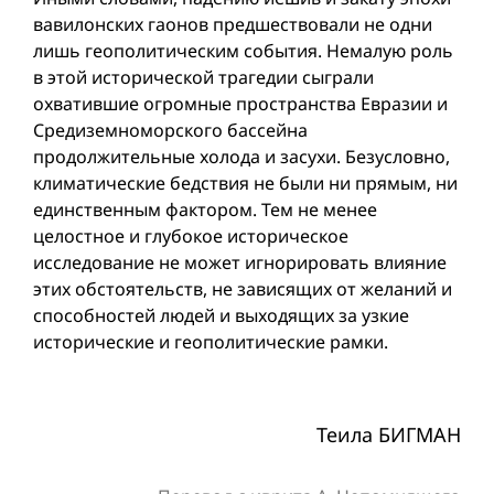
вавилонских гаонов предшествовали не одни
лишь геополитическим события. Немалую роль
в этой исторической трагедии сыграли
охватившие огромные пространства Евразии и
Средиземноморского бассейна
продолжительные холода и засухи. Безусловно,
климатические бедствия не были ни прямым, ни
единственным фактором. Тем не менее
целостное и глубокое историческое
исследование не может игнорировать влияние
этих обстоятельств, не зависящих от желаний и
способностей людей и выходящих за узкие
исторические и геополитические рамки.
Теила БИГМАН