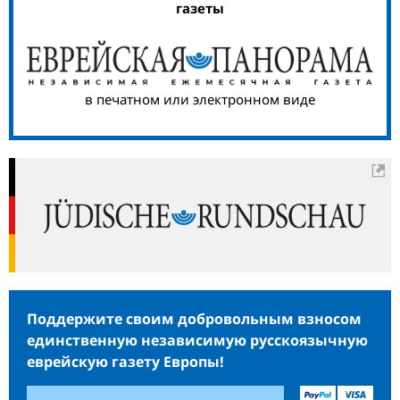
газеты
в печатном или электронном виде
Поддержите своим добровольным взносом
единственную независимую русскоязычную
еврейскую газету Европы!