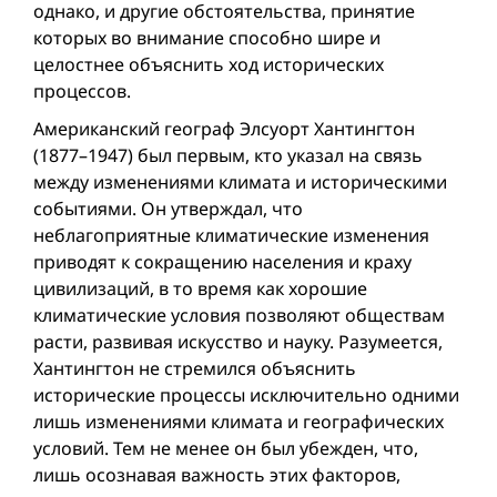
однако, и другие обстоятельства, принятие
которых во внимание способно шире и
целостнее объяснить ход исторических
процессов.
Американский географ Элсуорт Хантингтон
(1877–1947) был первым, кто указал на связь
между изменениями климата и историческими
событиями. Он утверждал, что
неблагоприятные климатические изменения
приводят к сокращению населения и краху
цивилизаций, в то время как хорошие
климатические условия позволяют обществам
расти, развивая искусство и науку. Разумеется,
Хантингтон не стремился объяснить
исторические процессы исключительно одними
лишь изменениями климата и географических
условий. Тем не менее он был убежден, что,
лишь осознавая важность этих факторов,