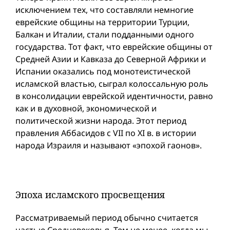
исключением тех, что составляли немногие
еврейские общины на территории Турции,
Балкан и Италии, стали подданными одного
государства. Тот факт, что еврейские общины от
Средней Азии и Кавказа до Северной Африки и
Испании оказались под монотеистической
исламской властью, сыграл колоссальную роль
в консолидации еврейской идентичности, равно
как и в духовной, экономической и
политической жизни народа. Этот период
правления Аббасидов с VII по XI в. в истории
народа Израиля и называют «эпохой гаонов».
Эпоха исламского просвещения
Рассматриваемый период обычно считается