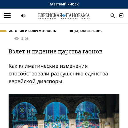
ГАЗЕТНЫЙ КИОСК
ИСТОРИЯ И СОВРЕМЕННОСТЬ
10 (64) ОКТЯБРЬ 2019
2101
Взлет и падение царства гаонов
Как климатические изменения
способствовали разрушению единства
еврейской диаспоры