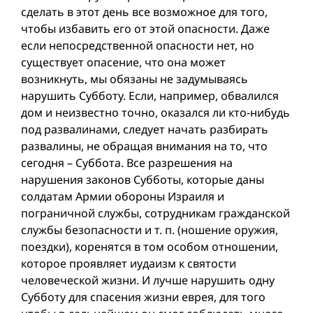
сделать в этот день все возможное для того,
чтобы избавить его от этой опасности. Даже
если непосредственной опасности нет, но
существует опасение, что она может
возникнуть, мы обязаны не задумываясь
нарушить Субботу. Если, например, обвалился
дом и неизвестно точно, оказался ли кто-нибудь
под развалинами, следует начать разбирать
развалины, не обращая внимания на то, что
сегодня – Суббота. Все разрешения на
нарушения законов Субботы, которые даны
солдатам Армии обороны Израиля и
пограничной службы, сотрудникам гражданской
службы безопасности и т. п. (ношение оружия,
поездки), коренятся в том особом отношении,
которое проявляет иудаизм к святости
человеческой жизни. И лучше нарушить одну
Субботу для спасения жизни еврея, для того