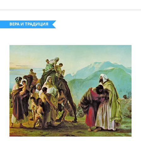
ВЕРА И ТРАДИЦИЯ