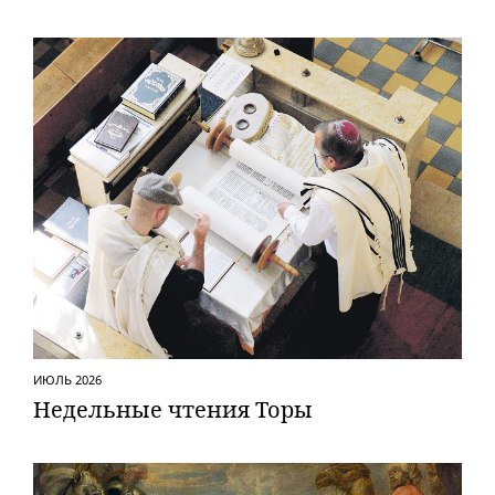
ИЮЛЬ 2026
Недельные чтения Торы