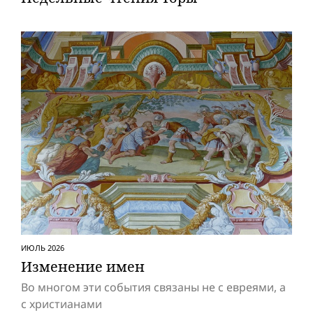
ИЮЛЬ 2026
Изменение имен
Во многом эти события связаны не с евреями, а
с христианами