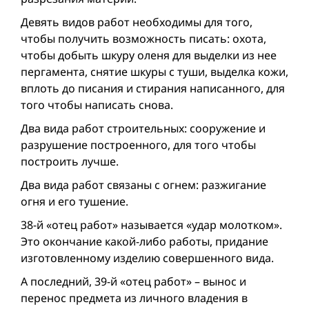
Девять видов работ необходимы для того,
чтобы получить возможность писать: охота,
чтобы добыть шкуру оленя для выделки из нее
пергамента, снятие шкуры с туши, выделка кожи,
вплоть до писания и стирания написанного, для
того чтобы написать снова.
Два вида работ строительных: сооружение и
разрушение построенного, для того чтобы
построить лучше.
Два вида работ связаны с огнем: разжигание
огня и его тушение.
38-й «отец работ» называется «удар молотком».
Это окончание какой-либо работы, придание
изготовленному изделию совершенного вида.
А последний, 39-й «отец работ» – вынос и
перенос предмета из личного владения в