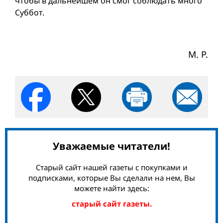
чтобы в дальнейшем он смог соблюдать много
Суббот.
М. Р.
Уважаемые читатели!
Старый сайт нашей газеты с покупками и
подписками, которые Вы сделали на нем, Вы
можете найти здесь:
старый сайт газеты.