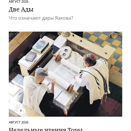
АВГУСТ 2026
Две Ады
Что означают дары Яакова?
АВГУСТ 2026
Недельные чтения Торы