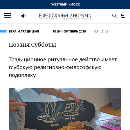
ГАЗЕТНЫЙ КИОСК
ВЕРА И ТРАДИЦИЯ
10 (64) ОКТЯБРЬ 2019
2129
Поэзия Субботы
Традиционное ритуальное действо имеет
глубокую религиозно-философскую
подоплеку