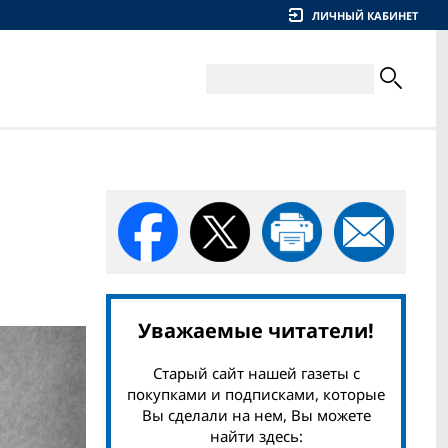
ЛИЧНЫЙ КАБИНЕТ
Уважаемые читатели!
Старый сайт нашей газеты с
покупками и подписками, которые
Вы сделали на нем, Вы можете
найти здесь: