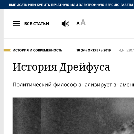
ВЫПИСАТЬ ИЛИ КУПИТЬ ПЕЧАТНУЮ ИЛИ ЭЛЕКТРОННУЮ ВЕРСИЮ ГАЗЕТЫ
ВСЕ СТАТЬИ
ИСТОРИЯ И СОВРЕМЕННОСТЬ
10 (64) ОКТЯБРЬ 2019
3207
История Дрейфуса
Политический философ анализирует знамен