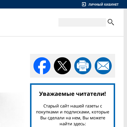
ЛИЧНЫЙ КАБИНЕТ
Уважаемые читатели!
Старый сайт нашей газеты с
покупками и подписками, которые
Вы сделали на нем, Вы можете
найти здесь: