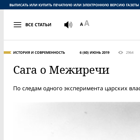
ВЫПИСАТЬ ИЛИ КУПИТЬ ПЕЧАТНУЮ ИЛИ ЭЛЕКТРОННУЮ ВЕРСИЮ ГАЗЕТЫ
ВСЕ СТАТЬИ
ИСТОРИЯ И СОВРЕМЕННОСТЬ
6 (60) ИЮНЬ 2019
2964
Сага о Межиречи
По следам одного эксперимента царских вла