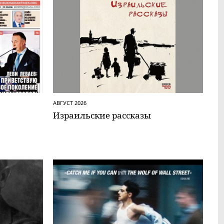
АВГУСТ 2026
Израильские рассказы