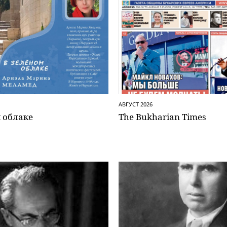
АВГУСТ 2026
 облаке
The Bukharian Times