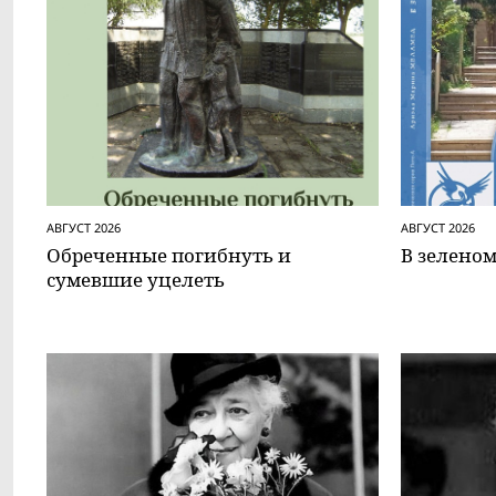
АВГУСТ 2026
АВГУСТ 2026
Обреченные погибнуть и
В зеленом
сумевшие уцелеть