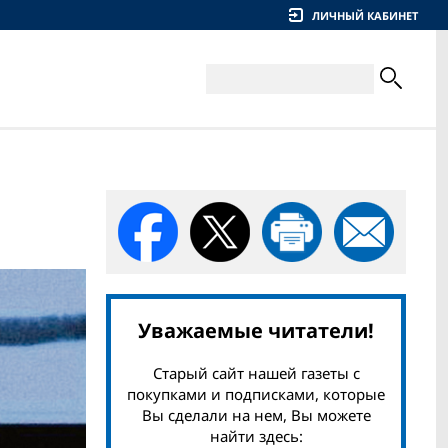
ЛИЧНЫЙ КАБИНЕТ
Уважаемые читатели!
Старый сайт нашей газеты с
покупками и подписками, которые
Вы сделали на нем, Вы можете
найти здесь: