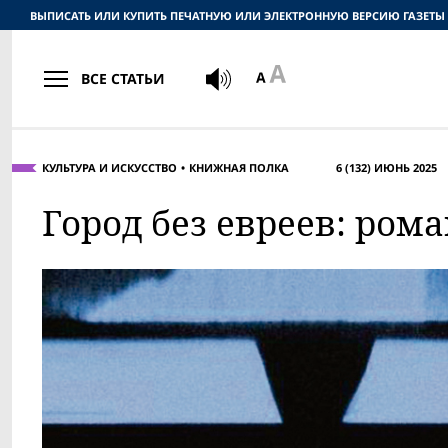
ВЫПИСАТЬ ИЛИ КУПИТЬ ПЕЧАТНУЮ ИЛИ ЭЛЕКТРОННУЮ ВЕРСИЮ ГАЗЕТЫ
ВСЕ СТАТЬИ
КУЛЬТУРА И ИСКУССТВО
КНИЖНАЯ ПОЛКА
6 (132) ИЮНЬ 2025
Город без евреев: рома