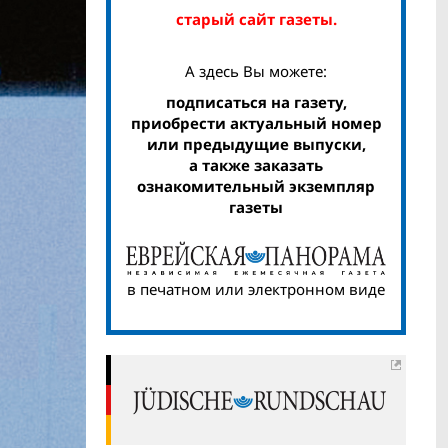
старый сайт газеты.
А здесь Вы можете:
подписаться на газету,
приобрести актуальный номер
или предыдущие выпуски,
а также заказать
ознакомительный экземпляр
газеты
в печатном или электронном виде