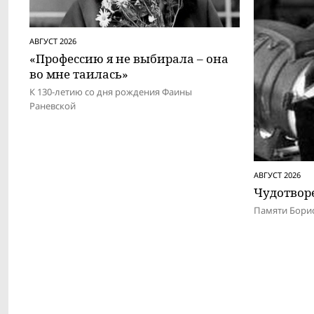
АВГУСТ 2026
«Профессию я не выбирала – она
во мне таилась»
К 130-летию со дня рождения Фаины
Раневской
АВГУСТ 2026
Чудотвор
Памяти Бори