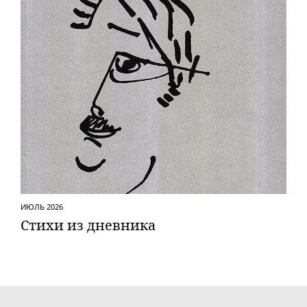
ИЮЛЬ 2026
Стихи из дневника