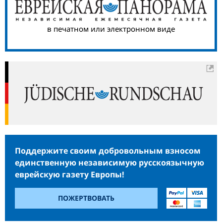
в печатном или электронном виде
Поддержите своим добровольным взносом
единственную независимую русскоязычную
еврейскую газету Европы!
ПОЖЕРТВОВАТЬ