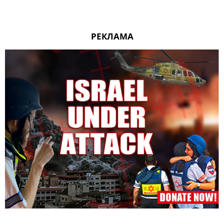
РЕКЛАМА