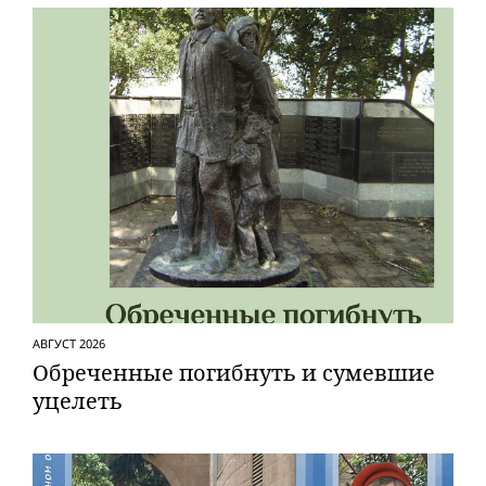
АВГУСТ 2026
Обреченные погибнуть и сумевшие
уцелеть