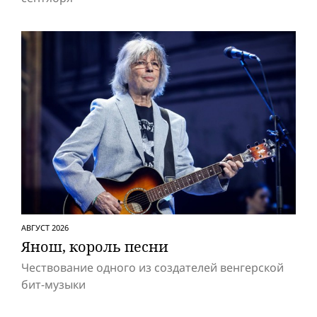
АВГУСТ 2026
Янош, король песни
Чествование одного из создателей венгерской
бит-музыки