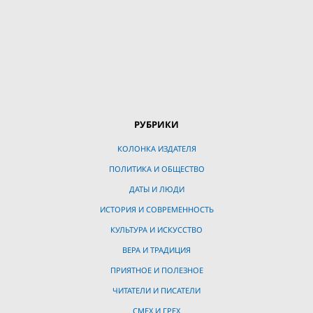
РУБРИКИ
КОЛОНКА ИЗДАТЕЛЯ
ПОЛИТИКА И ОБЩЕСТВО
ДАТЫ И ЛЮДИ
ИСТОРИЯ И СОВРЕМЕННОСТЬ
КУЛЬТУРА И ИСКУССТВО
ВЕРА И ТРАДИЦИЯ
ПРИЯТНОЕ И ПОЛЕЗНОЕ
ЧИТАТЕЛИ И ПИСАТЕЛИ
СМЕХ И ГРЕХ