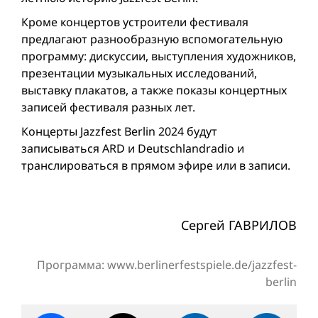
Кроме концертов устроители фестиваля
предлагают разнообразную вспомогательную
программу: дискуссии, выступления художников,
презентации музыкальных исследований,
выставку плакатов, а также показы концертных
записей фестиваля разных лет.
Концерты Jazzfest Berlin 2024 будут
записываться ARD и Deutschlandradio и
транслироваться в прямом эфире или в записи.
Сергей ГАВРИЛОВ
Программа: www.berlinerfestspiele.de/jazzfest-
berlin