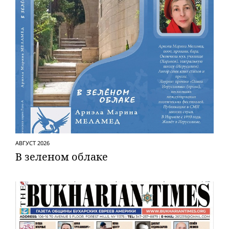
АВГУСТ 2026
В зеленом облаке