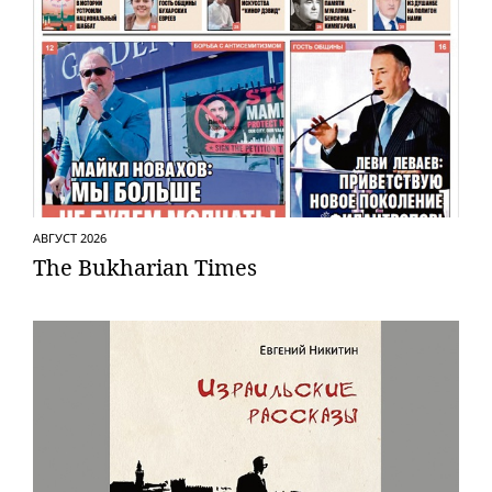
АВГУСТ 2026
The Bukharian Times