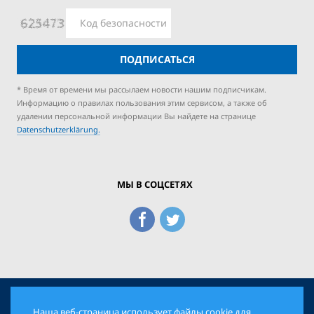
ПОДПИСАТЬСЯ
* Время от времени мы рассылаем новости нашим подписчикам.
Информацию о правилах пользования этим сервисом, а также об
удалении персональной информации Вы найдете на странице
Datenschutzerklärung.
МЫ В СОЦСЕТЯХ
Наша веб-страница использует файлы cookie для