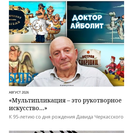
АВГУСТ 2026
«Мультипликация – это рукотворное
искусство…»
К 95-летию со дня рождения Давида Черкасского