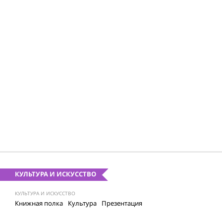
КУЛЬТУРА И ИСКУССТВО
КУЛЬТУРА И ИСКУССТВО
Книжная полка
Культура
Презентация