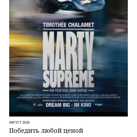
АВГУСТ 2026
Победить любой ценой