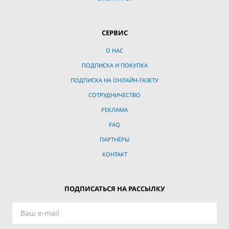
СЕРВИС
О НАС
ПОДПИСКА И ПОКУПКА
ПОДПИСКА НА ОНЛАЙН-ГАЗЕТУ
СОТРУДНИЧЕСТВО
РЕКЛАМА
FAQ
ПАРТНЁРЫ
КОНТАКТ
ПОДПИСАТЬСЯ НА РАССЫЛКУ