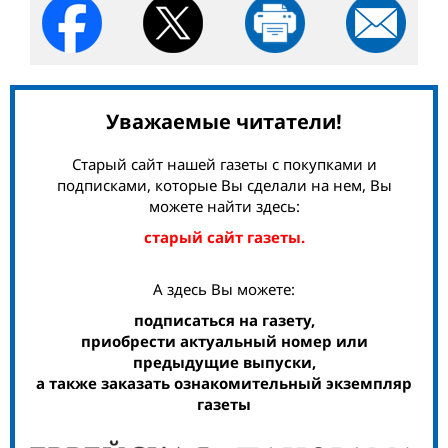
Уважаемые читатели!
Старый сайт нашей газеты с покупками и
подписками, которые Вы сделали на нем, Вы
можете найти здесь:
старый сайт газеты.
А здесь Вы можете:
подписаться на газету,
приобрести актуальный номер или
предыдущие выпуски,
а также заказать ознакомительный экземпляр
газеты