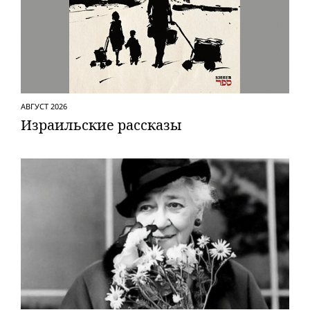
АВГУСТ 2026
Израильские рассказы