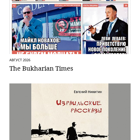
АВГУСТ 2026
The Bukharian Times