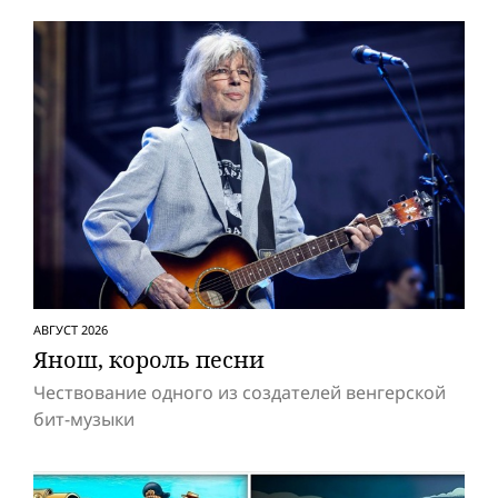
АВГУСТ 2026
Янош, король песни
Чествование одного из создателей венгерской
бит-музыки