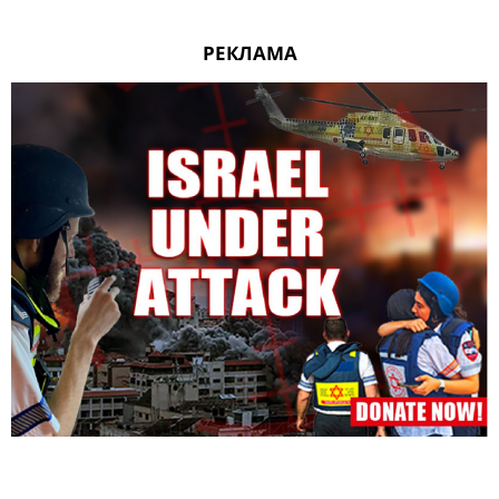
РЕКЛАМА