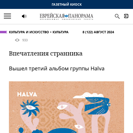
ГАЗЕТНЫЙ КИОСК
КУЛЬТУРА И ИСКУССТВО
КУЛЬТУРА
8 (122) АВГУСТ 2024
933
Впечатления странника
Вышел третий альбом группы Halva