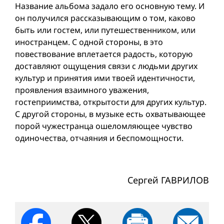
Название альбома задало его основную тему. И
он получился рассказывающим о том, каково
быть или гостем, или путешественником, или
иностранцем. С одной стороны, в это
повествование вплетается радость, которую
доставляют ощущения связи с людьми других
культур и принятия ими твоей идентичности,
проявления взаимного уважения,
гостеприимства, открытости для других культур.
С другой стороны, в музыке есть охватывающее
порой чужестранца ошеломляющее чувство
одиночества, отчаяния и беспомощности.
Сергей ГАВРИЛОВ