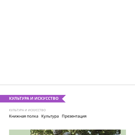
КУЛЬТУРА И ИСКУССТВО
КУЛЬТУРА И ИСКУССТВО
Книжная полка
Культура
Презентация