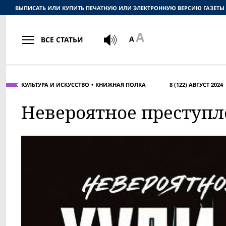
ВЫПИСАТЬ ИЛИ КУПИТЬ ПЕЧАТНУЮ ИЛИ ЭЛЕКТРОННУЮ ВЕРСИЮ ГАЗЕТЫ
ВСЕ СТАТЬИ
КУЛЬТУРА И ИСКУССТВО
КНИЖНАЯ ПОЛКА
8 (122) АВГУСТ 2024
Невероятное преступл