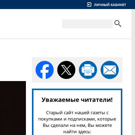
ЛИЧНЫЙ КАБИНЕТ
Уважаемые читатели!
Старый сайт нашей газеты с
покупками и подписками, которые
Вы сделали на нем, Вы можете
найти здесь: