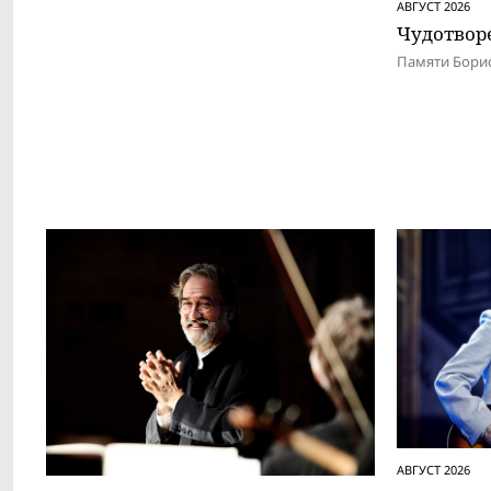
АВГУСТ 2026
Чудотвор
Памяти Бори
АВГУСТ 2026