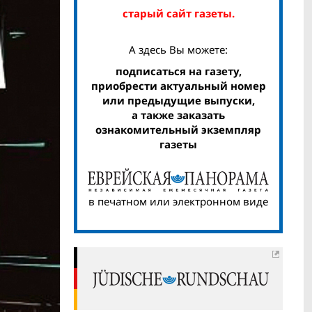
старый сайт газеты.
А здесь Вы можете:
подписаться на газету,
приобрести актуальный номер
или предыдущие выпуски,
а также заказать
ознакомительный экземпляр
газеты
в печатном или электронном виде