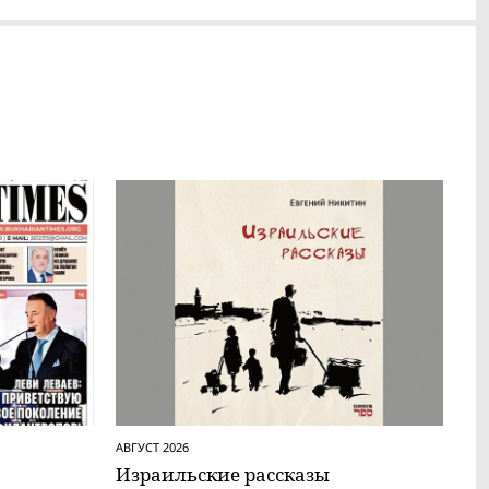
АВГУСТ 2026
Израильские рассказы