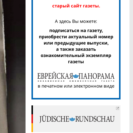
старый сайт газеты.
А здесь Вы можете:
подписаться на газету,
приобрести актуальный номер
или предыдущие выпуски,
а также заказать
ознакомительный экземпляр
газеты
в печатном или электронном виде