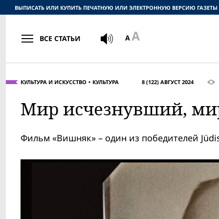
ВЫПИСАТЬ ИЛИ КУПИТЬ ПЕЧАТНУЮ ИЛИ ЭЛЕКТРОННУЮ ВЕРСИЮ ГАЗЕТЫ
ВСЕ СТАТЬИ
КУЛЬТУРА И ИСКУССТВО
КУЛЬТУРА
8 (122) АВГУСТ 2024
Мир исчезнувший, ми
Фильм «Вишняк» – один из победителей Jüdisc