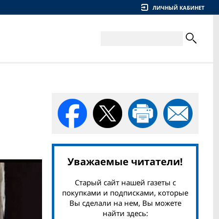
ЛИЧНЫЙ КАБИНЕТ
Уважаемые читатели!
Старый сайт нашей газеты с
покупками и подписками, которые
Вы сделали на нем, Вы можете
найти здесь: