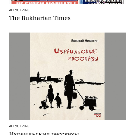
АВГУСТ 2026
The Bukharian Times
АВГУСТ 2026
Израильские рассказы