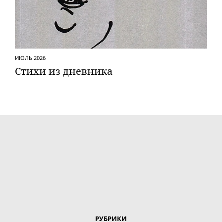
ИЮЛЬ 2026
Стихи из дневника
РУБРИКИ