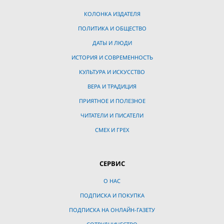
КОЛОНКА ИЗДАТЕЛЯ
ПОЛИТИКА И ОБЩЕСТВО
ДАТЫ И ЛЮДИ
ИСТОРИЯ И СОВРЕМЕННОСТЬ
КУЛЬТУРА И ИСКУССТВО
ВЕРА И ТРАДИЦИЯ
ПРИЯТНОЕ И ПОЛЕЗНОЕ
ЧИТАТЕЛИ И ПИСАТЕЛИ
СМЕХ И ГРЕХ
СЕРВИС
О НАС
ПОДПИСКА И ПОКУПКА
ПОДПИСКА НА ОНЛАЙН-ГАЗЕТУ