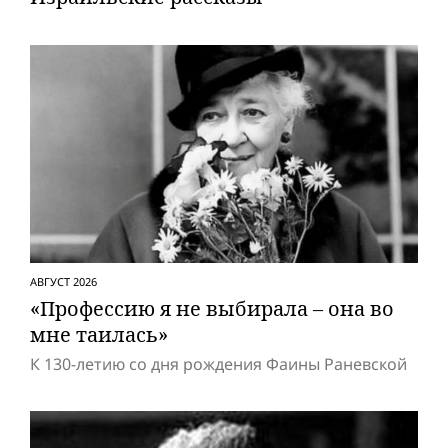
АВГУСТ 2026
«Профессию я не выбирала – она во
мне таилась»
К 130-летию со дня рождения Фаины Раневской