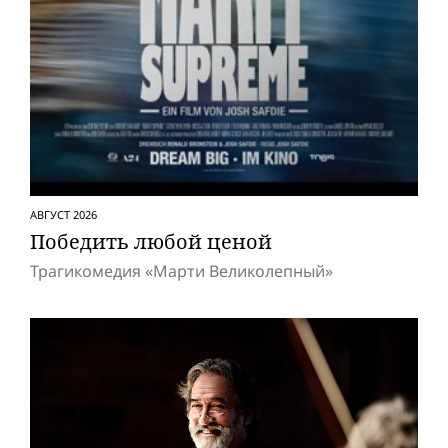
АВГУСТ 2026
Победить любой ценой
Трагикомедия «Марти Великолепный»