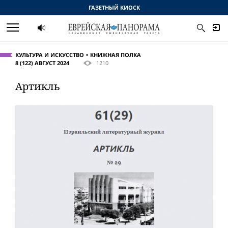
ГАЗЕТНЫЙ КИОСК
КУЛЬТУРА И ИСКУССТВО
КНИЖНАЯ ПОЛКА
8 (122) АВГУСТ 2024
1210
Артикль