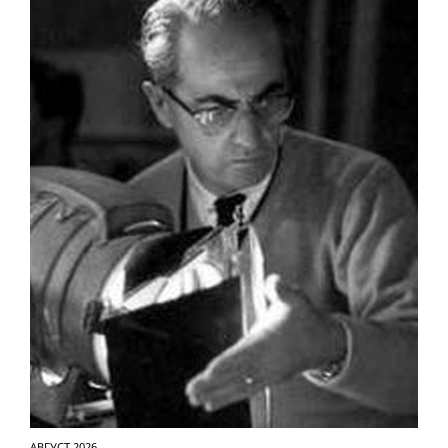
АВГУСТ 2026