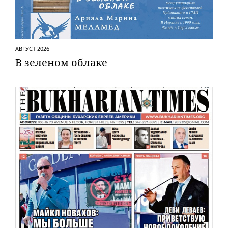
АВГУСТ 2026
В зеленом облаке