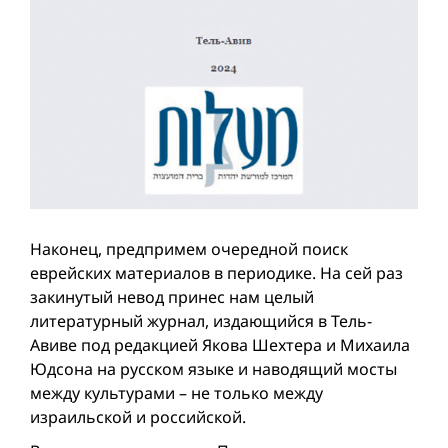
Наконец, предпримем очередной поиск
еврейских материалов в периодике. На сей раз
закинутый невод принес нам целый
литературный журнал, издающийся в Тель-
Авиве под редакцией Якова Шехтера и Михаила
Юдсона на русском языке и наводящий мосты
между культурами – не только между
израильской и российской.