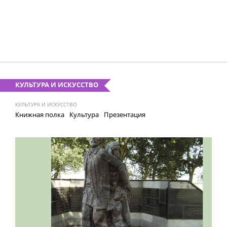
КУЛЬТУРА И ИСКУССТВО
КУЛЬТУРА И ИСКУССТВО
Книжная полка
Культура
Презентация