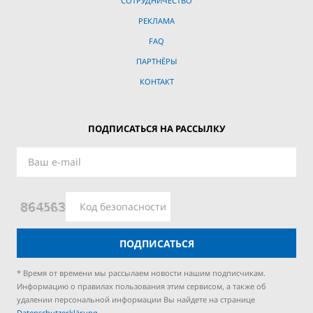
СОТРУДНИЧЕСТВО
РЕКЛАМА
FAQ
ПАРТНЁРЫ
КОНТАКТ
ПОДПИСАТЬСЯ НА РАССЫЛКУ
ПОДПИСАТЬСЯ
* Время от времени мы рассылаем новости нашим подписчикам.
Информацию о правилах пользования этим сервисом, а также об
удалении персональной информации Вы найдете на странице
Datenschutzerklärung.