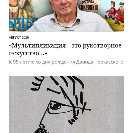
АВГУСТ 2026
«Мультипликация – это рукотворное
искусство…»
К 95-летию со дня рождения Давида Черкасского