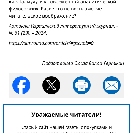
«и к Талмуду, и к современной аналитической
философии». Разве это не воспламеняет
читательское воображение?
Артикль: Израильский литературный журнал. –
№ 61 (29). – 2024.
https://sunround.com/article/#gsc.tab=0
Подготовила Ольга Балла-Гертман
Уважаемые читатели!
Старый сайт нашей газеты с покупками и