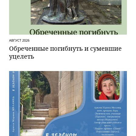
АВГУСТ 2026
Обреченные погибнуть и сумевшие
уцелеть