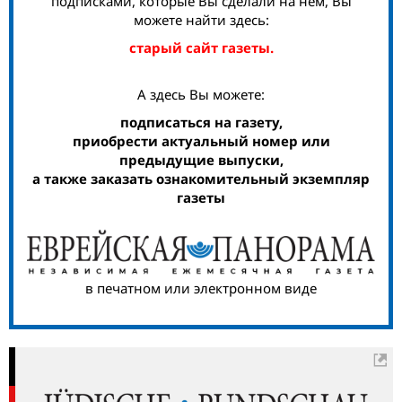
подписками, которые Вы сделали на нем, Вы
можете найти здесь:
старый сайт газеты.
А здесь Вы можете:
подписаться на газету,
приобрести актуальный номер или
предыдущие выпуски,
а также заказать ознакомительный экземпляр
газеты
в печатном или электронном виде