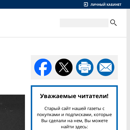
ЛИЧНЫЙ КАБИНЕТ
Уважаемые читатели!
Старый сайт нашей газеты с
покупками и подписками, которые
Вы сделали на нем, Вы можете
найти здесь: