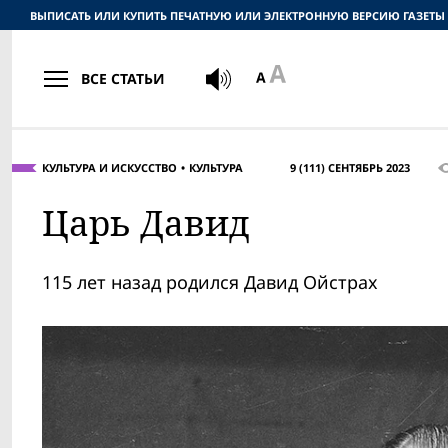
ВЫПИСАТЬ ИЛИ КУПИТЬ ПЕЧАТНУЮ ИЛИ ЭЛЕКТРОННУЮ ВЕРСИЮ ГАЗЕТЫ
ВСЕ СТАТЬИ
КУЛЬТУРА И ИСКУССТВО
КУЛЬТУРА
9 (111) СЕНТЯБРЬ 2023
Царь Давид
115 лет назад родился Давид Ойстрах