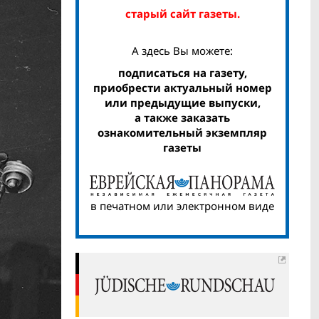
старый сайт газеты.
А здесь Вы можете:
подписаться на газету,
приобрести актуальный номер
или предыдущие выпуски,
а также заказать
ознакомительный экземпляр
газеты
в печатном или электронном виде