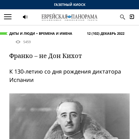
ГАЗЕТНЫЙ КИОСК
ДАТЫ И ЛЮДИ
ВРЕМЕНА И ИМЕНА
12 (102) ДЕКАБРЬ 2022
5459
Франко – не Дон Кихот
К 130-летию со дня рождения диктатора
Испании