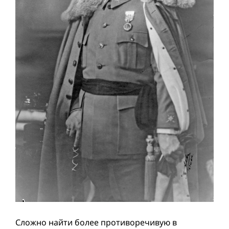
Сложно найти более противоречивую в