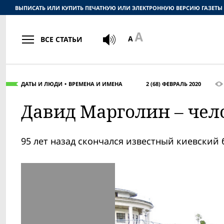
ВЫПИСАТЬ ИЛИ КУПИТЬ ПЕЧАТНУЮ ИЛИ ЭЛЕКТРОННУЮ ВЕРСИЮ ГАЗЕТЫ
ВСЕ СТАТЬИ
ДАТЫ И ЛЮДИ
ВРЕМЕНА И ИМЕНА
2 (68) ФЕВРАЛЬ 2020
Давид Марголин – чел
95 лет назад скончался известный киевский