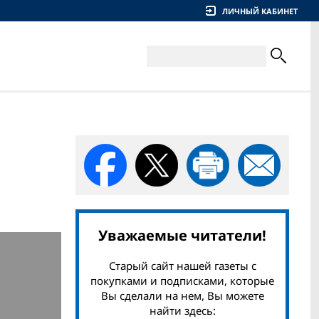
ЛИЧНЫЙ КАБИНЕТ
Уважаемые читатели!
Старый сайт нашей газеты с
покупками и подписками, которые
Вы сделали на нем, Вы можете
найти здесь: