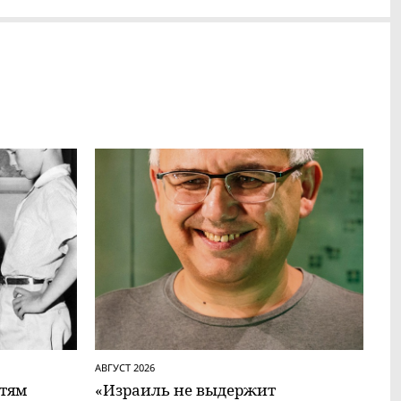
АВГУСТ 2026
тям
«Израиль не выдержит