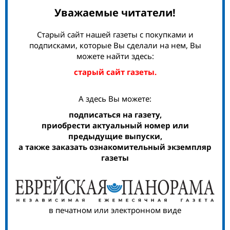
Уважаемые читатели!
Старый сайт нашей газеты с покупками и
подписками, которые Вы сделали на нем, Вы
можете найти здесь:
старый сайт газеты.
А здесь Вы можете:
подписаться на газету,
приобрести актуальный номер или
предыдущие выпуски,
а также заказать ознакомительный экземпляр
газеты
в печатном или электронном виде