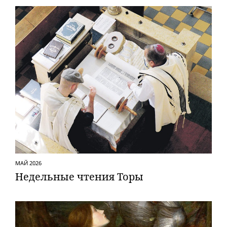
МАЙ 2026
Недельные чтения Торы