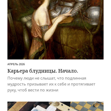
АПРЕЛЬ 2026
Карьера блудницы. Начало.
Почему люди не слышат, что подлинная
мудрость призывает их к себе и протягивает
руку, чтоб вести по жизни