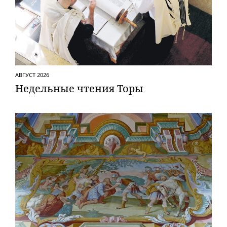
АВГУСТ 2026
Недельные чтения Торы