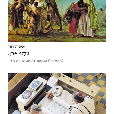
АВГУСТ 2026
Две Ады
Что означают дары Яакова?