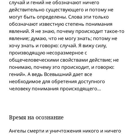
случай и гений не обозначают ничего
действительно существующего и потому не
могут быть определены. Слова эти только
обозначают известную степень понимания
явлений. Я не знаю, почему происходит такое-то
явление; думаю, что не могу знать; потому не
хочу знать и говорю: случай. Я вижу силу,
производящую несоразмерное с
общечеловеческими свойствами действие; не
понимаю, почему это происходит, и говорю:
гений». А ведь Всевышний дает все
необходимое для обретения доступного
человеку понимания происходящего…
Время на осознание
Ангелы смерти и уничтожения никого и ничего