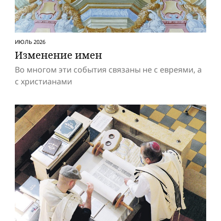
ИЮЛЬ 2026
Изменение имен
Во многом эти события связаны не с евреями, а
с христианами