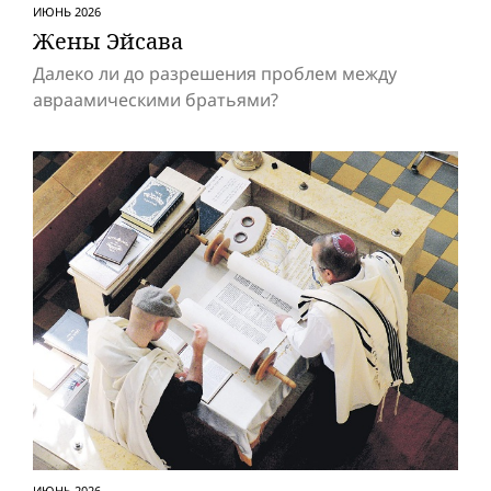
ИЮНЬ 2026
Жены Эйсава
Далеко ли до разрешения проблем между
авраамическими братьями?
ИЮНЬ 2026