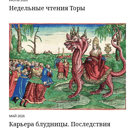
Недельные чтения Торы
МАЙ 2026
Карьера блудницы. Последствия