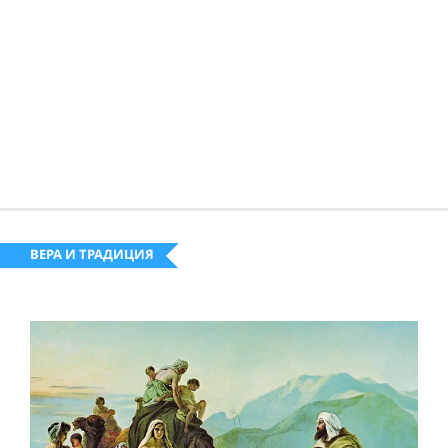
ВЕРА И ТРАДИЦИЯ