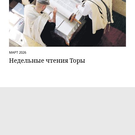
МАРТ 2026
Недельные чтения Торы