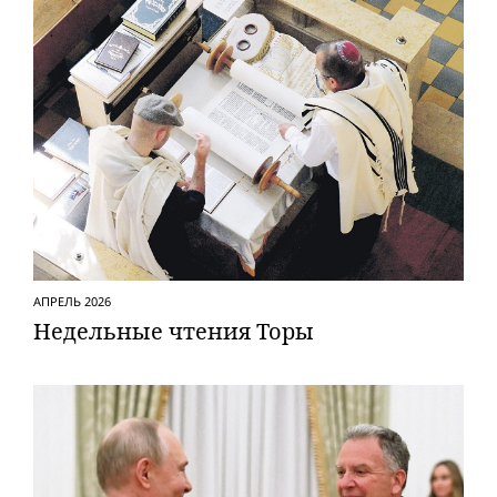
АПРЕЛЬ 2026
Недельные чтения Торы