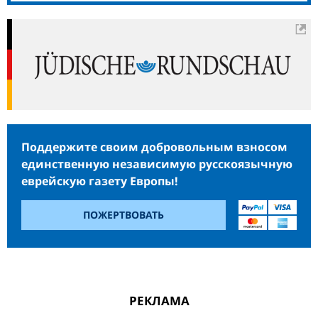
Поддержите своим добровольным взносом
единственную независимую русскоязычную
еврейскую газету Европы!
ПОЖЕРТВОВАТЬ
РЕКЛАМА