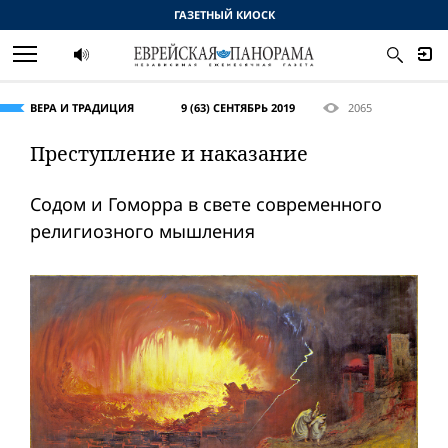
ГАЗЕТНЫЙ КИОСК
ВЕРА И ТРАДИЦИЯ
9 (63) СЕНТЯБРЬ 2019
2065
Преступление и наказание
Содом и Гоморра в свете современного
религиозного мышления