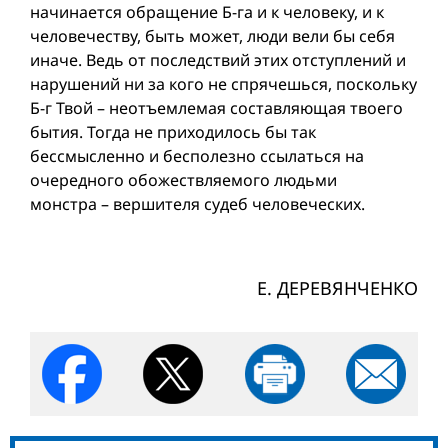
начинается обращение Б-га и к человеку, и к
человечеству, быть может, люди вели бы себя
иначе. Ведь от последствий этих отступлений и
нарушений ни за кого не спрячешься, поскольку
Б-г Твой – неотъемлемая составляющая твоего
бытия. Тогда не приходилось бы так
бессмысленно и бесполезно ссылаться на
очередного обожествляемого людьми
монстра – вершителя судеб человеческих.
Е. ДЕРЕВЯНЧЕНКО