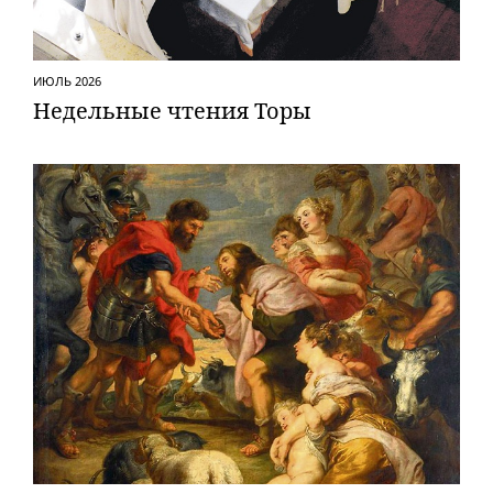
ИЮЛЬ 2026
Недельные чтения Торы