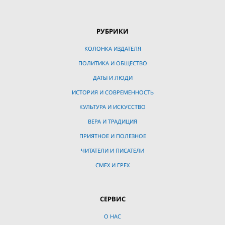
РУБРИКИ
КОЛОНКА ИЗДАТЕЛЯ
ПОЛИТИКА И ОБЩЕСТВО
ДАТЫ И ЛЮДИ
ИСТОРИЯ И СОВРЕМЕННОСТЬ
КУЛЬТУРА И ИСКУССТВО
ВЕРА И ТРАДИЦИЯ
ПРИЯТНОЕ И ПОЛЕЗНОЕ
ЧИТАТЕЛИ И ПИСАТЕЛИ
СМЕХ И ГРЕХ
СЕРВИС
О НАС