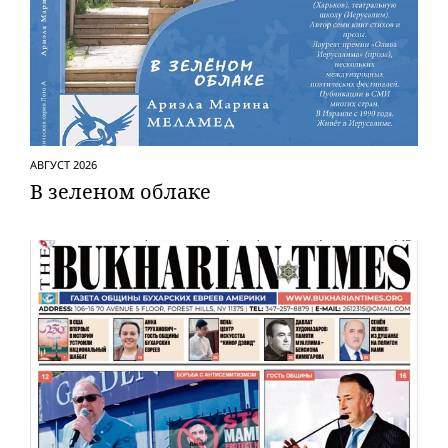
АВГУСТ 2026
В зеленом облаке