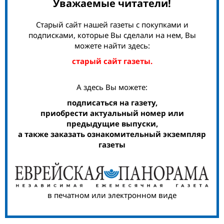
Уважаемые читатели!
Старый сайт нашей газеты с покупками и
подписками, которые Вы сделали на нем, Вы
можете найти здесь:
старый сайт газеты.
А здесь Вы можете:
подписаться на газету,
приобрести актуальный номер или
предыдущие выпуски,
а также заказать ознакомительный экземпляр
газеты
в печатном или электронном виде