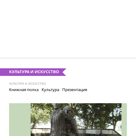
КУЛЬТУРА И ИСКУССТВО
КУЛЬТУРА И ИСКУССТВО
Книжная полка
Культура
Презентация