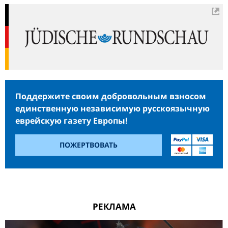
Поддержите своим добровольным взносом
единственную независимую русскоязычную
еврейскую газету Европы!
ПОЖЕРТВОВАТЬ
РЕКЛАМА