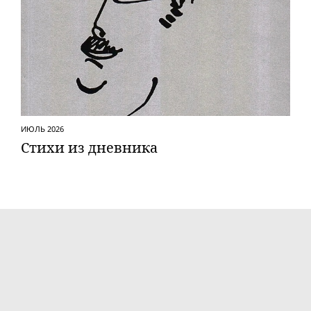
ИЮЛЬ 2026
Стихи из дневника