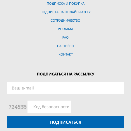
ПОДПИСКА И ПОКУПКА
ПОДПИСКА НА ОНЛАЙН-ГАЗЕТУ
СОТРУДНИЧЕСТВО
РЕКЛАМА
FAQ
ПАРТНЁРЫ
КОНТАКТ
ПОДПИСАТЬСЯ НА РАССЫЛКУ
ПОДПИСАТЬСЯ