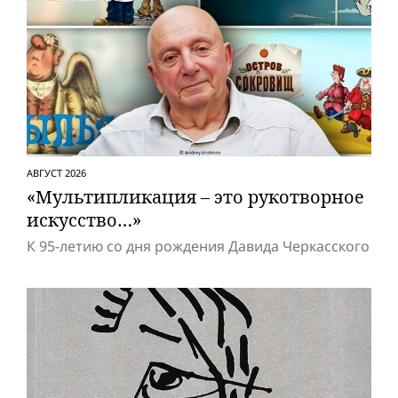
АВГУСТ 2026
«Мультипликация – это рукотворное
искусство…»
К 95-летию со дня рождения Давида Черкасского