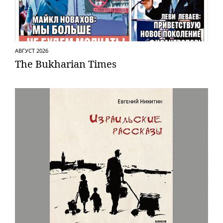
АВГУСТ 2026
The Bukharian Times