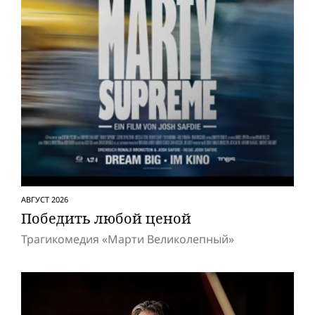
АВГУСТ 2026
Победить любой ценой
Трагикомедия «Марти Великолепный»