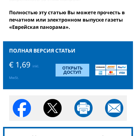
Полностью эту статью Вы можете прочесть в
печатном или электронном выпуске газеты
«Еврейская панорама».
ПОЛНАЯ ВЕРСИЯ СТАТЬИ
€ 1,69
inkl.
ОТКРЫТЬ
ДОСТУП
MwSt.