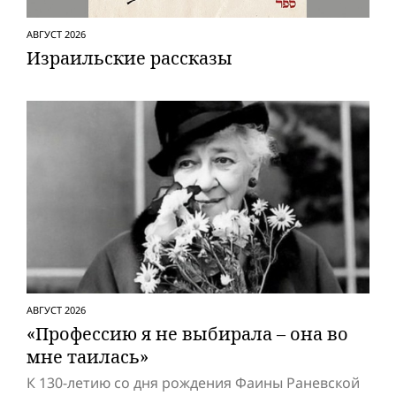
АВГУСТ 2026
Израильские рассказы
АВГУСТ 2026
«Профессию я не выбирала – она во
мне таилась»
К 130-летию со дня рождения Фаины Раневской