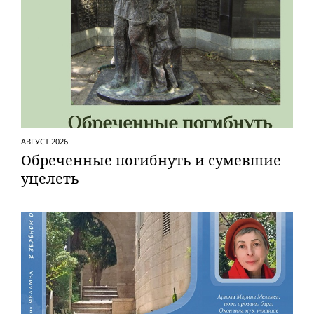
АВГУСТ 2026
Обреченные погибнуть и сумевшие
уцелеть