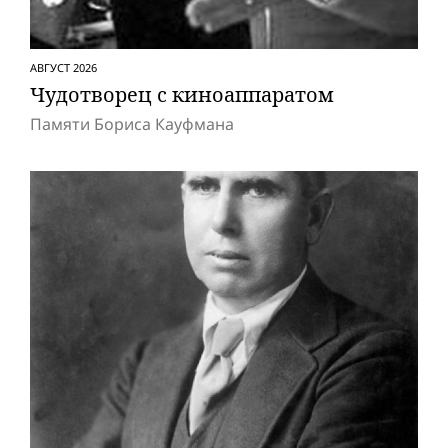
АВГУСТ 2026
Чудотворец с киноаппаратом
Памяти Бориса Кауфмана