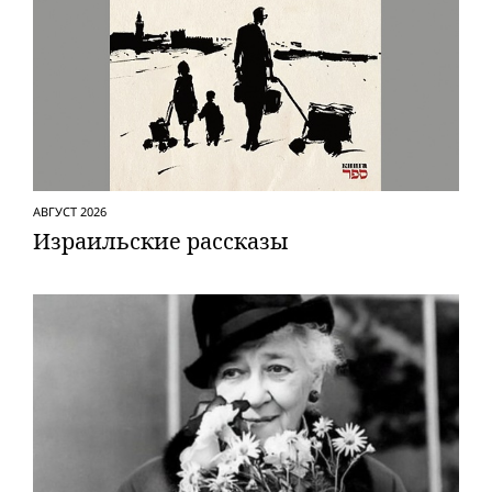
АВГУСТ 2026
Израильские рассказы