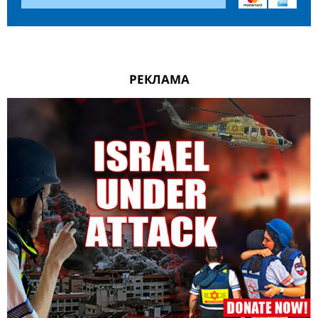
РЕКЛАМА