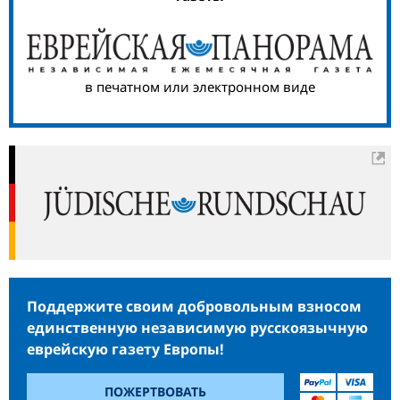
в печатном или электронном виде
Поддержите своим добровольным взносом
единственную независимую русскоязычную
еврейскую газету Европы!
ПОЖЕРТВОВАТЬ