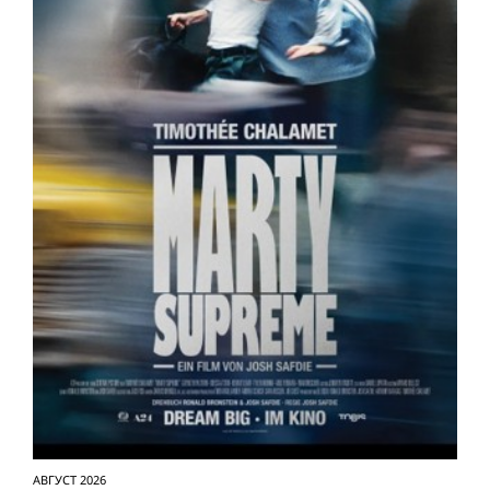
АВГУСТ 2026