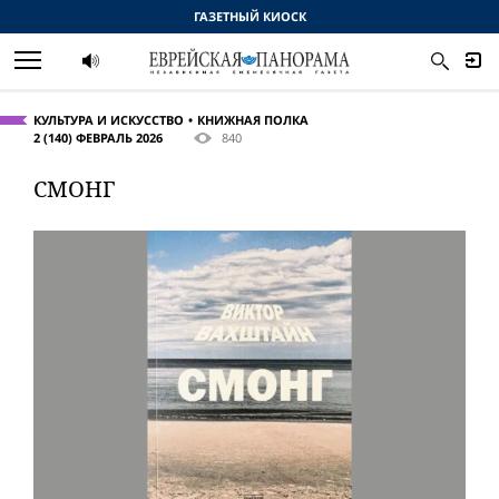
ГАЗЕТНЫЙ КИОСК
КУЛЬТУРА И ИСКУССТВО
КНИЖНАЯ ПОЛКА
2 (140) ФЕВРАЛЬ 2026
840
СМОНГ