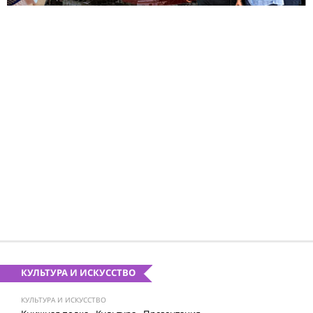
КУЛЬТУРА И ИСКУССТВО
КУЛЬТУРА И ИСКУССТВО