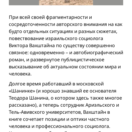
При всей своей фрагментарности и
сосредоточенности авторского внимания на как
будто отдельных ситуациях и разных сюжетах,
повествование израильского социолога
Виктора Вахштайна по существу совершенно
связное: одновременно – и автобиографический
роман, и развернутое публицистическое
высказывание об актуальном состоянии мира и
человека.
Долгое время работавший в московской
«Шанинке» (и хорошо знавший ее основателя
Теодора Шанина, о котором здесь также многое
рассказано), а теперь сотрудник Ариэльского и
Тель-Авивского университетов, Вахштайн в
книге сочетает позиции и оптики частного
человека и профессионального социолога.