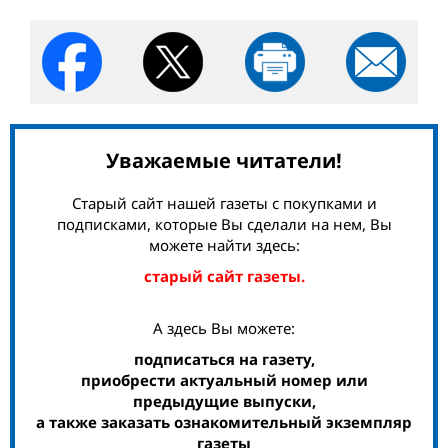
Уважаемые читатели!
Старый сайт нашей газеты с покупками и
подписками, которые Вы сделали на нем, Вы
можете найти здесь:
старый сайт газеты.
А здесь Вы можете:
подписаться на газету,
приобрести актуальный номер или
предыдущие выпуски,
а также заказать ознакомительный экземпляр
газеты