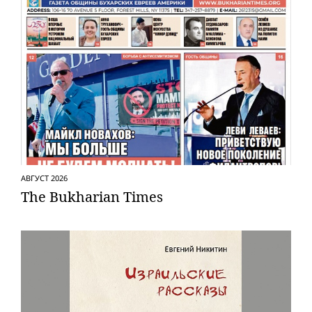
АВГУСТ 2026
The Bukharian Times