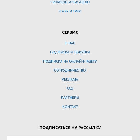
ЧИТАТЕЛИ И ПИСАТЕЛИ
СМЕХ И ГРЕХ
СЕРВИС
О НАС
ПОДПИСКА И ПОКУПКА
ПОДПИСКА НА ОНЛАЙН-ГАЗЕТУ
СОТРУДНИЧЕСТВО
РЕКЛАМА
FAQ
ПАРТНЁРЫ
КОНТАКТ
ПОДПИСАТЬСЯ НА РАССЫЛКУ