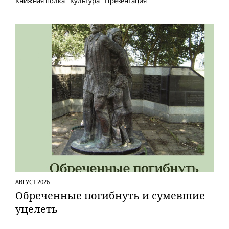
Книжная полка
Культура
Презентация
АВГУСТ 2026
Обреченные погибнуть и сумевшие
уцелеть