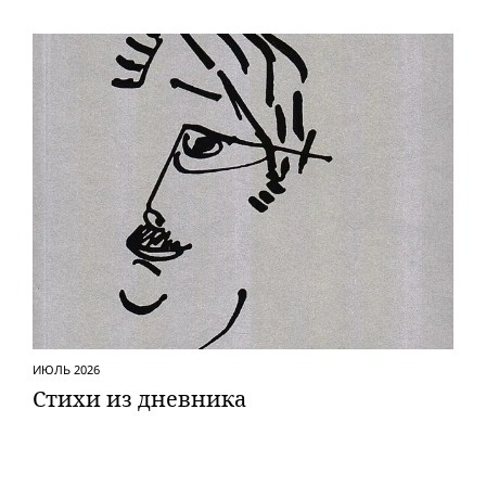
ИЮЛЬ 2026
Стихи из дневника