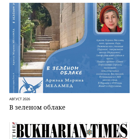
АВГУСТ 2026
В зеленом облаке