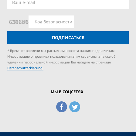
ПОДПИСАТЬСЯ
* Время от времени мы рассылаем новости нашим подписчикам.
Информацию о правилах пользования этим сервисом, а также об
удалении персональной информации Вы найдете на странице
Datenschutzerklärung.
МЫ В СОЦСЕТЯХ