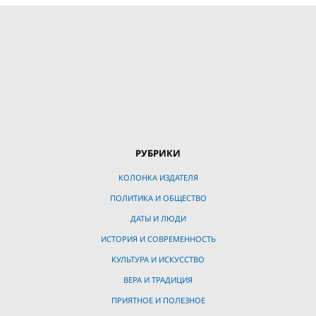
РУБРИКИ
КОЛОНКА ИЗДАТЕЛЯ
ПОЛИТИКА И ОБЩЕСТВО
ДАТЫ И ЛЮДИ
ИСТОРИЯ И СОВРЕМЕННОСТЬ
КУЛЬТУРА И ИСКУССТВО
ВЕРА И ТРАДИЦИЯ
ПРИЯТНОЕ И ПОЛЕЗНОЕ