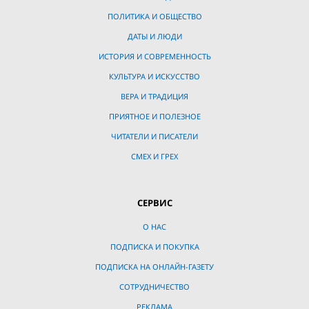
ПОЛИТИКА И ОБЩЕСТВО
ДАТЫ И ЛЮДИ
ИСТОРИЯ И СОВРЕМЕННОСТЬ
КУЛЬТУРА И ИСКУССТВО
ВЕРА И ТРАДИЦИЯ
ПРИЯТНОЕ И ПОЛЕЗНОЕ
ЧИТАТЕЛИ И ПИСАТЕЛИ
СМЕХ И ГРЕХ
СЕРВИС
О НАС
ПОДПИСКА И ПОКУПКА
ПОДПИСКА НА ОНЛАЙН-ГАЗЕТУ
СОТРУДНИЧЕСТВО
РЕКЛАМА