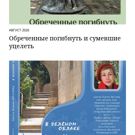
АВГУСТ 2026
Обреченные погибнуть и сумевшие
уцелеть