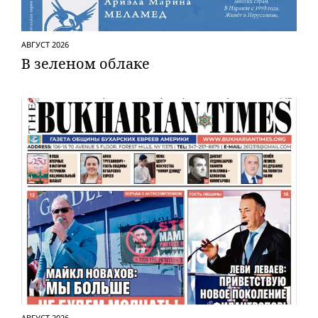
АВГУСТ 2026
В зеленом облаке
АВГУСТ 2026