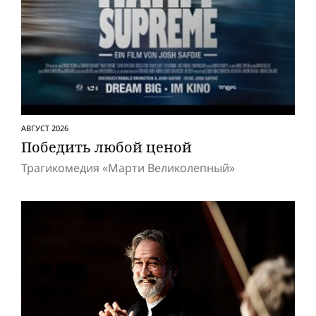
АВГУСТ 2026
Победить любой ценой
Трагикомедия «Марти Великолепный»