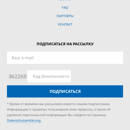
FAQ
ПАРТНЁРЫ
КОНТАКТ
ПОДПИСАТЬСЯ НА РАССЫЛКУ
ПОДПИСАТЬСЯ
* Время от времени мы рассылаем новости нашим подписчикам.
Информацию о правилах пользования этим сервисом, а также об
удалении персональной информации Вы найдете на странице
Datenschutzerklärung.