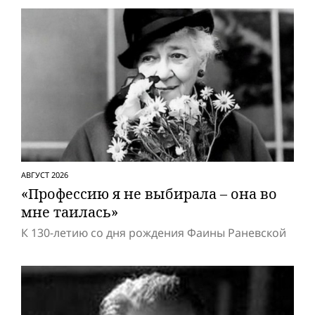
АВГУСТ 2026
«Профессию я не выбирала – она во
мне таилась»
К 130-летию со дня рождения Фаины Раневской