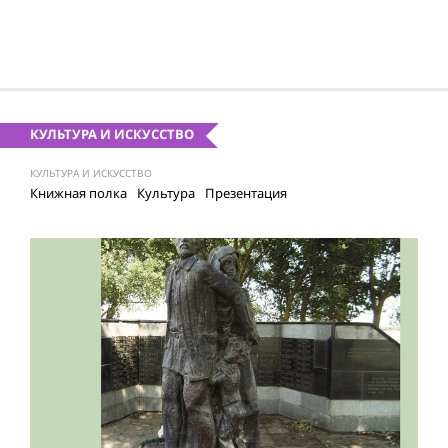
КУЛЬТУРА И ИСКУССТВО
КУЛЬТУРА И ИСКУССТВО
Книжная полка
Культура
Презентация