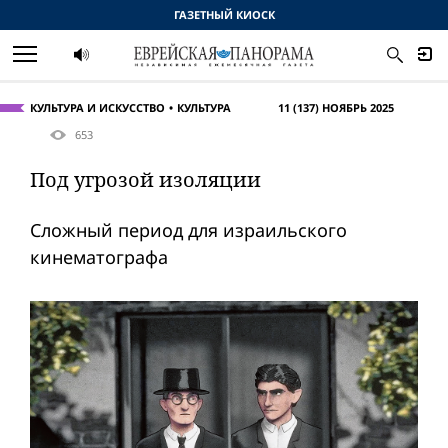
ГАЗЕТНЫЙ КИОСК
КУЛЬТУРА И ИСКУССТВО
КУЛЬТУРА
11 (137) НОЯБРЬ 2025
653
Под угрозой изоляции
Сложный период для израильского
кинематографа