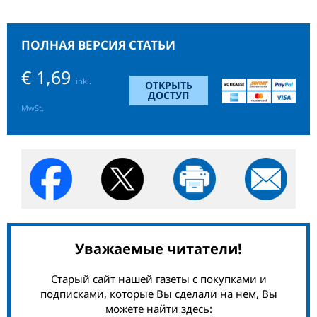
ПОЛНАЯ ВЕРСИЯ СТАТЬИ
€ 1,69
inkl.
ОТКРЫТЬ
ДОСТУП
MwSt.
Уважаемые читатели!
Старый сайт нашей газеты с покупками и
подписками, которые Вы сделали на нем, Вы
можете найти здесь: