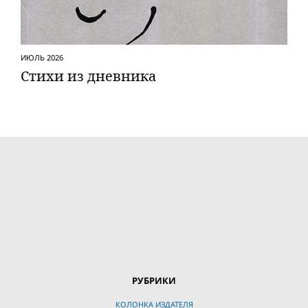
ИЮЛЬ 2026
Стихи из дневника
РУБРИКИ
КОЛОНКА ИЗДАТЕЛЯ