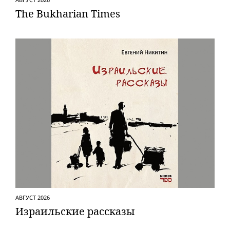
The Bukharian Times
АВГУСТ 2026
Израильские рассказы