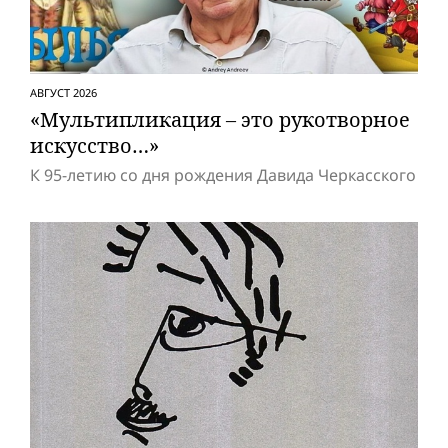
АВГУСТ 2026
«Мультипликация – это рукотворное
искусство…»
К 95-летию со дня рождения Давида Черкасского