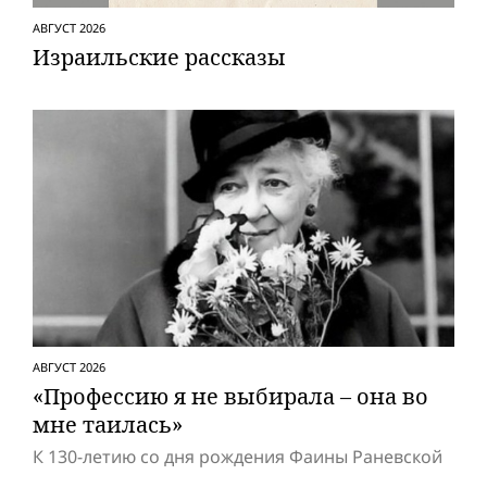
АВГУСТ 2026
Израильские рассказы
АВГУСТ 2026
«Профессию я не выбирала – она во
мне таилась»
К 130-летию со дня рождения Фаины Раневской