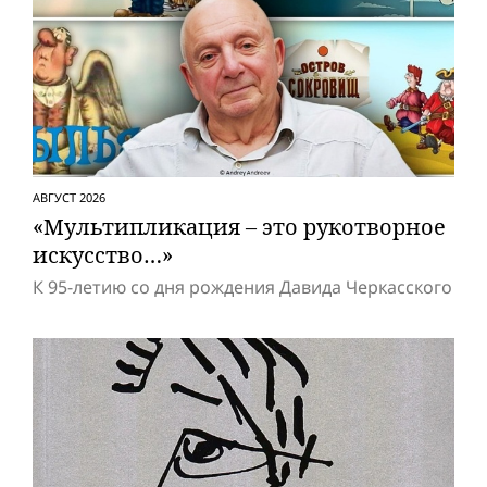
АВГУСТ 2026
«Мультипликация – это рукотворное
искусство…»
К 95-летию со дня рождения Давида Черкасского