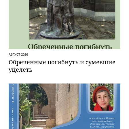
АВГУСТ 2026
Обреченные погибнуть и сумевшие
уцелеть