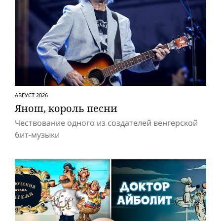
АВГУСТ 2026
Янош, король песни
Чествование одного из создателей венгерской
бит-музыки