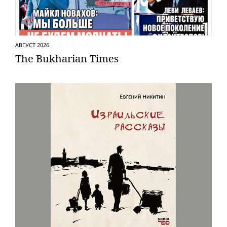
АВГУСТ 2026
The Bukharian Times