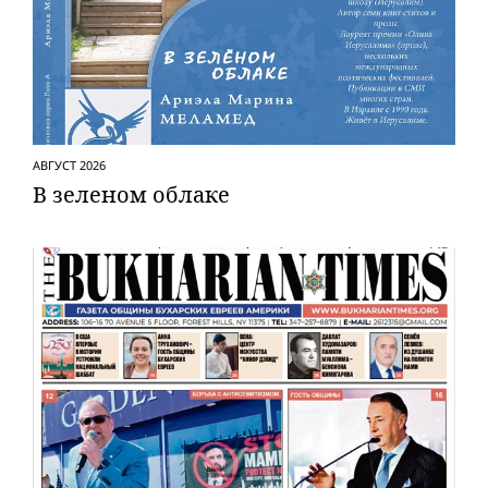
АВГУСТ 2026
В зеленом облаке