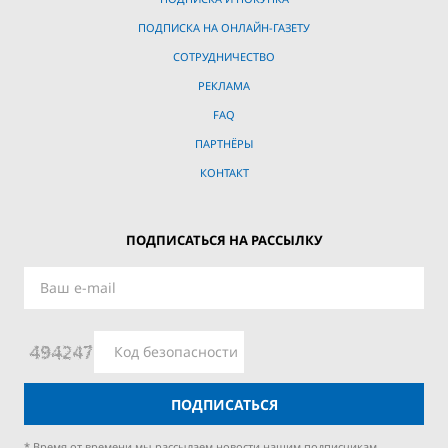
ПОДПИСКА НА ОНЛАЙН-ГАЗЕТУ
СОТРУДНИЧЕСТВО
РЕКЛАМА
FAQ
ПАРТНЁРЫ
КОНТАКТ
ПОДПИСАТЬСЯ НА РАССЫЛКУ
ПОДПИСАТЬСЯ
* Время от времени мы рассылаем новости нашим подписчикам.