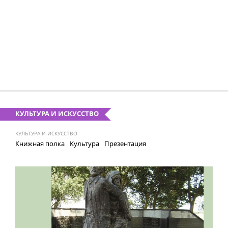
КУЛЬТУРА И ИСКУССТВО
КУЛЬТУРА И ИСКУССТВО
Книжная полка
Культура
Презентация