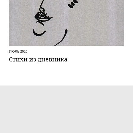
ИЮЛЬ 2026
Стихи из дневника