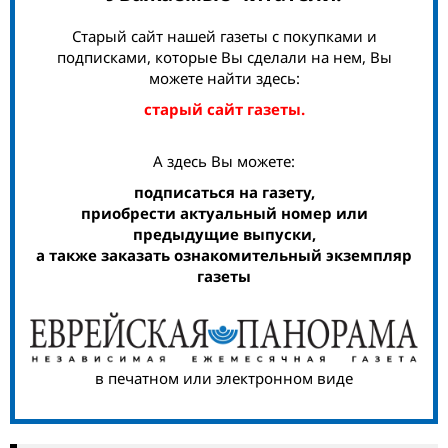
Старый сайт нашей газеты с покупками и
подписками, которые Вы сделали на нем, Вы
можете найти здесь:
старый сайт газеты.
А здесь Вы можете:
подписаться на газету,
приобрести актуальный номер или
предыдущие выпуски,
а также заказать ознакомительный экземпляр
газеты
в печатном или электронном виде