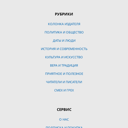
РУБРИКИ
КОЛОНКА ИЗДАТЕЛЯ
ПОЛИТИКА И ОБЩЕСТВО
ДАТЫ И ЛЮДИ
ИСТОРИЯ И СОВРЕМЕННОСТЬ
КУЛЬТУРА И ИСКУССТВО
ВЕРА И ТРАДИЦИЯ
ПРИЯТНОЕ И ПОЛЕЗНОЕ
ЧИТАТЕЛИ И ПИСАТЕЛИ
СМЕХ И ГРЕХ
СЕРВИС
О НАС
ПОДПИСКА И ПОКУПКА