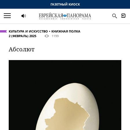
ГАЗЕТНЫЙ КИОСК
КУЛЬТУРА И ИСКУССТВО
КНИЖНАЯ ПОЛКА
2 (ФЕВРАЛЬ) 2025
1199
Абсолют