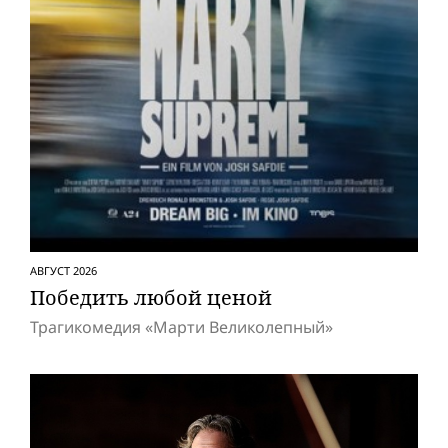
АВГУСТ 2026
Победить любой ценой
Трагикомедия «Марти Великолепный»