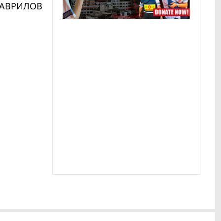
ГАВРИЛОВ