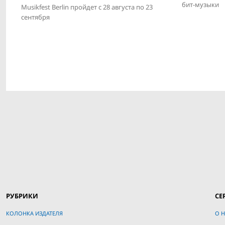
бит-музыки
Musikfest Berlin пройдет с 28 августа по 23
сентября
РУБРИКИ
СЕ
КОЛОНКА ИЗДАТЕЛЯ
О Н