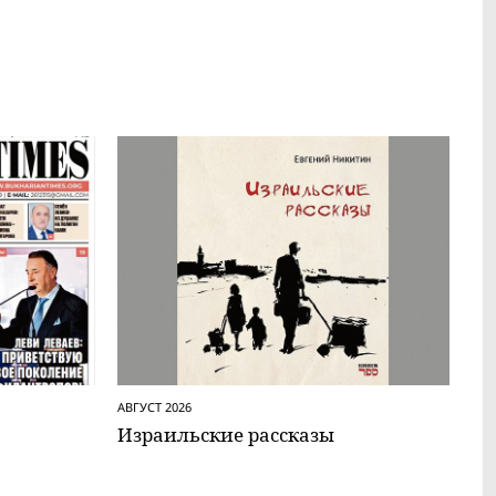
АВГУСТ 2026
Израильские рассказы