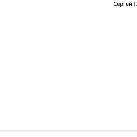
Сергей 