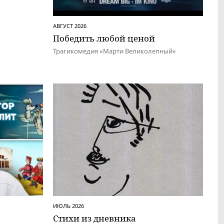
АВГУСТ 2026
Победить любой ценой
Трагикомедия «Марти Великолепный»
ИЮЛЬ 2026
Стихи из дневника